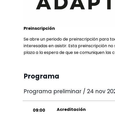
Preinscripción
Se abre un periodo de preinscripción para t
interesadas en asistir. Esta preinscripción no 
plaza a la espera de que se comuniquen las co
Programa
Programa preliminar / 24 nov 20
Acreditación
09:00