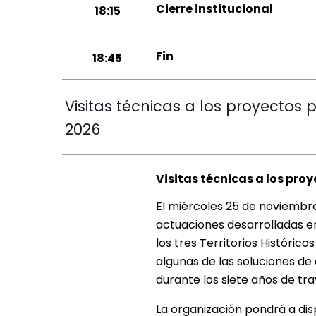
Cierre institucional
18:15
Fin
18:45
Visitas técnicas a los proyectos 
2026
Visitas técnicas a los pro
El miércoles 25 de noviembre
actuaciones desarrolladas en
los tres Territorios Histórico
algunas de las soluciones de
durante los siete años de tr
La organización pondrá a dis