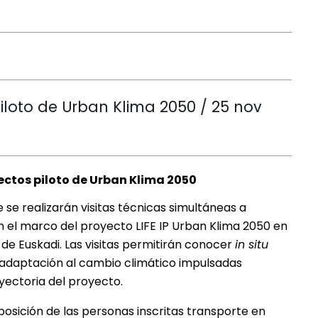
piloto de Urban Klima 2050 / 25 nov
yectos piloto de Urban Klima 2050
 se realizarán visitas técnicas simultáneas a
 el marco del proyecto LIFE IP Urban Klima 2050 en
s de Euskadi. Las visitas permitirán conocer
in situ
 adaptación al cambio climático impulsadas
ayectoria del proyecto.
posición de las personas inscritas transporte en