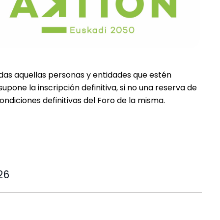
odas aquellas personas y entidades que estén
supone la inscripción definitiva, si no una reserva de
ndiciones definitivas del Foro de la misma.
26