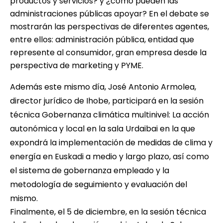
productos y servicios? y ¿cómo pueden las
administraciones públicas apoyar? En el debate se
mostrarán las perspectivas de diferentes agentes,
entre ellos: administración pública, entidad que
represente al consumidor, gran empresa desde la
perspectiva de marketing y PYME.
Además este mismo día, José Antonio Armolea,
director jurídico de Ihobe, participará en la sesión
técnica Gobernanza climática multinivel: La acción
autonómica y local en la sala Urdaibai en la que
expondrá la implementación de medidas de clima y
energía en Euskadi a medio y largo plazo, así como
el sistema de gobernanza empleado y la
metodología de seguimiento y evaluación del
mismo.
Finalmente, el 5 de diciembre, en la sesión técnica