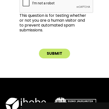
This question is for testing whether
or not you are a human visitor and
to prevent automated spam
submissions.