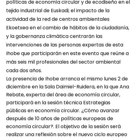
políticas de economía circular y de ecodiseño en el
tejido industrial de Euskadi; el impacto de la
actividad de la red de centros ambientales
Ekoetxea en el cambio de hábitos de la ciudadanía,
y la gobernanza climática centrarán las
intervenciones de las personas expertas de esta
Ihobe que participarán en este evento que reúne a
más seis mil profesionales del sector ambiental
cada dos años.
La presencia de Ihobe arranca el mismo lunes 2 de
diciembre en la Sala Daimiel-Ruidera, en la que Ana
Rebate, experta del área de economía circular,
participará en la sesión técnica Estrategias
públicas en economía circular. ¿Cómo avanzar
después de 10 años de políticas europeas de
economía circular?. El objetivo de la sesión será
realizar una reflexión sobre el nuevo ciclo europeo