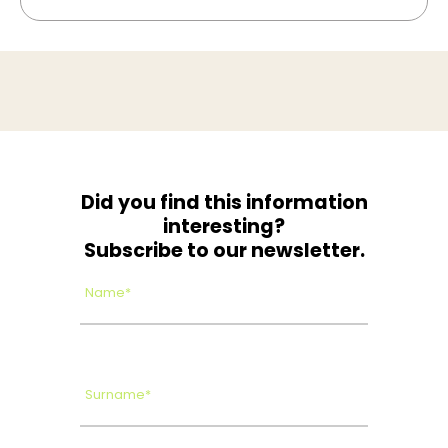
Did you find this information
interesting?
Subscribe to our newsletter.
Name*
Surname*