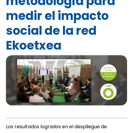
metodología para
medir el impacto
social de la red
Ekoetxea
Los resultados logrados en el despliegue de