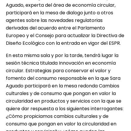
Aguado, experta del área de economía circular,
participará en la mesa de dialogo junto a otros
agentes sobre las novedades regulatorias
derivadas del acuerdo entre el Parlamento
Europeo y el Consejo para actualizar la Directiva de
Diseño Ecológico con la entrada en vigor del
ESPR
.
En esta misma sala y por la tarde, tendrá lugar la
sesión técnica titulada Innovación en economía
circular. Estrategias para conservar el valor y
fomento del consumo responsable en la que Sara
Aguado participará en la mesa redonda Cambios
culturales y de consumo que pongan en valor la
circularidad en productos y servicios con la que se
quiere dar respuesta a los siguientes interrogantes:
¿Cómo propiciamos cambios culturales y de
consumo que pongan en valor la circularidad en