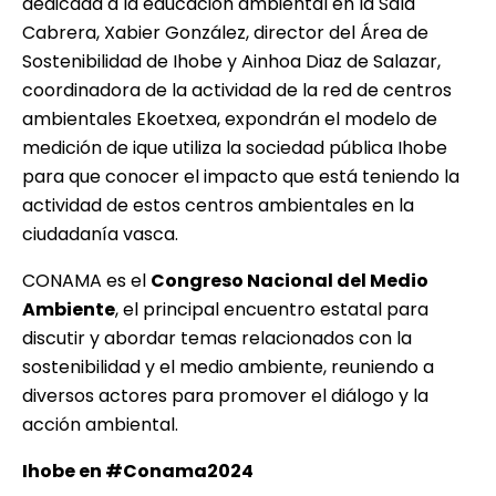
dedicada a la educación ambiental en la Sala
Cabrera, Xabier González, director del Área de
Sostenibilidad de Ihobe y Ainhoa Diaz de Salazar,
coordinadora de la actividad de la red de centros
ambientales Ekoetxea, expondrán el modelo de
medición de ique utiliza la sociedad pública Ihobe
para que conocer el impacto que está teniendo la
actividad de estos centros ambientales en la
ciudadanía vasca.
CONAMA es el
Congreso Nacional del Medio
Ambiente
, el principal encuentro estatal para
discutir y abordar temas relacionados con la
sostenibilidad y el medio ambiente, reuniendo a
diversos actores para promover el diálogo y la
acción ambiental.
Ihobe en #Conama2024