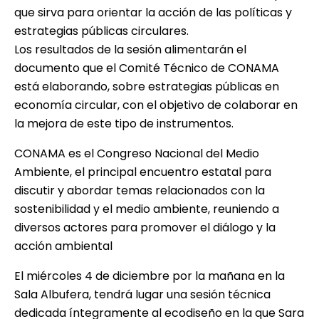
que sirva para orientar la acción de las políticas y
estrategias públicas circulares.
Los resultados de la sesión alimentarán el
documento que el Comité Técnico de CONAMA
está elaborando, sobre estrategias públicas en
economía circular, con el objetivo de colaborar en
la mejora de este tipo de instrumentos.
CONAMA es el Congreso Nacional del Medio
Ambiente, el principal encuentro estatal para
discutir y abordar temas relacionados con la
sostenibilidad y el medio ambiente, reuniendo a
diversos actores para promover el diálogo y la
acción ambiental
El miércoles 4 de diciembre por la mañana en la
Sala Albufera, tendrá lugar una sesión técnica
dedicada íntegramente al ecodiseño en la que Sara