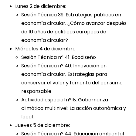
Lunes 2 de diciembre:
Sesión Técnica 39. Estrategias públicas en
economía circular. ¿Cómo avanzar después
de 10 años de políticas europeas de
economía circular?
Miércoles 4 de diciembre:
Sesión Técnica nº 41: Ecodiseño
Sesión Técnica nº 40: Innovación en
economía circular. Estrategias para
conservar el valor y fomento del consumo
responsable
Actividad especial nº18: Gobernanza
climática multinivel: La acción autonómica y
local.
Jueves 5 de diciembre:
Sesión Técnica nº 44. Educación ambiental