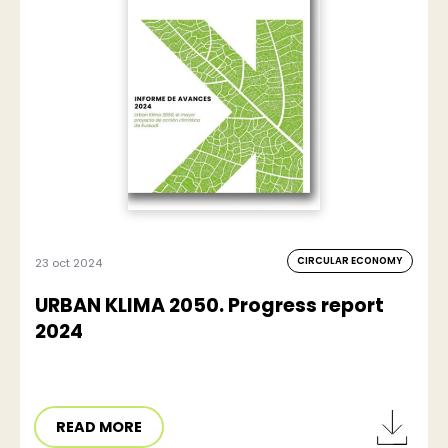
CIRCULAR ECONOMY
23 oct 2024
URBAN KLIMA 2050. Progress report
2024
READ MORE