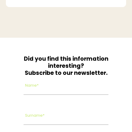
Did you find this information
interesting?
Subscribe to our newsletter.
Name*
Surname*