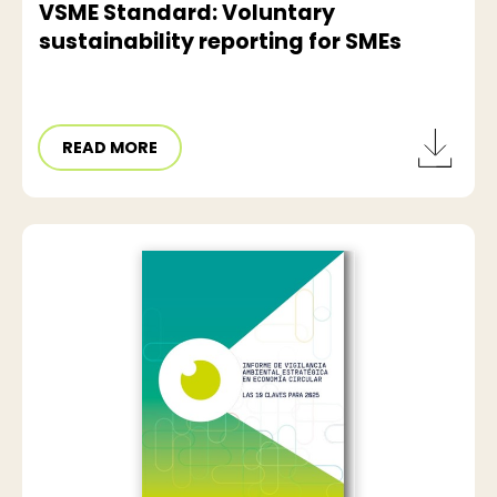
VSME Standard: Voluntary
sustainability reporting for SMEs
READ MORE