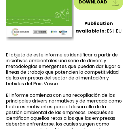
DOWNLOAD
Publication
available in:
ES
|
EU
El objeto de este informe es identificar a partir de
iniciativas ambientales una serie de drivers y
metodologías emergentes que puedan dar lugar a
líneas de trabajo que potencien la competitividad
de las empresas del sector de alimentación y
bebidas del País Vasco.
El informe comienza con una recopilación de los
principales drivers normativos y de mercado como
factores motivantes para el desarrollo de la
gestión ambiental de las empresas. Después se
identifican aquellos retos a los que las empresas
deberán enfrentarse, los cuales surgen como