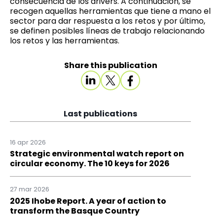
consecuencia de los drivers. A continuación, se
recogen aquellas herramientas que tiene a mano el
sector para dar respuesta a los retos y por último,
se definen posibles líneas de trabajo relacionando
los retos y las herramientas.
Share this publication
Last publications
16 apr 2026
Strategic environmental watch report on
circular economy. The 10 keys for 2026
27 mar 2026
2025 Ihobe Report. A year of action to
transform the Basque Country