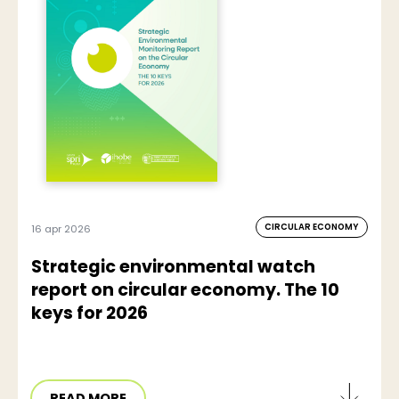
CIRCULAR ECONOMY
16 apr 2026
Strategic environmental watch
report on circular economy. The 10
keys for 2026
READ MORE