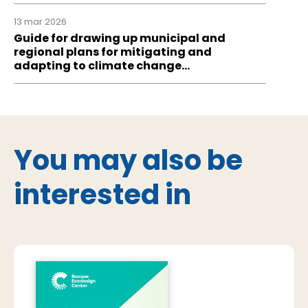
13 mar 2026
Guide for drawing up municipal and
regional plans for mitigating and
adapting to climate change…
You may also be
interested in