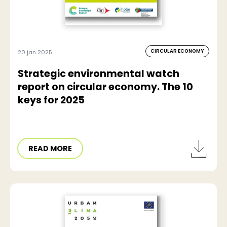
CIRCULAR ECONOMY
20 jan 2025
Strategic environmental watch
report on circular economy. The 10
keys for 2025
READ MORE