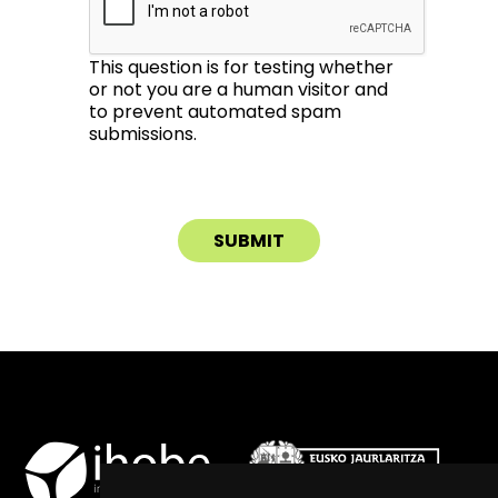
This question is for testing whether
or not you are a human visitor and
to prevent automated spam
submissions.