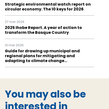
Strategic environmental watch report on
circular economy. The 10 keys for 2026
27 mar 2026
2025 Ihobe Report. A year of action to
transform the Basque Country
13 mar 2026
Guide for drawing up municipal and
regional plans for mitigating and
adapting to climate change…
You may also be
interested in