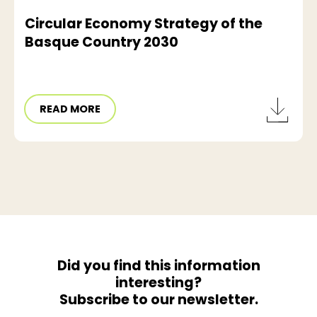
Circular Economy Strategy of the
Basque Country 2030
READ MORE
Did you find this information
interesting?
Subscribe to our newsletter.