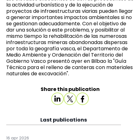
la actividad urbanística y de la ejecución de
proyectos de infraestructuras viarias pueden llegar
a generar importantes impactos ambientales si no
se gestionan adecuadamente. Con el objetivo de
dar una solución a este problema, y posibilitar al
mismo tiempo la rehabilitación de las numerosas
infraestructuras mineras abandonadas dispersas
por toda la geografía vasca, el Departamento de
Medio Ambiente y Ordenación del Territorio del
Gobierno Vasco presentó ayer en Bilbao la "Guía
Técnica para el relleno de canteras con materiales
naturales de excavación".
Share this publication
Last publications
16 apr 2026