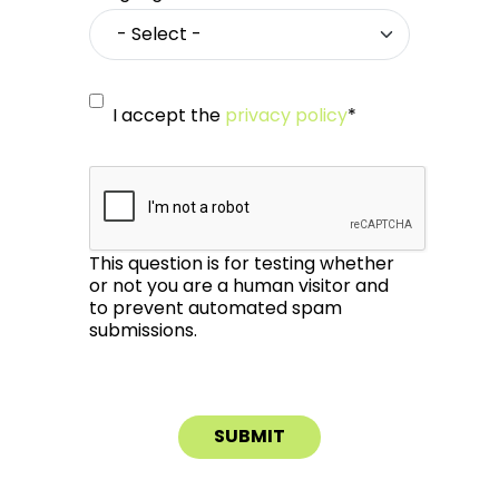
I accept the
privacy policy
*
This question is for testing whether
or not you are a human visitor and
to prevent automated spam
submissions.