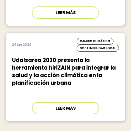
LEER MÁS
CAMBIO CLIMÁTICO
24 jun 2026
SOSTENIBILIDAD LOCAL
Udalsarea 2030 presenta la
herramienta hiriZAIN para integrar la
salud y la acción climática en la
planificación urbana
LEER MÁS