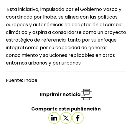
Esta iniciativa, impulsada por el Gobierno Vasco y
coordinada por Ihobe, se alinea con las políticas
europeas y autonómicas de adaptación al cambio
climático y aspira a consolidarse como un proyecto
estratégico de referencia, tanto por su enfoque
integral como por su capacidad de generar
conocimiento y soluciones replicables en otros
entornos urbanos y periurbanos.
Fuente: Ihobe
Imprimir noticia
Comparte esta publicación