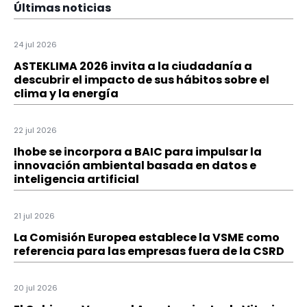
Últimas noticias
24 jul 2026
ASTEKLIMA 2026 invita a la ciudadanía a
descubrir el impacto de sus hábitos sobre el
clima y la energía
22 jul 2026
Ihobe se incorpora a BAIC para impulsar la
innovación ambiental basada en datos e
inteligencia artificial
21 jul 2026
La Comisión Europea establece la VSME como
referencia para las empresas fuera de la CSRD
20 jul 2026