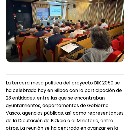
La tercera mesa política del proyecto BIK 2050 se
ha celebrado hoy en Bilbao con la participación de
23 entidades, entre las que se encontraban
ayuntamientos, departamentos de Gobierno
Vasco, agencias públicas, así como representantes
de la Diputación de Bizkaia o el Ministerio, entre
otros. La reunión se ha centrado en avanzar en la