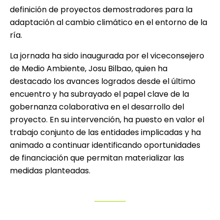
definición de proyectos demostradores para la
adaptación al cambio climático en el entorno de la
ría.
La jornada ha sido inaugurada por el viceconsejero
de Medio Ambiente, Josu Bilbao, quien ha
destacado los avances logrados desde el último
encuentro y ha subrayado el papel clave de la
gobernanza colaborativa en el desarrollo del
proyecto. En su intervención, ha puesto en valor el
trabajo conjunto de las entidades implicadas y ha
animado a continuar identificando oportunidades
de financiación que permitan materializar las
medidas planteadas.