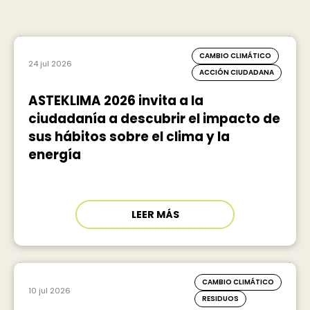
CAMBIO CLIMÁTICO
24 jul 2026
ACCIÓN CIUDADANA
ASTEKLIMA 2026 invita a la
ciudadanía a descubrir el impacto de
sus hábitos sobre el clima y la
energía
LEER MÁS
CAMBIO CLIMÁTICO
10 jul 2026
RESIDUOS