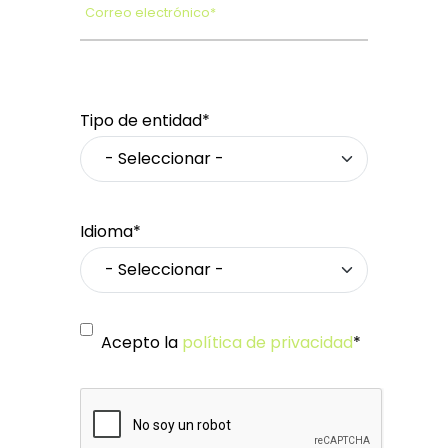
Correo electrónico*
Tipo de entidad*
Idioma*
Acepto la
política de privacidad
*