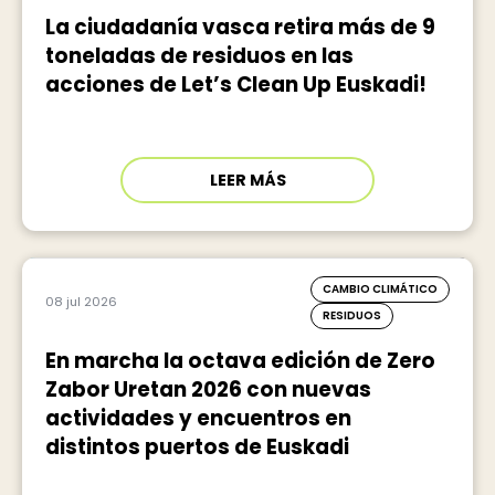
La ciudadanía vasca retira más de 9
toneladas de residuos en las
acciones de Let’s Clean Up Euskadi!
LEER MÁS
CAMBIO CLIMÁTICO
08 jul 2026
RESIDUOS
En marcha la octava edición de Zero
Zabor Uretan 2026 con nuevas
actividades y encuentros en
distintos puertos de Euskadi