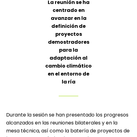
La reunión se ha
centrado en
avanzar en la
definición de
proyectos
demostradores
para la
adaptación al
cambio climático
en el entorno de
la ría
Durante la sesión se han presentado los progresos
alcanzados en las reuniones bilaterales y en la
mesa técnica, así como la batería de proyectos de