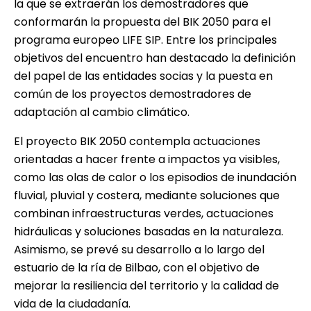
la que se extraerán los demostradores que
conformarán la propuesta del BIK 2050 para el
programa europeo LIFE SIP. Entre los principales
objetivos del encuentro han destacado la definición
del papel de las entidades socias y la puesta en
común de los proyectos demostradores de
adaptación al cambio climático.
El proyecto BIK 2050 contempla actuaciones
orientadas a hacer frente a impactos ya visibles,
como las olas de calor o los episodios de inundación
fluvial, pluvial y costera, mediante soluciones que
combinan infraestructuras verdes, actuaciones
hidráulicas y soluciones basadas en la naturaleza.
Asimismo, se prevé su desarrollo a lo largo del
estuario de la ría de Bilbao, con el objetivo de
mejorar la resiliencia del territorio y la calidad de
vida de la ciudadanía.