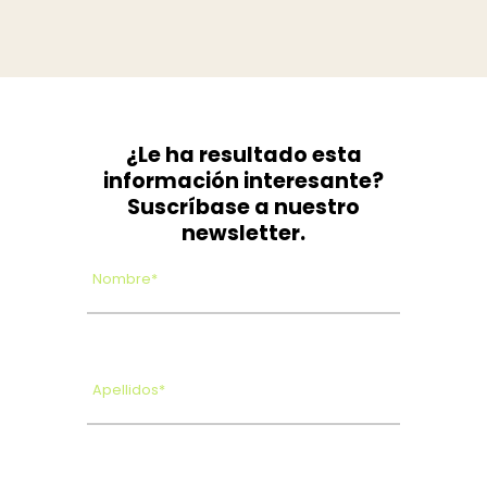
¿Le ha resultado esta
información interesante?
Suscríbase a nuestro
newsletter.
Nombre*
Apellidos*