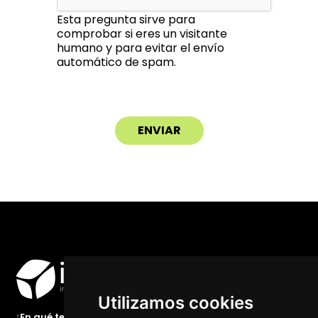
Esta pregunta sirve para
comprobar si eres un visitante
humano y para evitar el envío
automático de spam.
Utilizamos cookies
¿En qué te podemos ayudar?