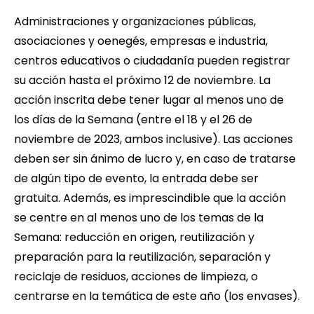
Administraciones y organizaciones públicas,
asociaciones y oenegés, empresas e industria,
centros educativos o ciudadanía pueden registrar
su acción hasta el próximo 12 de noviembre. La
acción inscrita debe tener lugar al menos uno de
los días de la Semana (entre el 18 y el 26 de
noviembre de 2023, ambos inclusive). Las acciones
deben ser sin ánimo de lucro y, en caso de tratarse
de algún tipo de evento, la entrada debe ser
gratuita. Además, es imprescindible que la acción
se centre en al menos uno de los temas de la
Semana: reducción en origen, reutilización y
preparación para la reutilización, separación y
reciclaje de residuos, acciones de limpieza, o
centrarse en la temática de este año (los envases).