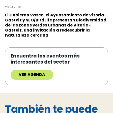
20 jul 2026
El Gobierno Vasco, el Ayuntamiento de Vitoria-
Gasteiz y SEO/BirdLife presentan Biodiversidad
de las zonas verdes urbanas de Vitoria-
Gasteiz, una invitación a redescubrir la
naturaleza cercana
Encuentra los eventos más
interesantes del sector
VER AGENDA
También te puede