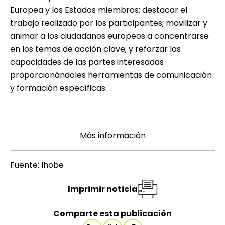
Europea y los Estados miembros; destacar el
trabajo realizado por los participantes; movilizar y
animar a los ciudadanos europeos a concentrarse
en los temas de acción clave; y reforzar las
capacidades de las partes interesadas
proporcionándoles herramientas de comunicación
y formación específicas.
Más información
Fuente: Ihobe
Imprimir noticia
Comparte esta publicación