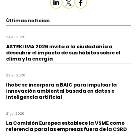
Últimas noticias
24 jul 2026
ASTEKLIMA 2026 invita a la ciudadanía a
descubrir el impacto de sus hábitos sobre el
clima y la energía
22 jul 2026
Ihobe se incorpora a BAIC para impulsar la
innovación ambiental basada en datos e
inteligencia artificial
21 jul 2026
La Comisión Europea establece la VSME como
referencia para las empresas fuera de la CSRD