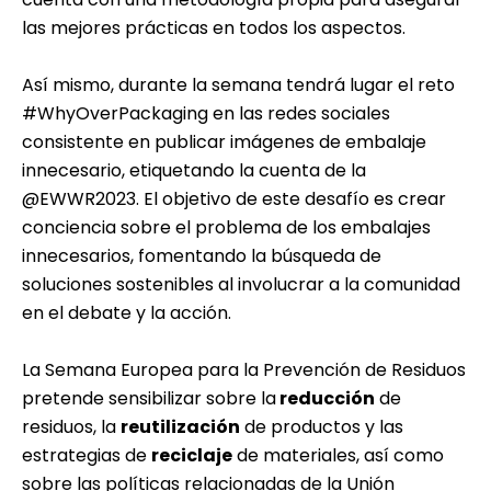
las mejores prácticas en todos los aspectos.
Así mismo, durante la semana tendrá lugar el reto
#WhyOverPackaging en las redes sociales
consistente en publicar imágenes de embalaje
innecesario, etiquetando la cuenta de la
@EWWR2023. El objetivo de este desafío es crear
conciencia sobre el problema de los embalajes
innecesarios, fomentando la búsqueda de
soluciones sostenibles al involucrar a la comunidad
en el debate y la acción.
La Semana Europea para la Prevención de Residuos
pretende sensibilizar sobre la
reducción
de
residuos, la
reutilización
de productos y las
estrategias de
reciclaje
de materiales, así como
sobre las políticas relacionadas de la Unión