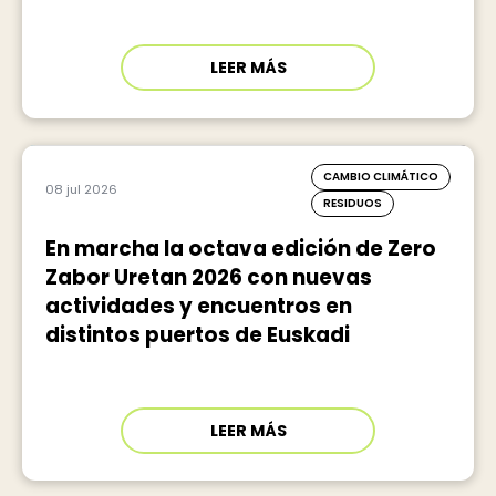
LEER MÁS
CAMBIO CLIMÁTICO
08 jul 2026
RESIDUOS
En marcha la octava edición de Zero
Zabor Uretan 2026 con nuevas
actividades y encuentros en
distintos puertos de Euskadi
LEER MÁS