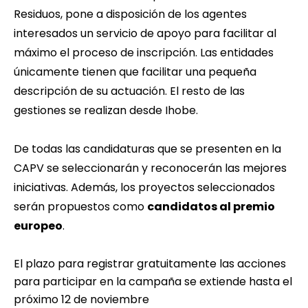
Residuos, pone a disposición de los agentes
interesados un
servicio de apoyo
para facilitar al
máximo el proceso de inscripción. Las entidades
únicamente tienen que facilitar una pequeña
descripción de su actuación. El resto de las
gestiones se realizan desde Ihobe.
De todas las candidaturas que se presenten en la
CAPV se seleccionarán y reconocerán las mejores
iniciativas. Además, los proyectos seleccionados
serán propuestos como
candidatos al p
remio
europeo
.
El plazo para registrar gratuitamente las acciones
para participar en la campaña se extiende hasta el
próximo 12 de noviembre