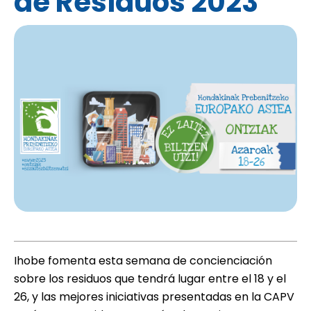
de Residuos 2023
Ihobe fomenta esta semana de concienciación
sobre los residuos que tendrá lugar entre el 18 y el
26, y las mejores iniciativas presentadas en la CAPV