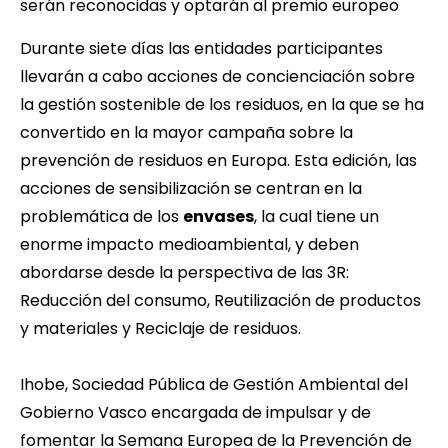
serán reconocidas y optarán al premio europeo
Durante siete días las entidades participantes
llevarán a cabo acciones de concienciación sobre
la gestión sostenible de los residuos, en la que se ha
convertido en la mayor campaña sobre la
prevención de residuos en Europa. Esta edición, las
acciones de sensibilización se centran en la
problemática de los
envases
, la cual tiene un
enorme impacto medioambiental, y deben
abordarse desde la perspectiva de las 3R:
Reducción del consumo, Reutilización de productos
y materiales y Reciclaje de residuos.
Ihobe
, Sociedad Pública de Gestión Ambiental del
Gobierno Vasco encargada de impulsar y de
fomentar la Semana Europea de la Prevención de