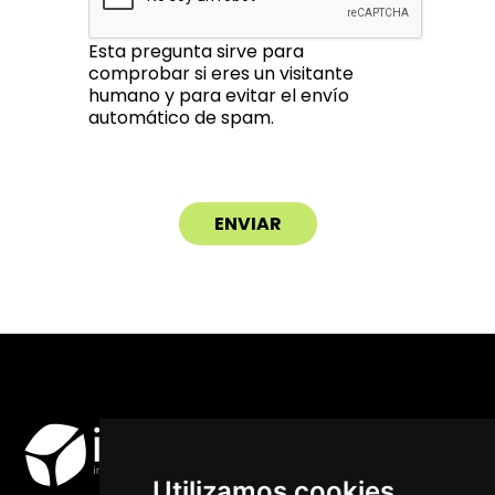
Esta pregunta sirve para
comprobar si eres un visitante
humano y para evitar el envío
automático de spam.
Utilizamos cookies