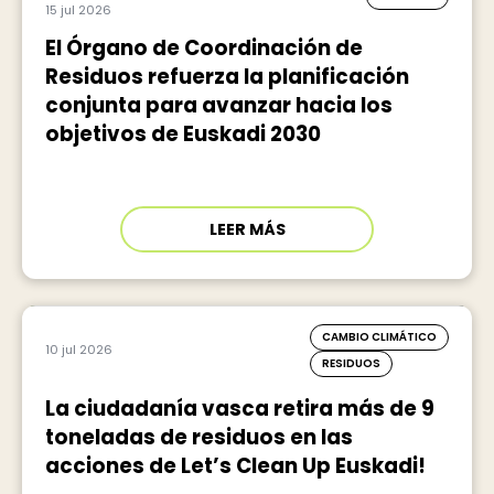
15 jul 2026
El Órgano de Coordinación de
Residuos refuerza la planificación
conjunta para avanzar hacia los
objetivos de Euskadi 2030
LEER MÁS
CAMBIO CLIMÁTICO
10 jul 2026
RESIDUOS
La ciudadanía vasca retira más de 9
toneladas de residuos en las
acciones de Let’s Clean Up Euskadi!