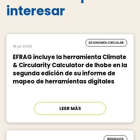
interesar
ECONOMÍA CIRCULAR
16 jul 2026
EFRAG incluye la herramienta Climate
& Circularity Calculator de Ihobe en la
segunda edición de su informe de
mapeo de herramientas digitales
LEER MÁS
RESIDUOS