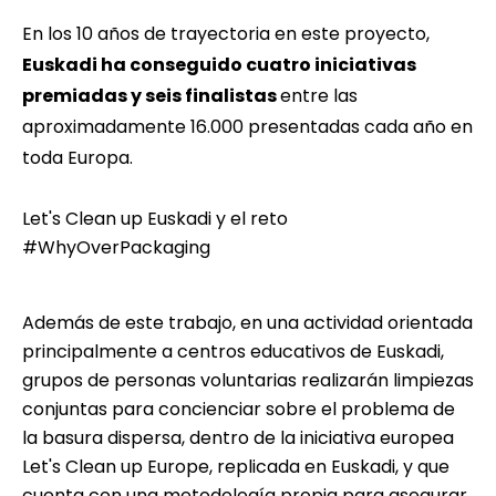
En los 10 años de trayectoria en este proyecto,
Euskadi ha conseguido cuatro iniciativas
premiadas y seis finalistas
entre las
aproximadamente 16.000 presentadas cada año en
toda Europa.
Let's Clean up Euskadi y el reto
#WhyOverPackaging
Además de este trabajo, en una actividad orientada
principalmente a centros educativos de Euskadi,
grupos de personas voluntarias realizarán limpiezas
conjuntas para concienciar sobre el problema de
la basura dispersa, dentro de la iniciativa europea
Let's Clean up Europe,
replicada en Euskadi
, y que
cuenta con una metodología propia para asegurar