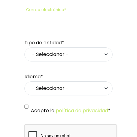
Correo electrónico*
Tipo de entidad*
Idioma*
Acepto la
política de privacidad
*