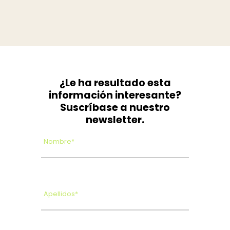
¿Le ha resultado esta
información interesante?
Suscríbase a nuestro
newsletter.
Nombre*
Apellidos*