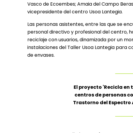
Vasco de Ecoembes; Amaia del Campo Berasat
vicepresidente del centro Usoa Lantegia.
Las personas asistentes, entre las que se e
personal directivo y profesional del centro, 
reciclaje con usuarios, dinamizada por un moni
instalaciones del Taller Usoa Lantegia para c
de envases.
El proyecto 'Recicla en 
centros de personas co
Trastorno del Espectro 