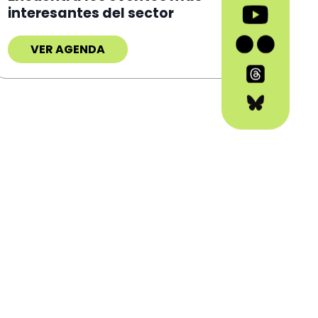
interesantes del sector
VER AGENDA