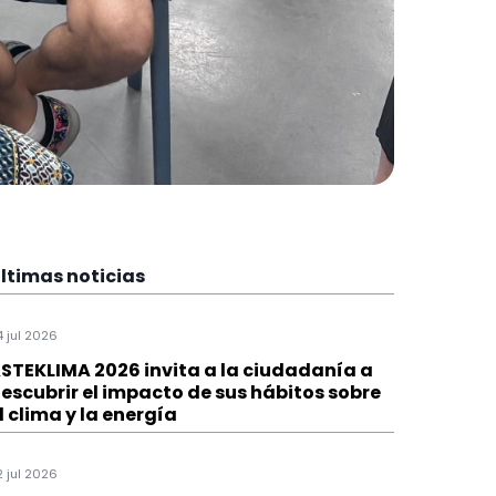
ltimas noticias
4 jul 2026
STEKLIMA 2026 invita a la ciudadanía a
escubrir el impacto de sus hábitos sobre
l clima y la energía
2 jul 2026