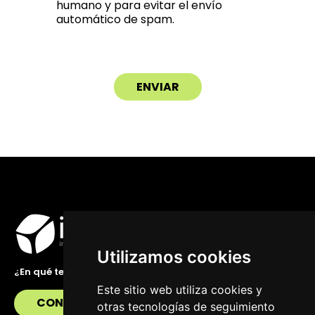
humano y para evitar el envío
automático de spam.
Utilizamos cookies
¿En qué te podemos ayudar?
Este sitio web utiliza cookies y
CONTÁCTANOS
otras tecnologías de seguimiento