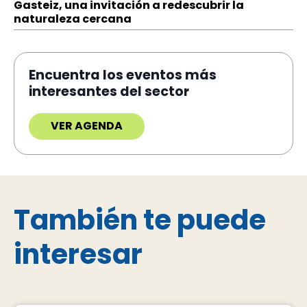
Gasteiz, una invitación a redescubrir la
naturaleza cercana
Encuentra los eventos más
interesantes del sector
VER AGENDA
También te puede
interesar