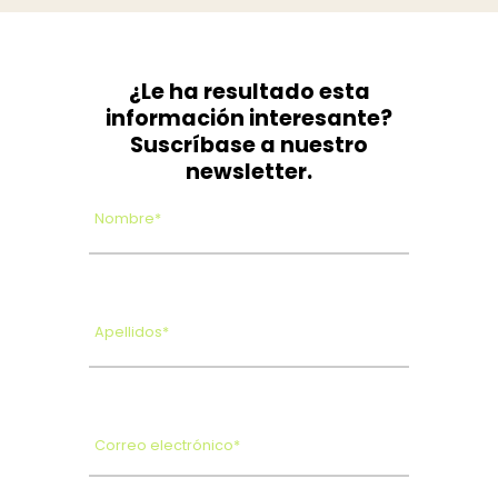
¿Le ha resultado esta
información interesante?
Suscríbase a nuestro
newsletter.
Nombre*
Apellidos*
Correo electrónico*