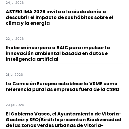
24 jul 2026
ASTEKLIMA 2026 invita a la ciudadanía a
descubrir el impacto de sus hábitos sobre el
clima y la energía
22 jul 2026
Ihobe se incorpora a BAIC para impulsar la
innovación ambiental basada en datos e
inteligencia artificial
21 jul 2026
La Comisión Europea establece la VSME como
referencia para las empresas fuera de la CSRD
20 jul 2026
El Gobierno Vasco, el Ayuntamiento de Vitoria-
Gasteiz y SEO/BirdLife presentan Biodiversidad
de las zonas verdes urbanas de Vitoria-