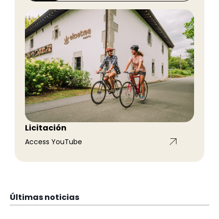
Licitación
Access YouTube
Últimas noticias