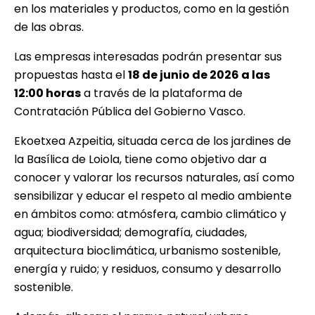
en los materiales y productos, como en la gestión
de las obras.
Las empresas interesadas podrán presentar sus
propuestas hasta el
18 de junio de 2026 a las
12:00 horas
a través de la plataforma de
Contratación Pública del Gobierno Vasco.
Ekoetxea Azpeitia, situada cerca de los jardines de
la Basílica de Loiola, tiene como objetivo dar a
conocer y valorar los recursos naturales, así como
sensibilizar y educar el respeto al medio ambiente
en ámbitos como: atmósfera, cambio climático y
agua; biodiversidad; demografía, ciudades,
arquitectura bioclimática, urbanismo sostenible,
energía y ruido; y residuos, consumo y desarrollo
sostenible.