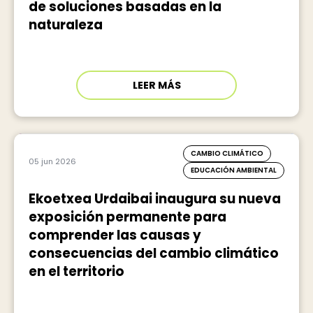
de soluciones basadas en la
naturaleza
LEER MÁS
CAMBIO CLIMÁTICO
05 jun 2026
EDUCACIÓN AMBIENTAL
Ekoetxea Urdaibai inaugura su nueva
exposición permanente para
comprender las causas y
consecuencias del cambio climático
en el territorio