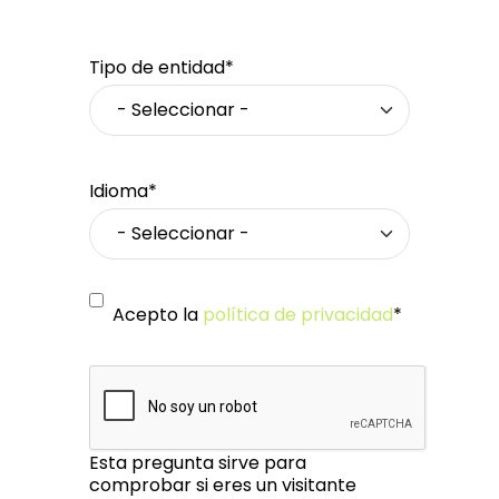
Tipo de entidad*
Idioma*
Acepto la
política de privacidad
*
Esta pregunta sirve para
comprobar si eres un visitante