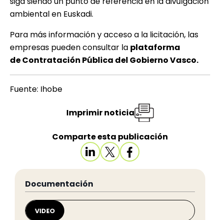
siga siendo un punto de referencia en la divulgación
ambiental en Euskadi.
Para más información y acceso a la licitación, las
empresas pueden consultar la
plataforma
de Contratación Pública del Gobierno Vasco
.
Fuente: Ihobe
Imprimir noticia
Comparte esta publicación
Documentación
VIDEO