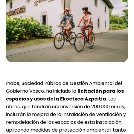
Ihobe, Sociedad Pública de Gestión Ambiental del
Gobierno Vasco, ha iniciado la
licitación para los
espacios y usos de la Ekoetxea Azpeitia
.
Las
obras, que tendrán una inversión de 200.000 euros,
incluirán
la mejora de la instalación de ventilación y
remodelación de los espacios de esta instalación,
aplicando medidas de protección ambiental, tanto