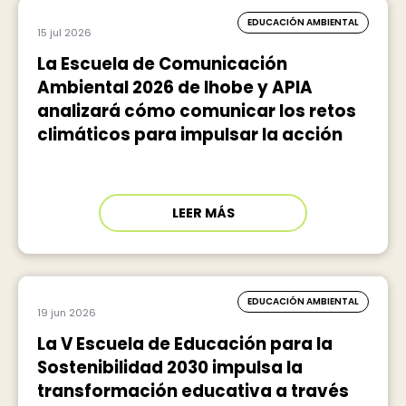
EDUCACIÓN AMBIENTAL
15 jul 2026
La Escuela de Comunicación
Ambiental 2026 de Ihobe y APIA
analizará cómo comunicar los retos
climáticos para impulsar la acción
LEER MÁS
EDUCACIÓN AMBIENTAL
19 jun 2026
La V Escuela de Educación para la
Sostenibilidad 2030 impulsa la
transformación educativa a través