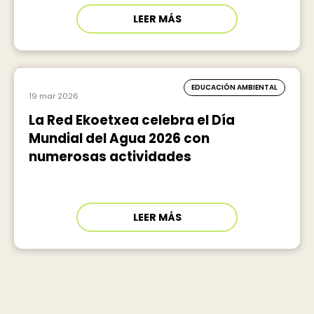
LEER MÁS
EDUCACIÓN AMBIENTAL
19 mar 2026
La Red Ekoetxea celebra el Día
Mundial del Agua 2026 con
numerosas actividades
LEER MÁS