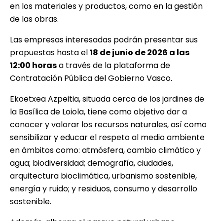
en los materiales y productos, como en la gestión
de las obras.
Las empresas interesadas podrán presentar sus
propuestas hasta el
18 de junio de 2026 a las
12:00 horas
a través de la plataforma de
Contratación Pública del Gobierno Vasco.
Ekoetxea Azpeitia, situada cerca de los jardines de
la Basílica de Loiola, tiene como objetivo dar a
conocer y valorar los recursos naturales, así como
sensibilizar y educar el respeto al medio ambiente
en ámbitos como: atmósfera, cambio climático y
agua; biodiversidad; demografía, ciudades,
arquitectura bioclimática, urbanismo sostenible,
energía y ruido; y residuos, consumo y desarrollo
sostenible.