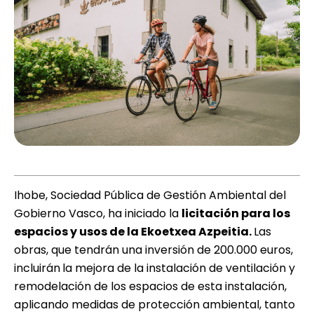
Ihobe, Sociedad Pública de Gestión Ambiental del
Gobierno Vasco, ha iniciado la
licitación para los
espacios y usos de la Ekoetxea Azpeitia
.
Las
obras, que tendrán una inversión de 200.000 euros,
incluirán
la mejora de la instalación de ventilación y
remodelación de los espacios de esta instalación,
aplicando medidas de protección ambiental, tanto