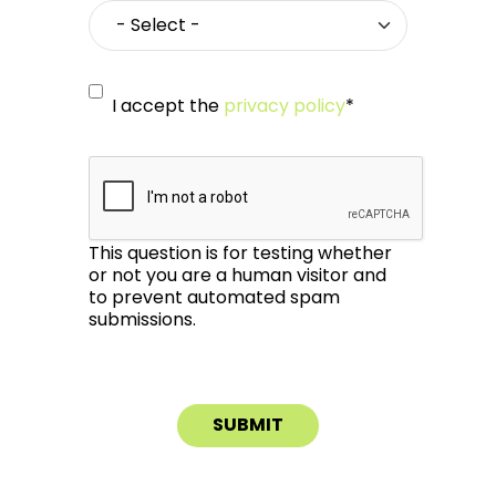
I accept the
privacy policy
*
This question is for testing whether
or not you are a human visitor and
to prevent automated spam
submissions.