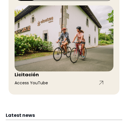
Licitación
Access YouTube
Latest news