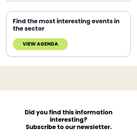
Find the most interesting events in
the sector
VIEW AGENDA
Did you find this information
interesting?
Subscribe to our newsletter.