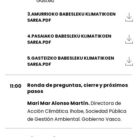
Gasteiz
3.AMURRIOKO BABESLEKU KLIMATIKOEN
SAREA.PDF
4.PASAIAKO BABESLEKU KLIMATIKOEN
SAREA.PDF
5.GASTEIZKO BABESLEKU KLIMATIKOEN
SAREA.PDF
Ronda de preguntas, cierre y próximos
11:00
pasos
Mari Mar Alonso Martín.
Directora de
Acción Climática.
Ihobe, Sociedad Pública
de Gestión Ambiental. Gobierno Vasco.