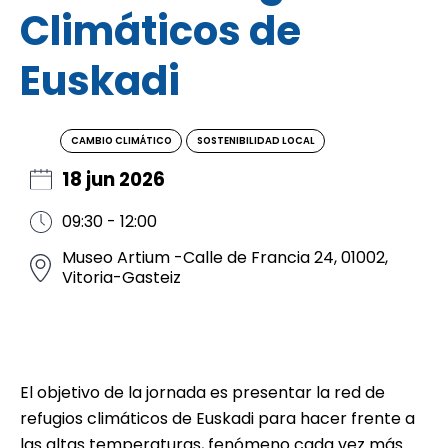
Climáticos de
Euskadi
CAMBIO CLIMÁTICO
SOSTENIBILIDAD LOCAL
18 jun 2026
09:30 - 12:00
Museo Artium -Calle de Francia 24, 01002,
Vitoria-Gasteiz
El objetivo de la jornada es presentar la red de
refugios climáticos de Euskadi para hacer frente a
las altas temperaturas, fenómeno cada vez más