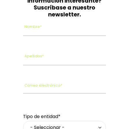
información interesante?
Suscríbase a nuestro
newsletter.
Nombre*
Apellidos*
Correo electrónico*
Tipo de entidad*