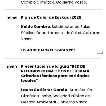
Cambio Climático, Gobierno Vasco.
Plan de Calor de Euskadi 2026
09:45
Koldo Kambra
. Subdirector de Salud
Pública. Departamento de Salud. Gobierno
Vasco
1.PLAN DE CALOR EUSKADI 0.PDF
Presentación de la guía “RED DE
10:00
REFUGIOS CLIMÁTICOS DE EUSKADI.
Criterios técnicos para entidades
locales”
Laura Gutiérrez García.
Área Acción
Climática. Ihobe, Sociedad Pública de
Gestión Ambiental. Gobierno Vasco.