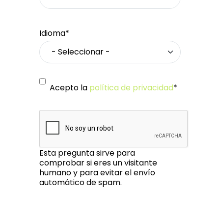
Idioma*
Acepto la
política de privacidad
*
Esta pregunta sirve para
comprobar si eres un visitante
humano y para evitar el envío
automático de spam.