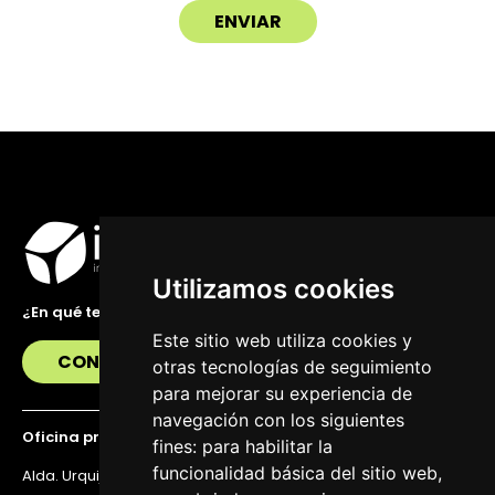
Utilizamos cookies
¿En qué te podemos ayudar?
Este sitio web utiliza cookies y
CONTÁCTANOS
otras tecnologías de seguimiento
para mejorar su experiencia de
navegación con los siguientes
Oficina principal
fines:
para habilitar la
funcionalidad básica del sitio web
,
Alda. Urquijo 36, 6ª planta, 48011 Bilbao