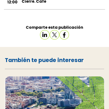
Cierre. Cafe
12:00
Comparte esta publicación
También te puede interesar