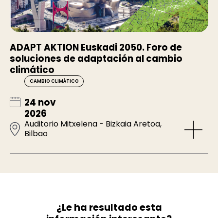
ADAPT AKTION Euskadi 2050. Foro de
soluciones de adaptación al cambio
climático
CAMBIO CLIMÁTICO
24 nov
2026
Auditorio Mitxelena - Bizkaia Aretoa,
Bilbao
¿Le ha resultado esta