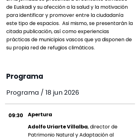
de Euskadi y su afección a la salud y la motivación
para identificar y promover entre la ciudadanía
este tipo de espacios. Asi mismo, se presentarán la
citada publicación, así como experiencias
prácticas de municipios vascos que ya disponen de
su propia red de refugios climáticos.
Programa
Programa / 18 jun 2026
Apertura
09:30
Adolfo Uriarte Villalba
, director de
Patrimonio Natural y Adaptación al