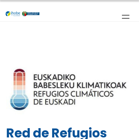
Pasar al contenido principal
Red de Refugios