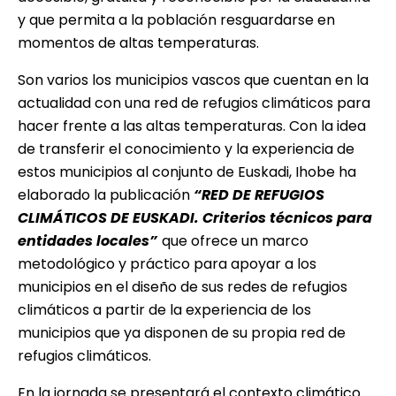
y que permita a la población resguardarse en
momentos de altas temperaturas.
Son varios los municipios vascos que cuentan en la
actualidad con una red de refugios climáticos para
hacer frente a las altas temperaturas. Con la idea
de transferir el conocimiento y la experiencia de
estos municipios al conjunto de Euskadi, Ihobe ha
elaborado la publicación
“RED DE REFUGIOS
CLIMÁTICOS DE EUSKADI. Criterios técnicos para
entidades locales”
que ofrece un marco
metodológico y práctico para apoyar a los
municipios en el diseño de sus redes de refugios
climáticos a partir de la experiencia de los
municipios que ya disponen de su propia red de
refugios climáticos.
En la jornada se presentará el contexto climático