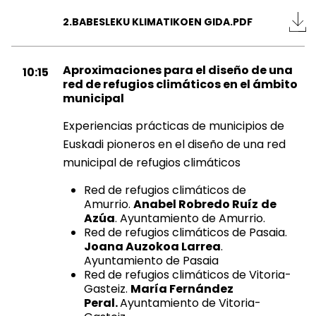
2.BABESLEKU KLIMATIKOEN GIDA.PDF
Aproximaciones para el diseño de una
10:15
red de refugios climáticos en el ámbito
municipal
Experiencias prácticas de municipios de
Euskadi pioneros en el diseño de una red
municipal de refugios climáticos
Red de refugios climáticos de
Amurrio.
Anabel Robredo Ruíz
de
Azúa
. Ayuntamiento de Amurrio.
Red de refugios climáticos de Pasaia.
Joana Auzokoa Larrea
.
Ayuntamiento de Pasaia
Red de refugios climáticos de Vitoria-
Gasteiz.
María Fernández
Peral.
Ayuntamiento de Vitoria-