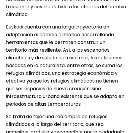
frecuente y severo debido a los efectos del cambio
climático.
Euskadi cuenta con una larga trayectoria en
adaptación al cambio climático desarrollando
herramientas que le permiten construir un
territorio más resiliente. Así, a los escenarios
climáticos y de subida del nivel mar, las soluciones
basadas en la naturaleza, entre otras, se suma los
refugios climáticos, una estrategia económica y
efectiva ya que los refugios climáticos no tienen
que ser espacios de nueva creación, sino
infraestructura urbana existente que se adapta en
periodos de altas temperaturas.
Se trata de tejer una red amplia de refugios
climáticos a lo largo del territorio, que sea
accesible, gratuita y reconocible por la ciudadanía