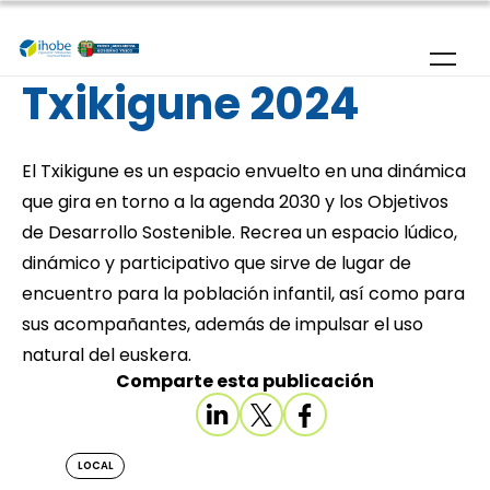
Pasar al contenido principal
Txikigune 2024
El Txikigune es un espacio envuelto en una dinámica
que gira en torno a la agenda 2030 y los Objetivos
de Desarrollo Sostenible. Recrea un espacio lúdico,
dinámico y participativo que sirve de lugar de
encuentro para la población infantil, así como para
sus acompañantes, además de impulsar el uso
natural del euskera.
Comparte esta publicación
LOCAL