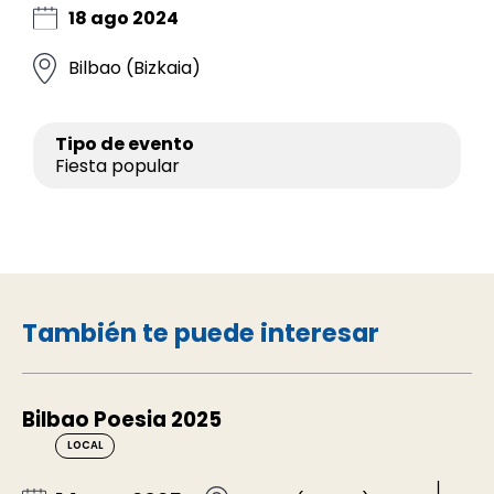
18 ago 2024
Bilbao (Bizkaia)
Tipo de evento
Fiesta popular
También te puede interesar
Bilbao Poesia 2025
LOCAL