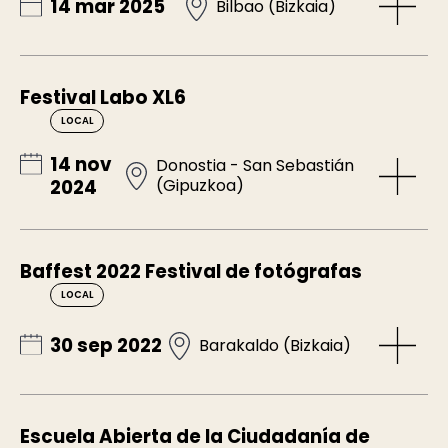
14 mar 2025
Bilbao (Bizkaia)
Festival Labo XL6
LOCAL
14 nov
Donostia - San Sebastián
(Gipuzkoa)
2024
Baffest 2022 Festival de fotógrafas
LOCAL
30 sep 2022
Barakaldo (Bizkaia)
Escuela Abierta de la Ciudadanía de