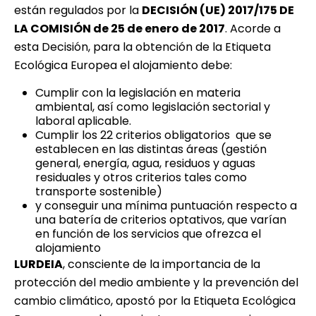
están regulados por la
DECISIÓN (UE) 2017/175 DE
LA COMISIÓN de 25 de enero de 2017
. Acorde a
esta Decisión, para la obtención de la Etiqueta
Ecológica Europea el alojamiento debe:
Cumplir con la legislación en materia
ambiental, así como legislación sectorial y
laboral aplicable.
Cumplir los 22 criterios obligatorios que se
establecen en las distintas áreas (gestión
general, energía, agua, residuos y aguas
residuales y otros criterios tales como
transporte sostenible)
y conseguir una mínima puntuación respecto a
una batería de criterios optativos, que varían
en función de los servicios que ofrezca el
alojamiento
LURDEIA
, consciente de la importancia de la
protección del medio ambiente y la prevención del
cambio climático, apostó por la Etiqueta Ecológica