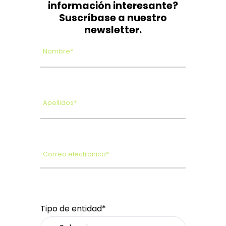
información interesante?
Suscríbase a nuestro
newsletter.
Nombre*
Apellidos*
Correo electrónico*
Tipo de entidad*