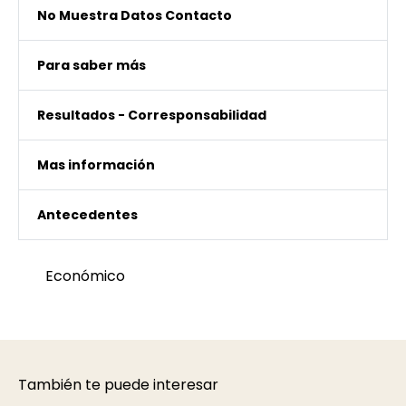
No Muestra Datos Contacto
Para saber más
Resultados - Corresponsabilidad
Mas información
Antecedentes
Económico
También te puede interesar