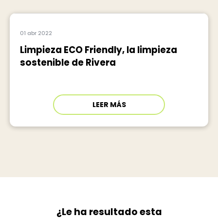
01 abr 2022
Limpieza ECO Friendly, la limpieza
sostenible de Rivera
LEER MÁS
¿Le ha resultado esta