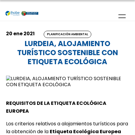
Pasar al contenido principal
20 ene 2021
PLANIFICACIÓN AMBIENTAL
LURDEIA, ALOJAMIENTO
TURÍSTICO SOSTENIBLE CON
ETIQUETA ECOLÓGICA
REQUISITOS DE LA ETIQUETA ECOLÓGICA
EUROPEA
Los criterios relativos a alojamientos turísticos para
la obtención de la
Etiqueta Ecológica Europea