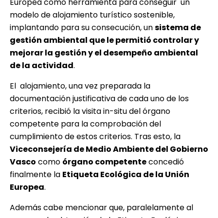
Europea como herramienta para conseguir un
modelo de alojamiento turístico sostenible,
implantando para su consecución, un
sistema de
gestión ambiental que le permitió controlar y
mejorar la gestión y el desempeño ambiental
de la actividad
.
El alojamiento, una vez preparada la
documentación justificativa de cada uno de los
criterios, recibió la visita in-situ del órgano
competente para la comprobación del
cumplimiento de estos criterios. Tras esto, la
Viceconsejería de Medio Ambiente del Gobierno
Vasco
como
órgano competente
concedió
finalmente la
Etiqueta Ecológica de la Unión
Europea
.
Además cabe mencionar que, paralelamente al