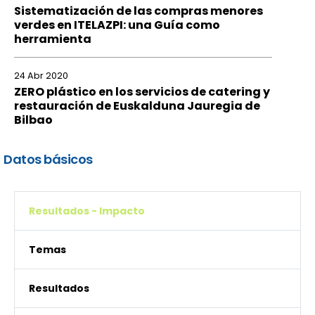
Sistematización de las compras menores
verdes en ITELAZPI: una Guía como
herramienta
24 Abr 2020
ZERO plástico en los servicios de catering y
restauración de Euskalduna Jauregia de
Bilbao
Datos básicos
Resultados - Impacto
Temas
Resultados