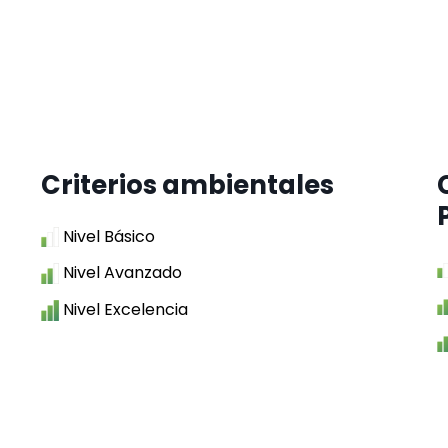
Criterios ambientales
Nivel Básico
Nivel Avanzado
Nivel Excelencia