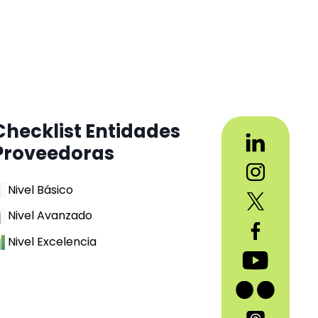
Checklist Entidades
Proveedoras
Nivel Básico
Nivel Avanzado
Nivel Excelencia