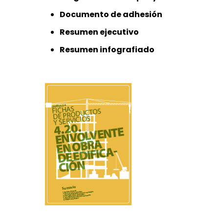
Documento de adhesión
Resumen ejecutivo
Resumen infografiado