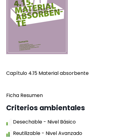
Capítulo 4.15 Material absorbente
Ficha Resumen
Criterios ambientales
Desechable - Nivel Básico
Reutilizable - Nivel Avanzado