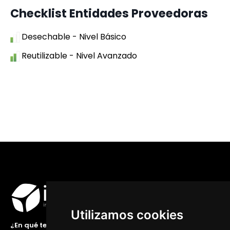
Checklist Entidades Proveedoras
Desechable - Nivel Básico
Reutilizable - Nivel Avanzado
Utilizamos cookies
¿En qué te podemos ayudar?