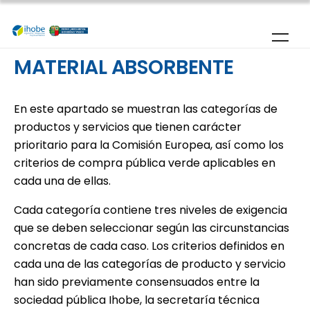
Pasar al contenido principal
MATERIAL ABSORBENTE
En este apartado se muestran las categorías de
productos y servicios que tienen carácter
prioritario para la Comisión Europea, así como los
criterios de compra pública verde aplicables en
cada una de ellas.
Cada categoría contiene tres niveles de exigencia
que se deben seleccionar según las circunstancias
concretas de cada caso. Los criterios definidos en
cada una de las categorías de producto y servicio
han sido previamente consensuados entre la
sociedad pública Ihobe, la secretaría técnica