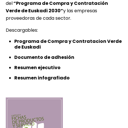
del
“Programa de Compra y Contratación
Verde de Euskadi 2030”
y las empresas
proveedoras de cada sector.
Descargables:
Programa de Compra y Contratacion Verde
de Euskadi
Documento de adhesión
Resumen ejecutivo
Resumen infografiado