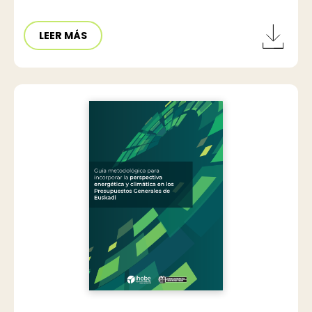
LEER MÁS