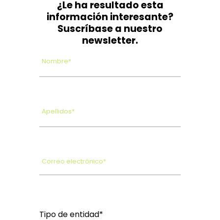
¿Le ha resultado esta
información interesante?
Suscríbase a nuestro
newsletter.
Nombre*
Apellidos*
Correo electrónico*
Tipo de entidad*