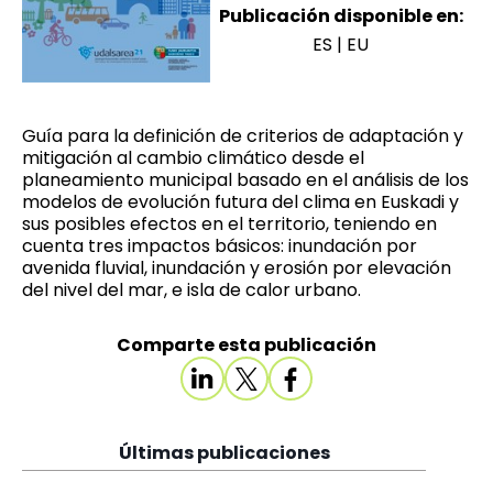
Publicación disponible en:
ES
|
EU
Guía para la definición de criterios de adaptación y
mitigación al cambio climático desde el
planeamiento municipal basado en el análisis de los
modelos de evolución futura del clima en Euskadi y
sus posibles efectos en el territorio, teniendo en
cuenta tres impactos básicos: inundación por
avenida fluvial, inundación y erosión por elevación
del nivel del mar, e isla de calor urbano.
Comparte esta publicación
Últimas publicaciones