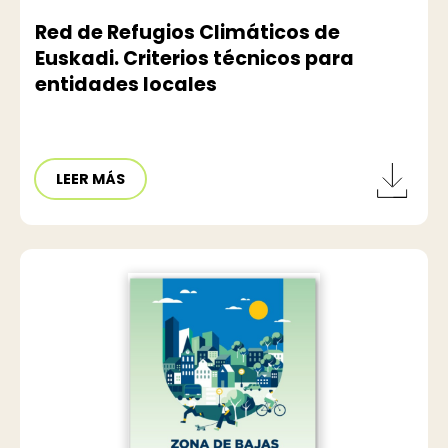
Red de Refugios Climáticos de
Euskadi. Criterios técnicos para
entidades locales
LEER MÁS