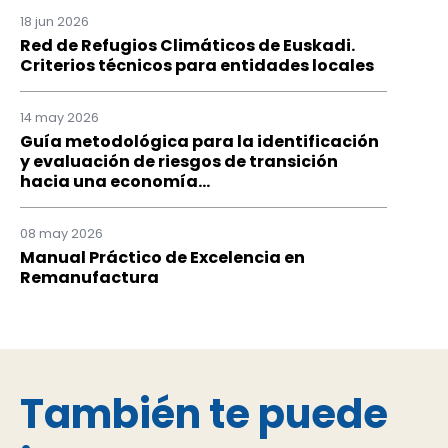
18 jun 2026
Red de Refugios Climáticos de Euskadi.
Criterios técnicos para entidades locales
14 may 2026
Guía metodológica para la identificación
y evaluación de riesgos de transición
hacia una economía...
08 may 2026
Manual Práctico de Excelencia en
Remanufactura
También te puede