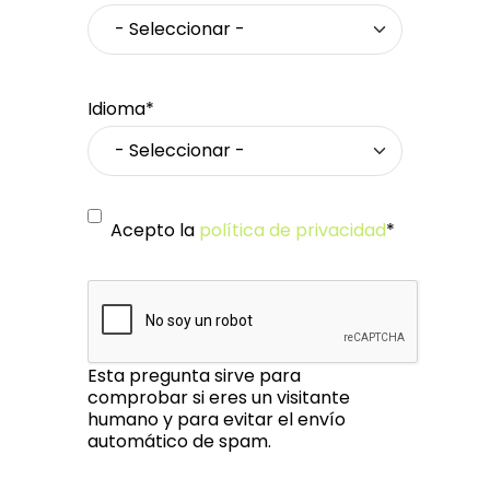
Idioma*
Acepto la
política de privacidad
*
Esta pregunta sirve para
comprobar si eres un visitante
humano y para evitar el envío
automático de spam.