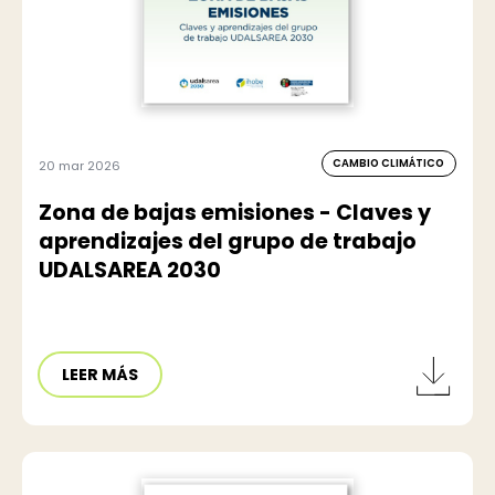
CAMBIO CLIMÁTICO
20 mar 2026
Zona de bajas emisiones - Claves y
aprendizajes del grupo de trabajo
UDALSAREA 2030
LEER MÁS