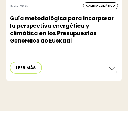
CAMBIO CLIMÁTICO
15 dic 2025
Guía metodológica para incorporar
la perspectiva energética y
climática en los Presupuestos
Generales de Euskadi
LEER MÁS