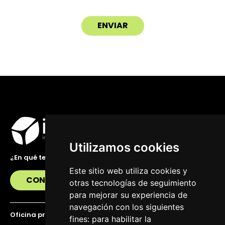
Utilizamos cookies
¿En qué te podemos ayudar?
Este sitio web utiliza cookies y
CONTÁCTANOS
otras tecnologías de seguimiento
para mejorar su experiencia de
navegación con los siguientes
Oficina principal
fines:
para habilitar la