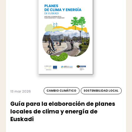
CAMBIO CLIMÁTICO
SOSTENIBILIDAD LOCAL
13 mar 2026
Guía para la elaboración de planes
locales de clima y energía de
Euskadi