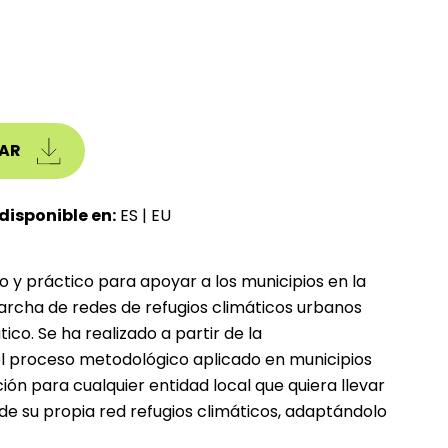
AR
disponible en:
ES
|
EU
y práctico para apoyar a los municipios en la
marcha de redes de refugios climáticos urbanos
o. Se ha realizado a partir de la
proceso metodológico aplicado en municipios
ión para cualquier entidad local que quiera llevar
de su propia red refugios climáticos, adaptándolo