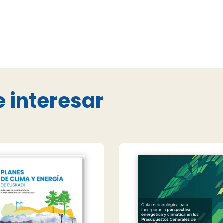
 interesar