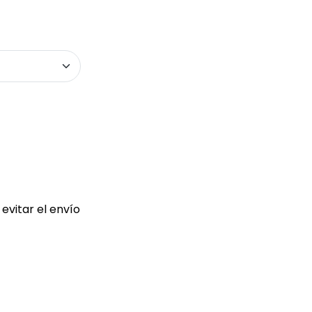
evitar el envío