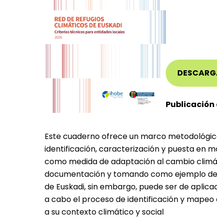
DESCARG
Publicación 
Este cuaderno ofrece un marco metodológico 
identificación, caracterización y puesta en 
como medida de adaptación al cambio climátic
documentación y tomando como ejemplo del 
de Euskadi, sin embargo, puede ser de aplicac
a cabo el proceso de identificación y mapeo 
a su contexto climático y social