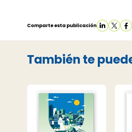
Comparte esta publicación
También te puede