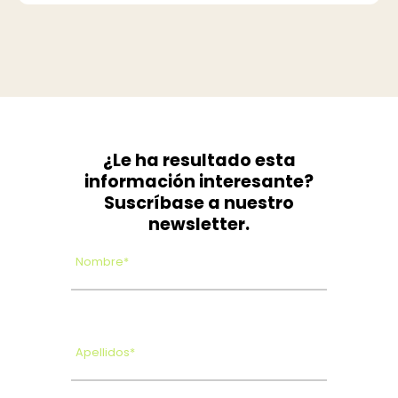
¿Le ha resultado esta
información interesante?
Suscríbase a nuestro
newsletter.
Nombre*
Apellidos*