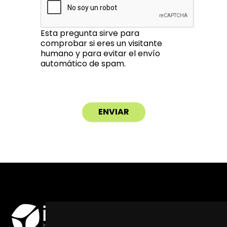
Esta pregunta sirve para
comprobar si eres un visitante
humano y para evitar el envío
automático de spam.