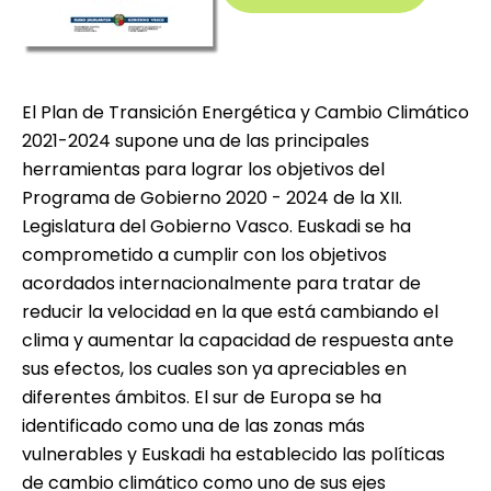
El Plan de Transición Energética y Cambio Climático
2021-2024 supone una de las principales
herramientas para lograr los objetivos del
Programa de Gobierno 2020 - 2024 de la XII.
Legislatura del Gobierno Vasco. Euskadi se ha
comprometido a cumplir con los objetivos
acordados internacionalmente para tratar de
reducir la velocidad en la que está cambiando el
clima y aumentar la capacidad de respuesta ante
sus efectos, los cuales son ya apreciables en
diferentes ámbitos. El sur de Europa se ha
identificado como una de las zonas más
vulnerables y Euskadi ha establecido las políticas
de cambio climático como uno de sus ejes