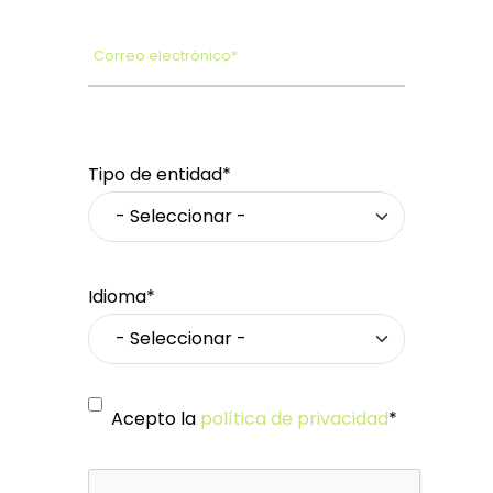
Correo electrónico*
Tipo de entidad*
Idioma*
Acepto la
política de privacidad
*