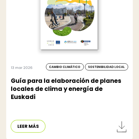
CAMBIO CLIMÁTICO
SOSTENIBILIDAD LOCAL
13 mar 2026
Guía para la elaboración de planes
locales de clima y energía de
Euskadi
LEER MÁS