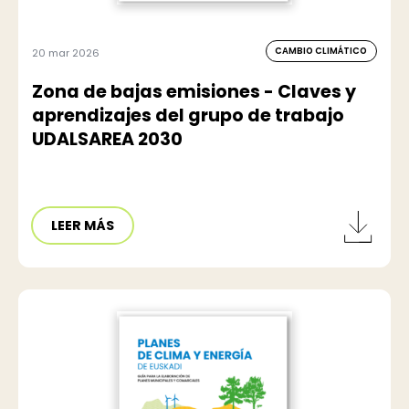
CAMBIO CLIMÁTICO
20 mar 2026
Zona de bajas emisiones - Claves y
aprendizajes del grupo de trabajo
UDALSAREA 2030
LEER MÁS