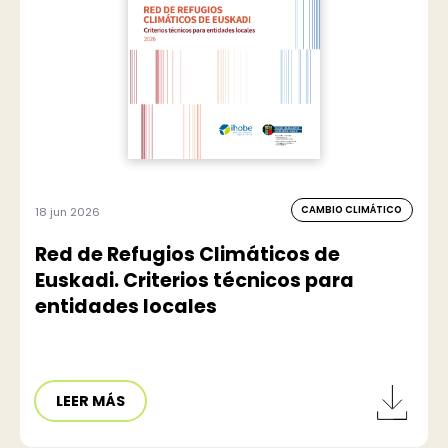
CAMBIO CLIMÁTICO
18 jun 2026
Red de Refugios Climáticos de
Euskadi. Criterios técnicos para
entidades locales
LEER MÁS