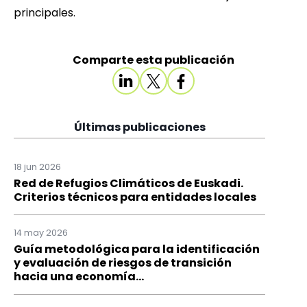
principales.
Comparte esta publicación
Últimas publicaciones
18 jun 2026
Red de Refugios Climáticos de Euskadi.
Criterios técnicos para entidades locales
14 may 2026
Guía metodológica para la identificación
y evaluación de riesgos de transición
hacia una economía...