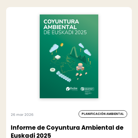
PLANIFICACIÓN AMBIENTAL
26 mar 2026
Informe de Coyuntura Ambiental de
Euskadi 2025