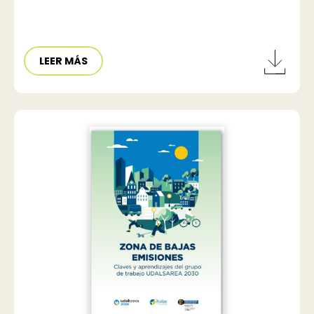
LEER MÁS