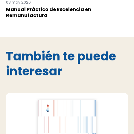
08 may 2026
Manual Práctico de Excelencia en
Remanufactura
También te puede
interesar