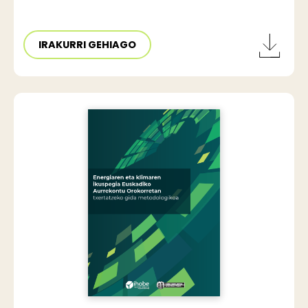
IRAKURRI GEHIAGO