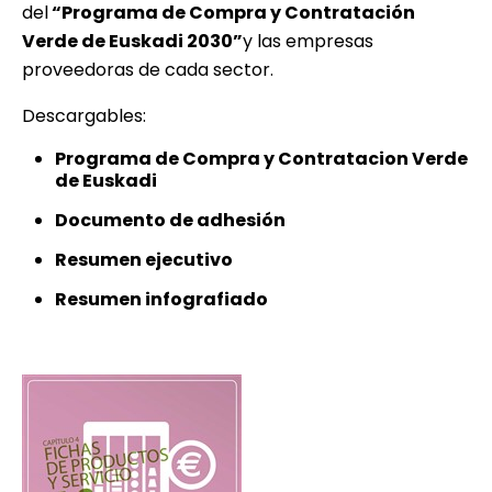
del
“Programa de Compra y Contratación
Verde de Euskadi 2030”
y las empresas
proveedoras de cada sector.
Descargables:
Programa de Compra y Contratacion Verde
de Euskadi
Documento de adhesión
Resumen ejecutivo
Resumen infografiado