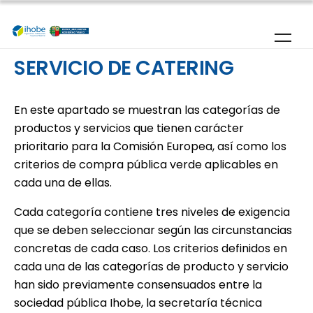
Pasar al contenido principal
SERVICIO DE CATERING
En este apartado se muestran las categorías de
productos y servicios que tienen carácter
prioritario para la Comisión Europea, así como los
criterios de compra pública verde aplicables en
cada una de ellas.
Cada categoría contiene tres niveles de exigencia
que se deben seleccionar según las circunstancias
concretas de cada caso. Los criterios definidos en
cada una de las categorías de producto y servicio
han sido previamente consensuados entre la
sociedad pública Ihobe, la secretaría técnica