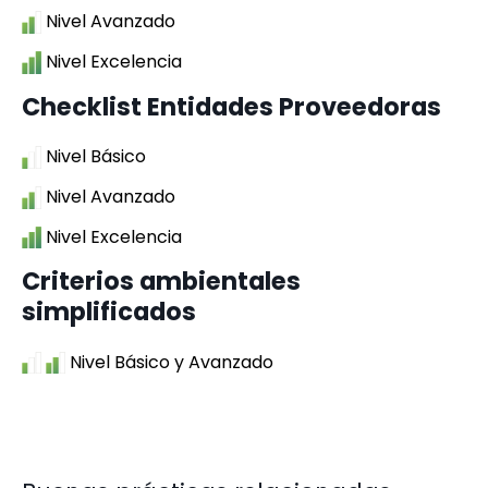
Nivel Avanzado
Nivel Excelencia
Checklist Entidades Proveedoras
Nivel Básico
Nivel Avanzado
Nivel Excelencia
Criterios ambientales
simplificados
Nivel Básico y Avanzado