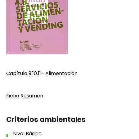
Capítulo 9.10.11– Alimentación
Ficha Resumen
Criterios ambientales
Nivel Básico