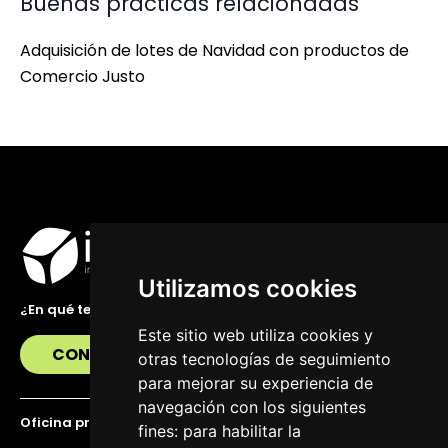
Buenas prácticas relacionadas
Adquisición de lotes de Navidad con productos de
Comercio Justo
Utilizamos cookies
¿En qué te podemos ayudar?
Este sitio web utiliza cookies y
CONTÁCTANOS
otras tecnologías de seguimiento
para mejorar su experiencia de
navegación con los siguientes
Oficina principal
fines:
para habilitar la