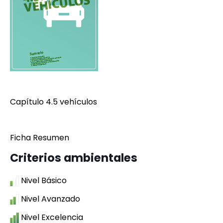
Capítulo 4.5 vehículos
Ficha Resumen
Criterios ambientales
Nivel Básico
Nivel Avanzado
Nivel Excelencia