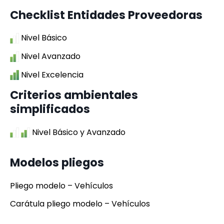
Checklist Entidades Proveedoras
Nivel Básico
Nivel Avanzado
Nivel Excelencia
Criterios ambientales
simplificados
Nivel Básico y Avanzado
Modelos pliegos
Pliego modelo – Vehículos
Carátula pliego modelo – Vehículos