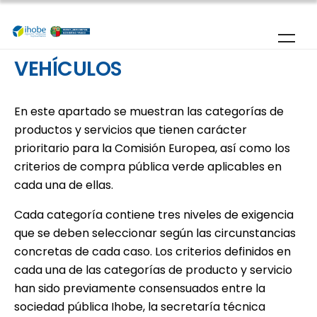
Pasar al contenido principal
VEHÍCULOS
En este apartado se muestran las categorías de
productos y servicios que tienen carácter
prioritario para la Comisión Europea, así como los
criterios de compra pública verde aplicables en
cada una de ellas.
Cada categoría contiene tres niveles de exigencia
que se deben seleccionar según las circunstancias
concretas de cada caso. Los criterios definidos en
cada una de las categorías de producto y servicio
han sido previamente consensuados entre la
sociedad pública Ihobe, la secretaría técnica