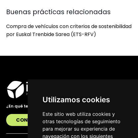
Buenas prácticas relacionadas
Compra de vehículos con criterios de sostenibilidad
por Euskal Trenbide Sarea (ETS-RFV)
Utilizamos cookies
¿En qué te podemos ayudar?
Este sitio web utiliza cookies y
CONTÁCTANOS
otras tecnologías de seguimiento
para mejorar su experiencia de
navegación con los siguientes