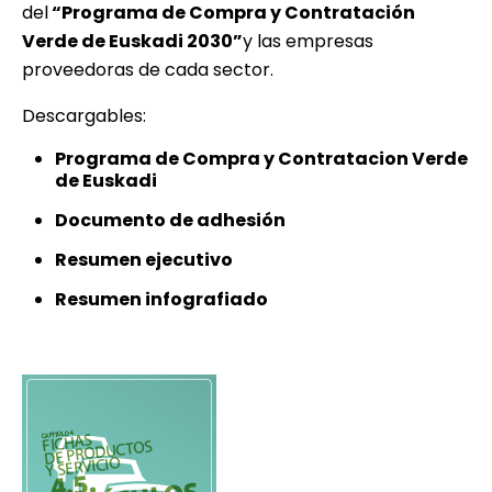
del
“Programa de Compra y Contratación
Verde de Euskadi 2030”
y las empresas
proveedoras de cada sector.
Descargables:
Programa de Compra y Contratacion Verde
de Euskadi
Documento de adhesión
Resumen ejecutivo
Resumen infografiado