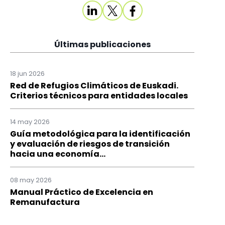
Últimas publicaciones
18 jun 2026
Red de Refugios Climáticos de Euskadi.
Criterios técnicos para entidades locales
14 may 2026
Guía metodológica para la identificación
y evaluación de riesgos de transición
hacia una economía...
08 may 2026
Manual Práctico de Excelencia en
Remanufactura