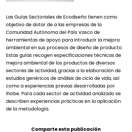
Las Guías Sectoriales de Ecodiseño tienen como
objetivo de dotar de a las empresas de la
Comunidad Autónoma del País Vasco de
herramientas de apoyo para introducir la mejora
ambiental en sus procesos de diseño de producto.
Estas guías recogen especificaciones técnicas de
mejora ambiental de los productos de diversos
sectores de actividad, gracias a la elaboración de
estudios genéricos de análisis de ciclo de vida, así
como a experiencias previas desarrolladas por
Ihobe. Para cada sector de actividad analizado se
describen experiencias prácticas en la aplicación
de la metodología.
Comparte esta publicación