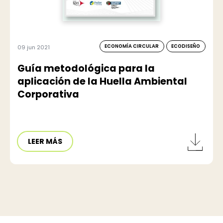
ECONOMÍA CIRCULAR
ECODISEÑO
09 jun 2021
Guía metodológica para la
aplicación de la Huella Ambiental
Corporativa
LEER MÁS