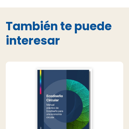
También te puede
interesar