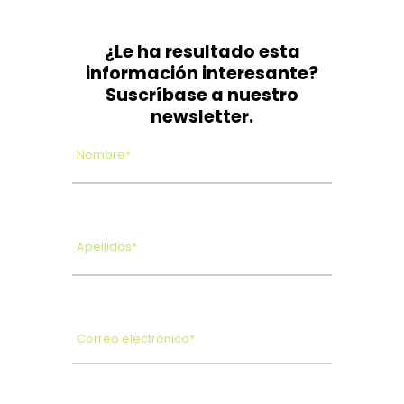
¿Le ha resultado esta
información interesante?
Suscríbase a nuestro
newsletter.
Nombre*
Apellidos*
Correo electrónico*