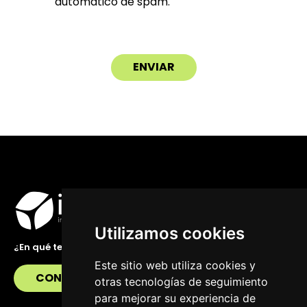
automático de spam.
Utilizamos cookies
¿En qué te podemos ayudar?
Este sitio web utiliza cookies y
CONTÁCTANOS
otras tecnologías de seguimiento
para mejorar su experiencia de