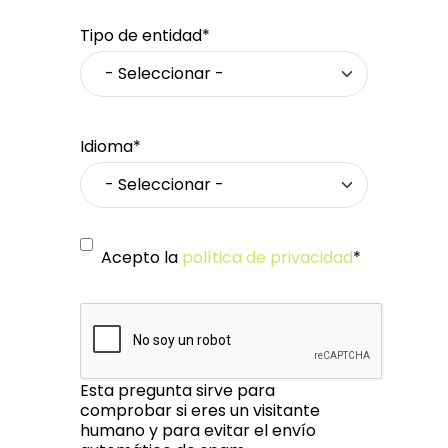
Tipo de entidad*
Idioma*
Acepto la
política de privacidad
*
Esta pregunta sirve para
comprobar si eres un visitante
humano y para evitar el envío