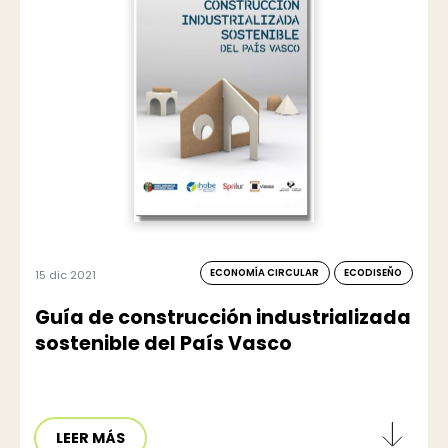
ECONOMÍA CIRCULAR
ECODISEÑO
15 dic 2021
Guía de construcción industrializada
sostenible del País Vasco
LEER MÁS