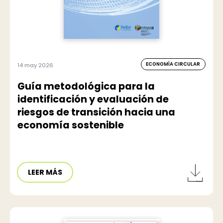
ECONOMÍA CIRCULAR
14 may 2026
Guía metodológica para la
identificación y evaluación de
riesgos de transición hacia una
economía sostenible
LEER MÁS