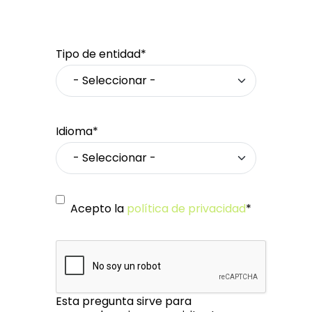
Tipo de entidad*
Idioma*
Acepto la
política de privacidad
*
Esta pregunta sirve para