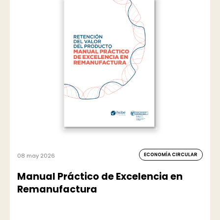
ECONOMÍA CIRCULAR
08 may 2026
Manual Práctico de Excelencia en
Remanufactura