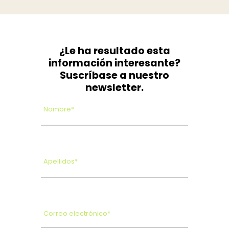
¿Le ha resultado esta
información interesante?
Suscríbase a nuestro
newsletter.
Nombre*
Apellidos*
Correo electrónico*