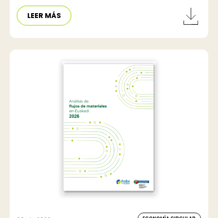
LEER MÁS