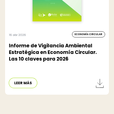
ECONOMÍA CIRCULAR
16 abr 2026
Informe de Vigilancia Ambiental
Estratégica en Economía Circular.
Las 10 claves para 2026
LEER MÁS