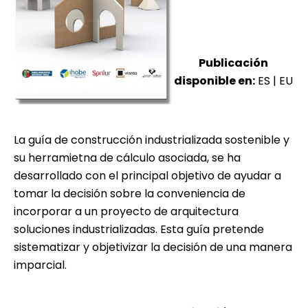
Publicación
disponible en:
ES
|
EU
La guía de construcción industrializada sostenible y
su herramietna de cálculo asociada, se ha
desarrollado con el principal objetivo de ayudar a
tomar la decisión sobre la conveniencia de
incorporar a un proyecto de arquitectura
soluciones industrializadas. Esta guía pretende
sistematizar y objetivizar la decisión de una manera
imparcial.