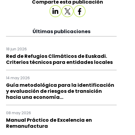
Comparte esta publicación
Últimas publicaciones
18 jun 2026
Red de Refugios Climáticos de Euskadi.
Criterios técnicos para entidades locales
14 may 2026
Guía metodológica para la identificación
y evaluación de riesgos de transición
hacia una economía...
08 may 2026
Manual Práctico de Excelencia en
Remanufactura