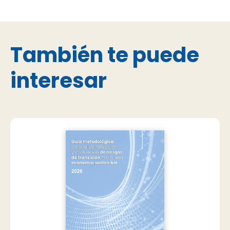
También te puede
interesar