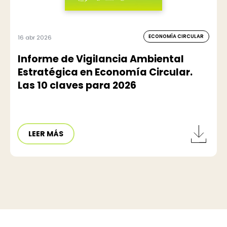
ECONOMÍA CIRCULAR
16 abr 2026
Informe de Vigilancia Ambiental
Estratégica en Economía Circular.
Las 10 claves para 2026
LEER MÁS