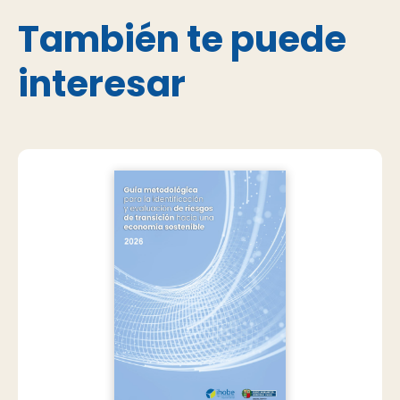
También te puede
interesar