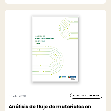
ECONOMÍA CIRCULAR
30 abr 2026
Análisis de flujo de materiales en