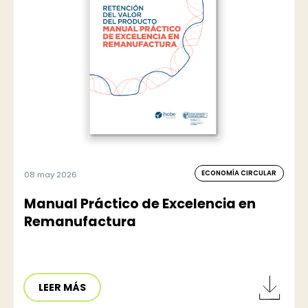
ECONOMÍA CIRCULAR
08 may 2026
Manual Práctico de Excelencia en
Remanufactura
LEER MÁS