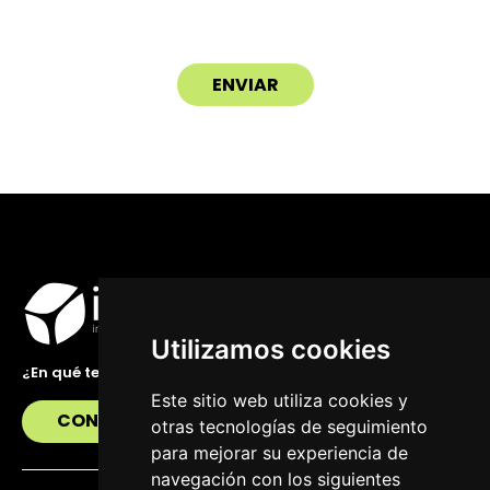
Utilizamos cookies
¿En qué te podemos ayudar?
Este sitio web utiliza cookies y
CONTÁCTANOS
otras tecnologías de seguimiento
para mejorar su experiencia de
navegación con los siguientes