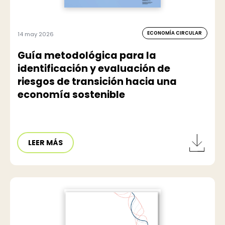
ECONOMÍA CIRCULAR
14 may 2026
Guía metodológica para la
identificación y evaluación de
riesgos de transición hacia una
economía sostenible
LEER MÁS