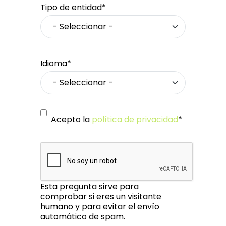
Tipo de entidad*
Idioma*
Acepto la
política de privacidad
*
Esta pregunta sirve para
comprobar si eres un visitante
humano y para evitar el envío
automático de spam.