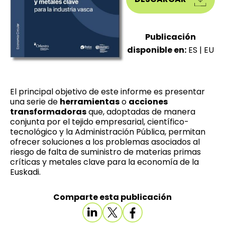
Publicación
disponible en:
ES
|
EU
El principal objetivo de este informe es presentar
una serie de
herramientas
o
acciones
transformadoras
que, adoptadas de manera
conjunta por el tejido empresarial, científico-
tecnológico y la Administración Pública, permitan
ofrecer soluciones a los problemas asociados al
riesgo de falta de suministro de materias primas
críticas y metales clave para la economía de la
Euskadi.
Comparte esta publicación