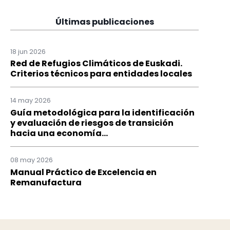
Últimas publicaciones
18 jun 2026
Red de Refugios Climáticos de Euskadi.
Criterios técnicos para entidades locales
14 may 2026
Guía metodológica para la identificación
y evaluación de riesgos de transición
hacia una economía...
08 may 2026
Manual Práctico de Excelencia en
Remanufactura