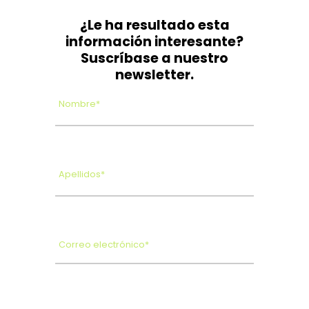
¿Le ha resultado esta
información interesante?
Suscríbase a nuestro
newsletter.
Nombre*
Apellidos*
Correo electrónico*