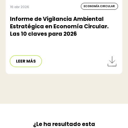
ECONOMÍA CIRCULAR
16 abr 2026
Informe de Vigilancia Ambiental
Estratégica en Economía Circular.
Las 10 claves para 2026
LEER MÁS
¿Le ha resultado esta