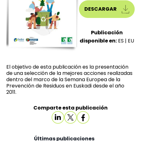
DESCARGAR
Publicación
disponible en:
ES
|
EU
El objetivo de esta publicación es la presentación
de una selección de la mejores acciones realizadas
dentro del marco de la Semana Europea de la
Prevención de Residuos en Euskadi desde el año
2011.
Comparte esta publicación
Últimas publicaciones