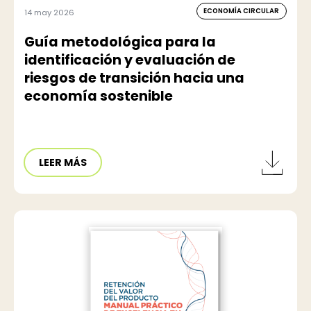
ECONOMÍA CIRCULAR
14 may 2026
Guía metodológica para la
identificación y evaluación de
riesgos de transición hacia una
economía sostenible
LEER MÁS