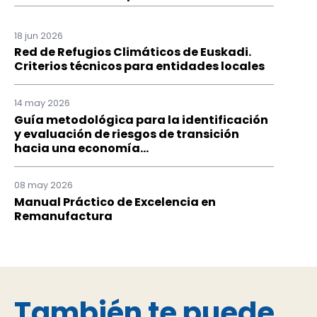
18 jun 2026
Red de Refugios Climáticos de Euskadi.
Criterios técnicos para entidades locales
14 may 2026
Guía metodológica para la identificación
y evaluación de riesgos de transición
hacia una economía...
08 may 2026
Manual Práctico de Excelencia en
Remanufactura
También te puede