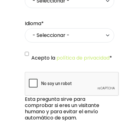
Idioma*
Acepto la
política de privacidad
*
Esta pregunta sirve para
comprobar si eres un visitante
humano y para evitar el envío
automático de spam.