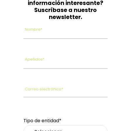
información interesante?
Suscríbase a nuestro
newsletter.
Nombre*
Apellidos*
Correo electrónico*
Tipo de entidad*