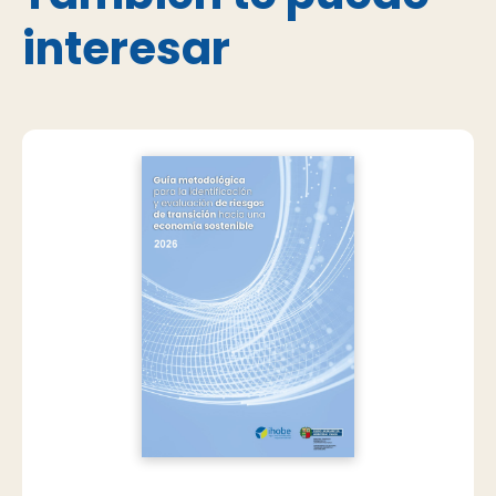
interesar