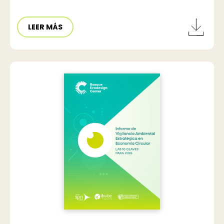
LEER MÁS