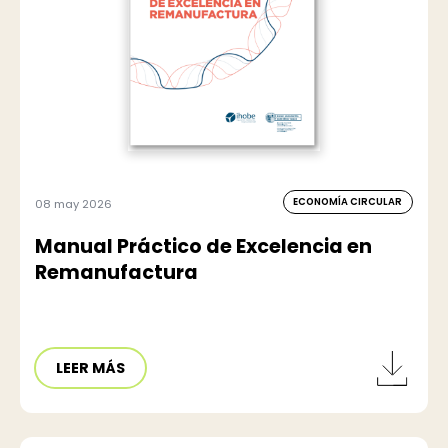
ECONOMÍA CIRCULAR
08 may 2026
Manual Práctico de Excelencia en
Remanufactura
LEER MÁS