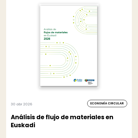
ECONOMÍA CIRCULAR
30 abr 2026
Análisis de flujo de materiales en
Euskadi