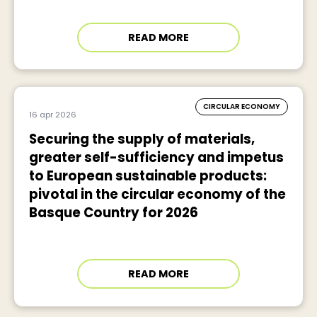
READ MORE
CIRCULAR ECONOMY
16 apr 2026
Securing the supply of materials,
greater self-sufficiency and impetus
to European sustainable products:
pivotal in the circular economy of the
Basque Country for 2026
READ MORE