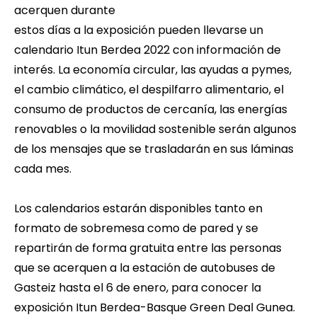
acerquen durante
estos días a la exposición pueden llevarse un
calendario Itun Berdea 2022 con información de
interés. La economía circular, las ayudas a pymes,
el cambio climático, el despilfarro alimentario, el
consumo de productos de cercanía, las energías
renovables o la movilidad sostenible serán algunos
de los mensajes que se trasladarán en sus láminas
cada mes.
Los calendarios estarán disponibles tanto en
formato de sobremesa como de pared y se
repartirán de forma gratuita entre las personas
que se acerquen a la estación de autobuses de
Gasteiz hasta el 6 de enero, para conocer la
exposición Itun Berdea-Basque Green Deal Gunea.