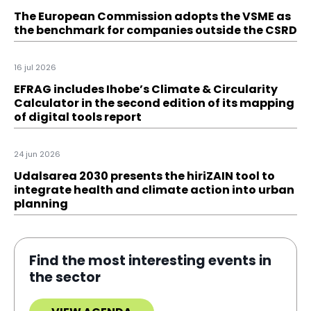
The European Commission adopts the VSME as
the benchmark for companies outside the CSRD
16 jul 2026
EFRAG includes Ihobe’s Climate & Circularity
Calculator in the second edition of its mapping
of digital tools report
24 jun 2026
Udalsarea 2030 presents the hiriZAIN tool to
integrate health and climate action into urban
planning
Find the most interesting events in
the sector