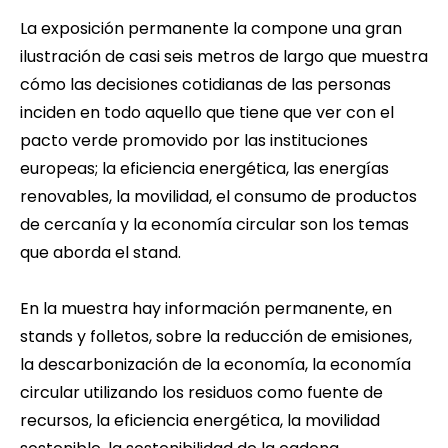
La exposición permanente la compone una gran
ilustración de casi seis metros de largo que muestra
cómo las decisiones cotidianas de las personas
inciden en todo aquello que tiene que ver con el
pacto verde promovido por las instituciones
europeas; la eficiencia energética, las energías
renovables, la movilidad, el consumo de productos
de cercanía y la economía circular son los temas
que aborda el stand.
En la muestra hay información permanente, en
stands y folletos, sobre la reducción de emisiones,
la descarbonización de la economía, la economía
circular utilizando los residuos como fuente de
recursos, la eficiencia energética, la movilidad