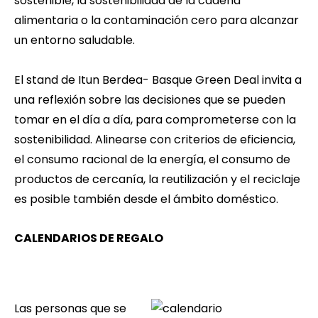
sostenible, la sostenibilidad de la cadena
alimentaria o la contaminación cero para alcanzar
un entorno saludable.
El stand de Itun Berdea- Basque Green Deal invita a
una reflexión sobre las decisiones que se pueden
tomar en el día a día, para comprometerse con la
sostenibilidad. Alinearse con criterios de eficiencia,
el consumo racional de la energía, el consumo de
productos de cercanía, la reutilización y el reciclaje
es posible también desde el ámbito doméstico.
CALENDARIOS DE REGALO
Las personas que se