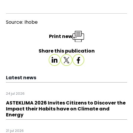
Source: Ihobe
Print new
Share this publication
Latest news
24 jul 2026
ASTEKLIMA 2026 Invites Citizens to Discover the
Impact their Habits have on Climate and
Energy
21 jul 2026