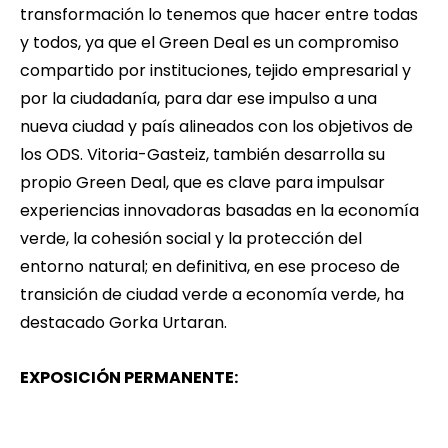
transformación lo tenemos que hacer entre todas
y todos, ya que el Green Deal es un compromiso
compartido por instituciones, tejido empresarial y
por la ciudadanía, para dar ese impulso a una
nueva ciudad y país alineados con los objetivos de
los ODS. Vitoria-Gasteiz, también desarrolla su
propio Green Deal, que es clave para impulsar
experiencias innovadoras basadas en la economía
verde, la cohesión social y la protección del
entorno natural; en definitiva, en ese proceso de
transición de ciudad verde a economía verde, ha
destacado Gorka Urtaran.
EXPOSICIÓN PERMANENTE: