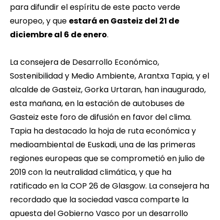
para difundir el espíritu de este pacto verde
europeo, y que
estará en Gasteiz del 21 de
diciembre al 6 de enero
.
La consejera de Desarrollo Económico,
Sostenibilidad y Medio Ambiente, Arantxa Tapia, y el
alcalde de Gasteiz, Gorka Urtaran, han inaugurado,
esta mañana, en la estación de autobuses de
Gasteiz este foro de difusión en favor del clima.
Tapia ha destacado la hoja de ruta económica y
medioambiental de Euskadi, una de las primeras
regiones europeas que se comprometió en julio de
2019 con la neutralidad climática, y que ha
ratificado en la
COP 26 de Glasgow
. La consejera ha
recordado que la sociedad vasca comparte la
apuesta del Gobierno Vasco por un desarrollo