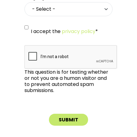
I accept the
privacy policy
*
This question is for testing whether
or not you are a human visitor and
to prevent automated spam
submissions.