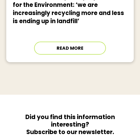
for the Environment: ‘we are
increasingly recycling more and less
is ending up in landfill’
READ MORE
Did you find this information
interesting?
Subscribe to our newsletter.