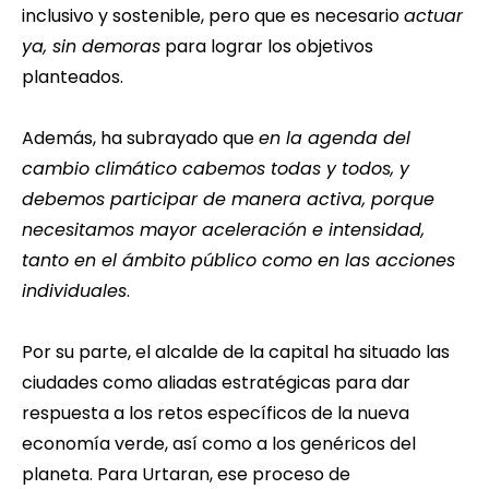
inclusivo y sostenible, pero que es necesario 
actuar
ya, sin demoras
 para lograr los objetivos
planteados.
Además, ha subrayado que 
en la agenda del
cambio climático cabemos todas y todos, y
debemos participar de manera activa, porque
necesitamos mayor aceleración e intensidad,
tanto en el ámbito público como en las acciones
individuales
.
Por su parte, el alcalde de la capital ha situado las
ciudades como aliadas estratégicas para dar
respuesta a los retos específicos de la nueva
economía verde, así como a los genéricos del
planeta. Para Urtaran, ese proceso de