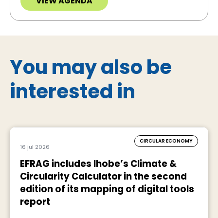
VIEW AGENDA
You may also be
interested in
CIRCULAR ECONOMY
16 jul 2026
EFRAG includes Ihobe’s Climate &
Circularity Calculator in the second
edition of its mapping of digital tools
report