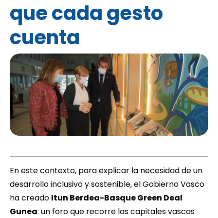
que cada gesto
cuenta
En este contexto, para explicar la necesidad de un
desarrollo inclusivo y sostenible, el Gobierno Vasco
ha creado
Itun Berdea-Basque Green Deal
Gunea
: un foro que recorre las capitales vascas