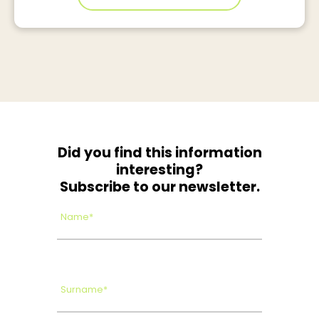
Did you find this information
interesting?
Subscribe to our newsletter.
Name*
Surname*