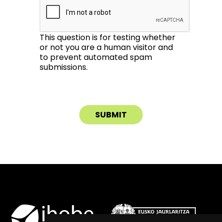
This question is for testing whether
or not you are a human visitor and
to prevent automated spam
submissions.