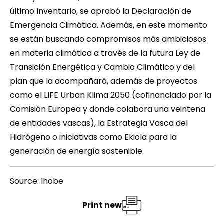
último Inventario, se aprobó la Declaración de
Emergencia Climática. Además, en este momento
se están buscando compromisos más ambiciosos
en materia climática a través de la futura Ley de
Transición Energética y Cambio Climático y del
plan que la acompañará, además de proyectos
como el
LIFE Urban Klima 2050
(cofinanciado por la
Comisión Europea y donde colabora una veintena
de entidades vascas), la Estrategia Vasca del
Hidrógeno o iniciativas como Ekiola para la
generación de energía sostenible.
Source: Ihobe
Print new