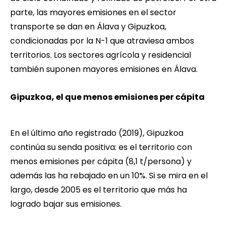
parte, las mayores emisiones en el sector
transporte se dan en Álava y Gipuzkoa,
condicionadas por la N-1 que atraviesa ambos
territorios. Los sectores agrícola y residencial
también suponen mayores emisiones en Álava.
Gipuzkoa, el que menos emisiones per cápita
En el último año registrado (2019), Gipuzkoa
continúa su senda positiva: es el territorio con
menos emisiones per cápita (8,1 t/persona) y
además las ha rebajado en un 10%. Si se mira en el
largo, desde 2005 es el territorio que más ha
logrado bajar sus emisiones.