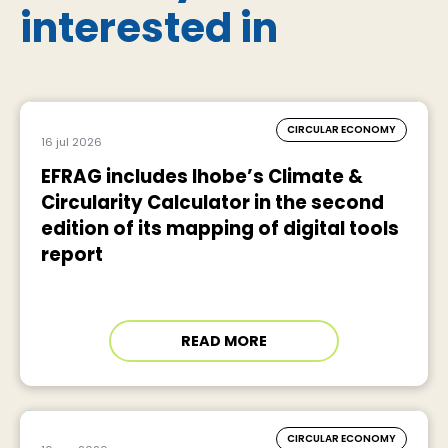
interested in
CIRCULAR ECONOMY
16 jul 2026
EFRAG includes Ihobe’s Climate &
Circularity Calculator in the second
edition of its mapping of digital tools
report
READ MORE
CIRCULAR ECONOMY