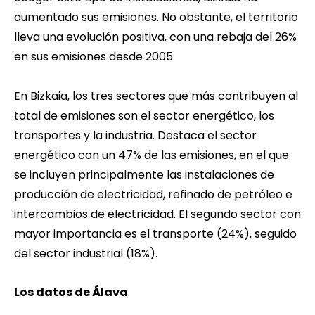
aumentado sus emisiones. No obstante, el territorio
lleva una evolución positiva, con una rebaja del 26%
en sus emisiones desde 2005.
En Bizkaia, los tres sectores que más contribuyen al
total de emisiones son el sector energético, los
transportes y la industria. Destaca el sector
energético con un 47% de las emisiones, en el que
se incluyen principalmente las instalaciones de
producción de electricidad, refinado de petróleo e
intercambios de electricidad. El segundo sector con
mayor importancia es el transporte (24%), seguido
del sector industrial (18%).
Los datos de Álava