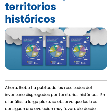
territorios
históricos
Ahora, Ihobe ha publicado los
resultados del
inventario disgregados por territorios históricos
. En
el análisis a largo plazo, se observa que los tres
consiguen una evolución muy favorable desde