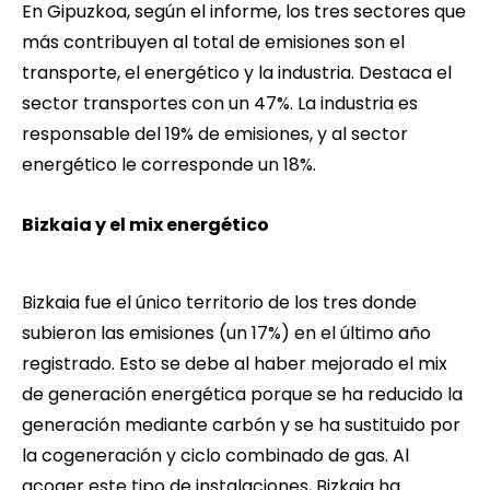
En Gipuzkoa, según el informe, los tres sectores que
más contribuyen al total de emisiones son el
transporte, el energético y la industria. Destaca el
sector transportes con un 47%. La industria es
responsable del 19% de emisiones, y al sector
energético le corresponde un 18%.
Bizkaia y el mix energético
Bizkaia fue el único territorio de los tres donde
subieron las emisiones (un 17%) en el último año
registrado. Esto se debe al haber mejorado el mix
de generación energética porque se ha reducido la
generación mediante carbón y se ha sustituido por
la cogeneración y ciclo combinado de gas. Al
acoger este tipo de instalaciones, Bizkaia ha