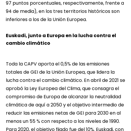
97 puntos porcentuales, respectivamente, frente a
94 de media), en los tres territorios históricos son
inferiores a los de la Unión Europea.
Euskadi, junto a Europa en la lucha contra el
cambio climático
Toda la CAPV aporta el 0,5% de las emisiones
totales de GEI de la Unión Europea, que lidera la
lucha contra el cambio climático. En abril de 2021 se
aprobó la Ley Europea del Clima, que consagra el
compromiso de Europa de alcanzar la neutralidad
climática de aquí a 2050 y el objetivo intermedio de
reducir las emisiones netas de GEI para 2030 en al
menos un 55 % con respecto a los niveles de 1990.
Para 2020, el objetivo fijado fue del 10%. Euskadi, con