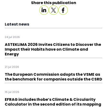
Share this publication
Latest news
24 jul 2026
ASTEKLIMA 2026 Invites Citizens to Discover the
Impact their Habits have on Climate and
Energy
21 jul 2026
The European Commission adopts the VSME as
the benchmark for companies outside the CSRD
16 jul 2026
EFRAG includes Ihobe’s Climate & Circularity
Calculator in the second edition of its mapping