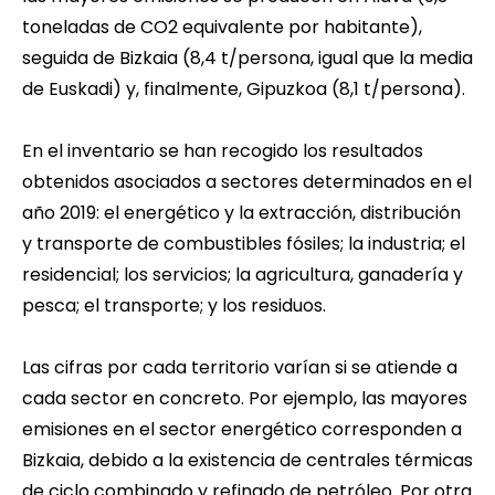
toneladas de CO2 equivalente por habitante),
seguida de Bizkaia (8,4 t/persona, igual que la media
de Euskadi) y, finalmente, Gipuzkoa (8,1 t/persona).
En el inventario se han recogido los resultados
obtenidos asociados a sectores determinados en el
año 2019: el energético y la extracción, distribución
y transporte de combustibles fósiles; la industria; el
residencial; los servicios; la agricultura, ganadería y
pesca; el transporte; y los residuos.
Las cifras por cada territorio varían si se atiende a
cada sector en concreto. Por ejemplo, las mayores
emisiones en el sector energético corresponden a
Bizkaia, debido a la existencia de centrales térmicas
de ciclo combinado y refinado de petróleo. Por otra