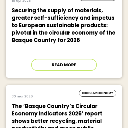
16 apr 2026
Securing the supply of materials,
greater self-sufficiency and impetus
to European sustainable products:
pivotal in the circular economy of the
Basque Country for 2026
READ MORE
CIRCULAR ECONOMY
30 mar 2026
The ‘Basque Country’s Circular
Economy Indicators 2026’ report
shows better recycling, material