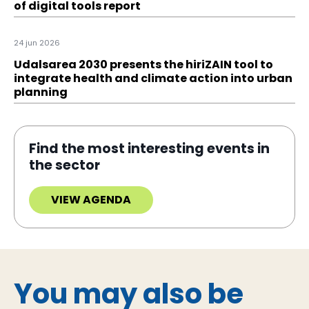
of digital tools report
24 jun 2026
Udalsarea 2030 presents the hiriZAIN tool to
integrate health and climate action into urban
planning
Find the most interesting events in
the sector
VIEW AGENDA
You may also be