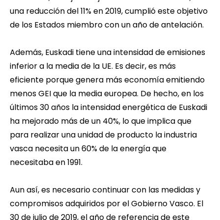
una reducción del 11% en 2019, cumplió este objetivo
de los Estados miembro con un año de antelación.
Además, Euskadi tiene una intensidad de emisiones
inferior a la media de la UE. Es decir, es más
eficiente porque genera más economía emitiendo
menos GEI que la media europea. De hecho, en los
últimos 30 años la intensidad energética de Euskadi
ha mejorado más de un 40%, lo que implica que
para realizar una unidad de producto la industria
vasca necesita un 60% de la energía que
necesitaba en 1991.
Aun así, es necesario continuar con las medidas y
compromisos adquiridos por el Gobierno Vasco. El
30 de julio de 2019, el año de referencia de este