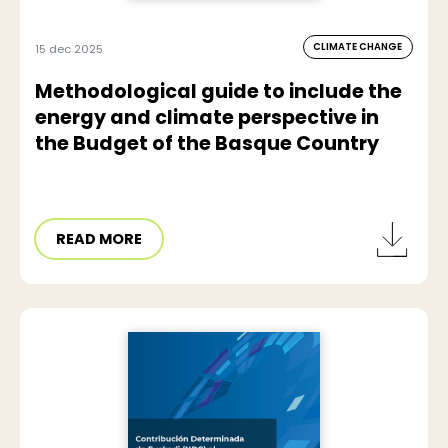
CLIMATE CHANGE
15 dec 2025
Methodological guide to include the
energy and climate perspective in
the Budget of the Basque Country
READ MORE