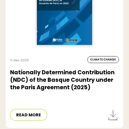
CLIMATE CHANGE
11 dec 2025
Nationally Determined Contribution
(NDC) of the Basque Country under
the Paris Agreement (2025)
READ MORE