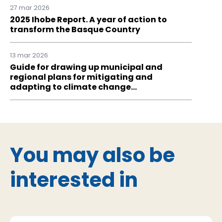
27 mar 2026
2025 Ihobe Report. A year of action to
transform the Basque Country
13 mar 2026
Guide for drawing up municipal and
regional plans for mitigating and
adapting to climate change…
You may also be
interested in