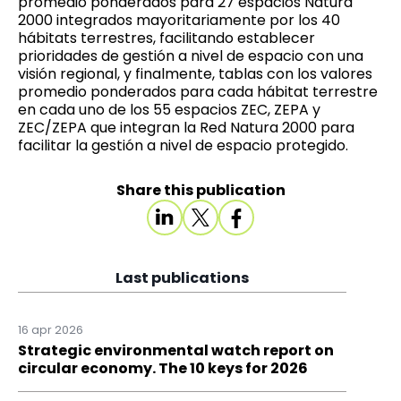
promedio ponderados para 27 espacios Natura
2000 integrados mayoritariamente por los 40
hábitats terrestres, facilitando establecer
prioridades de gestión a nivel de espacio con una
visión regional, y finalmente, tablas con los valores
promedio ponderados para cada hábitat terrestre
en cada uno de los 55 espacios ZEC, ZEPA y
ZEC/ZEPA que integran la Red Natura 2000 para
facilitar la gestión a nivel de espacio protegido.
Share this publication
Last publications
16 apr 2026
Strategic environmental watch report on
circular economy. The 10 keys for 2026