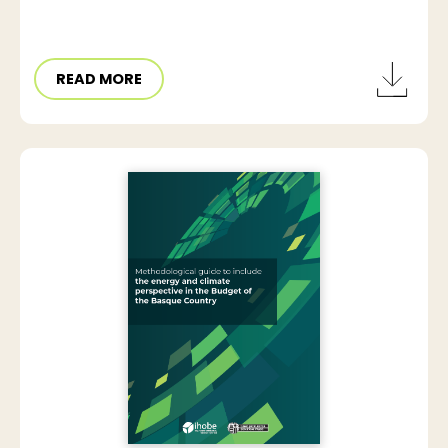
READ MORE