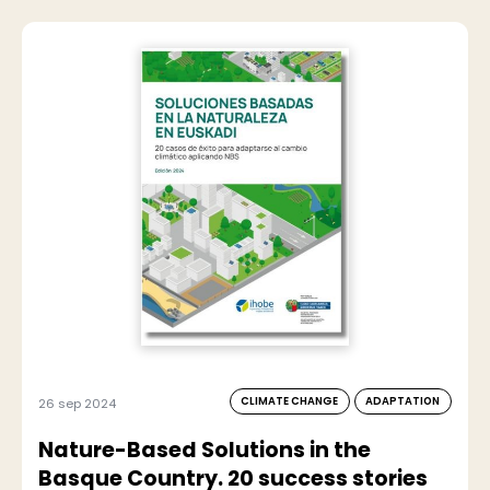
CLIMATE CHANGE
ADAPTATION
26 sep 2024
Nature-Based Solutions in the
Basque Country. 20 success stories