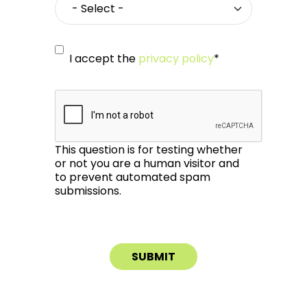
I accept the
privacy policy
*
This question is for testing whether
or not you are a human visitor and
to prevent automated spam
submissions.