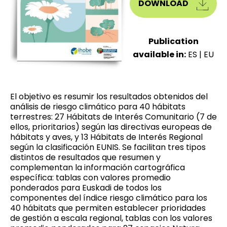
DOWNLOAD
Publication
available in:
ES
|
EU
El objetivo es resumir los resultados obtenidos del
análisis de riesgo climático para 40 hábitats
terrestres: 27 Hábitats de Interés Comunitario (7 de
ellos, prioritarios) según las directivas europeas de
hábitats y aves, y 13 Hábitats de Interés Regional
según la clasificación EUNIS. Se facilitan tres tipos
distintos de resultados que resumen y
complementan la información cartográfica
específica: tablas con valores promedio
ponderados para Euskadi de todos los
componentes del índice riesgo climático para los
40 hábitats que permiten establecer prioridades
de gestión a escala regional, tablas con los valores