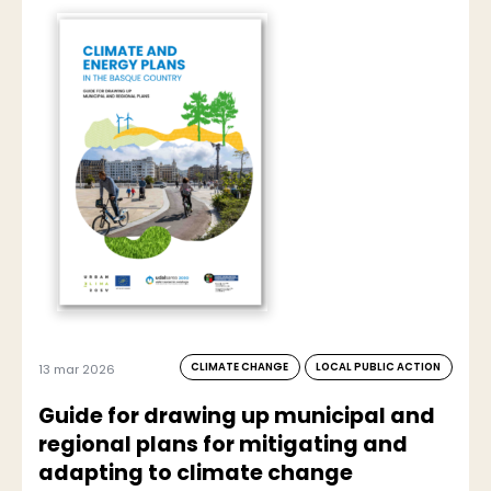
CLIMATE CHANGE
LOCAL PUBLIC ACTION
13 mar 2026
Guide for drawing up municipal and
regional plans for mitigating and
adapting to climate change