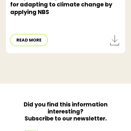
for adapting to climate change by
applying NBS
READ MORE
Did you find this information
interesting?
Subscribe to our newsletter.
Name*