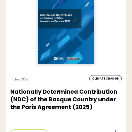
CLIMATE CHANGE
11 dec 2025
Nationally Determined Contribution
(NDC) of the Basque Country under
the Paris Agreement (2025)