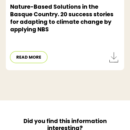
Nature-Based Solutions in the
Basque Country. 20 success stories
for adapting to climate change by
applying NBS
READ MORE
Did you find this information
interesting?