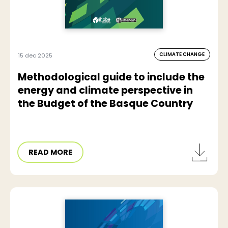
CLIMATE CHANGE
15 dec 2025
Methodological guide to include the
energy and climate perspective in
the Budget of the Basque Country
READ MORE