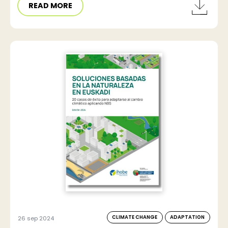
READ MORE
CLIMATE CHANGE
ADAPTATION
26 sep 2024