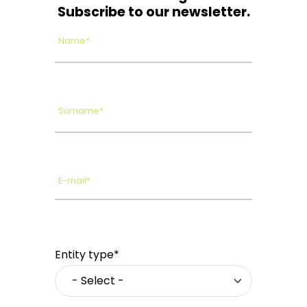
Subscribe to our newsletter.
Name*
Surname*
E-mail*
Entity type*