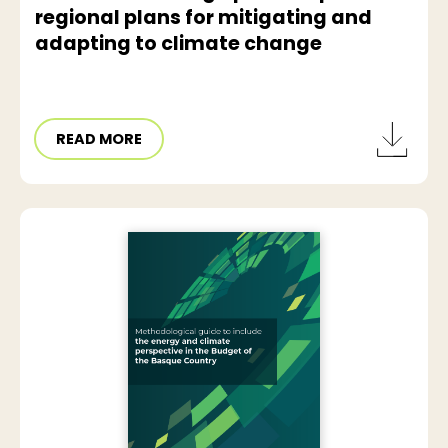
regional plans for mitigating and
adapting to climate change
READ MORE