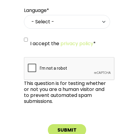
Language*
I accept the
privacy policy
*
This question is for testing whether
or not you are a human visitor and
to prevent automated spam
submissions.