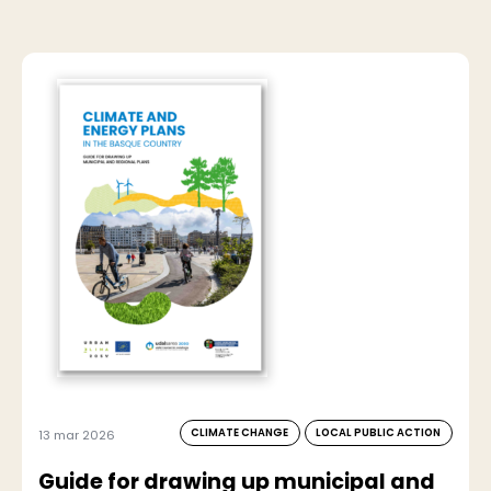
CLIMATE CHANGE
LOCAL PUBLIC ACTION
13 mar 2026
Guide for drawing up municipal and