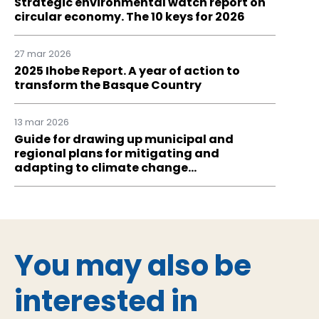
Strategic environmental watch report on
circular economy. The 10 keys for 2026
27 mar 2026
2025 Ihobe Report. A year of action to
transform the Basque Country
13 mar 2026
Guide for drawing up municipal and
regional plans for mitigating and
adapting to climate change…
You may also be
interested in