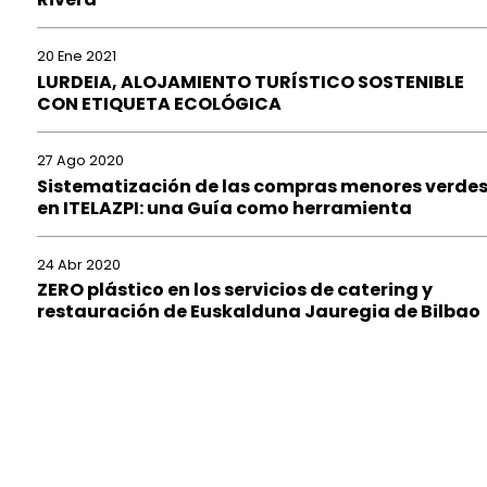
20 Ene 2021
LURDEIA, ALOJAMIENTO TURÍSTICO SOSTENIBLE
CON ETIQUETA ECOLÓGICA
27 Ago 2020
Sistematización de las compras menores verde
en ITELAZPI: una Guía como herramienta
24 Abr 2020
ZERO plástico en los servicios de catering y
restauración de Euskalduna Jauregia de Bilbao