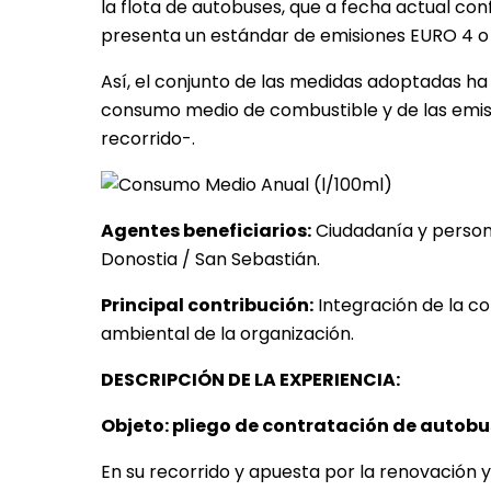
la flota de autobuses, que a fecha actual con
presenta un estándar de emisiones EURO 4 o 
Así, el conjunto de las medidas adoptadas h
consumo medio de combustible y de las emis
recorrido-.
Agentes beneficiarios:
Ciudadanía y persona
Donostia / San Sebastián.
Principal contribución:
Integración de la c
ambiental de la organización.
DESCRIPCIÓN DE LA EXPERIENCIA:
Objeto: pliego de contratación de autobu
En su recorrido y apuesta por la renovación y