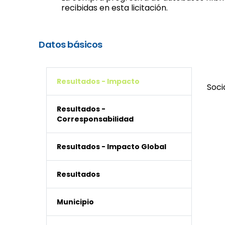
recibidas en esta licitación.
Datos básicos
Resultados - Impacto
Soci
Resultados -
Corresponsabilidad
Resultados - Impacto Global
Resultados
Municipio