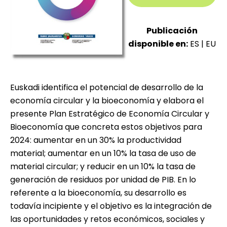
Publicación
disponible en:
ES
|
EU
Euskadi identifica el potencial de desarrollo de la
economía circular y la bioeconomía y elabora el
presente Plan Estratégico de Economía Circular y
Bioeconomía que concreta estos objetivos para
2024: aumentar en un 30% la productividad
material; aumentar en un 10% la tasa de uso de
material circular; y reducir en un 10% la tasa de
generación de residuos por unidad de PIB. En lo
referente a la bioeconomía, su desarrollo es
todavía incipiente y el objetivo es la integración de
las oportunidades y retos económicos, sociales y