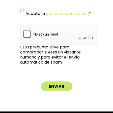
Acepto la
política de privacidad
*
Esta pregunta sirve para
comprobar si eres un visitante
humano y para evitar el envío
automático de spam.