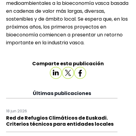
medioambientales a la bioeconomía vasca basada
en cadenas de valor más largas, diversas,
sostenibles y de ámbito local. Se espera que, en los
próximos años, los primeros proyectos en
bioeconomía comiencen a presentar un retorno
importante en la industria vasca.
Comparte esta publicación
Últimas publicaciones
18 jun 2026
Red de Refugios Climáticos de Euskadi.
Criterios técnicos para entidades locales