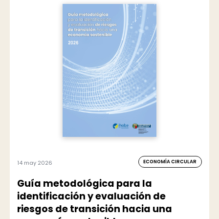
ECONOMÍA CIRCULAR
14 may 2026
Guía metodológica para la
identificación y evaluación de
riesgos de transición hacia una