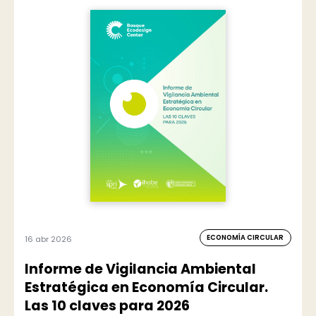
ECONOMÍA CIRCULAR
16 abr 2026
Informe de Vigilancia Ambiental
Estratégica en Economía Circular.
Las 10 claves para 2026