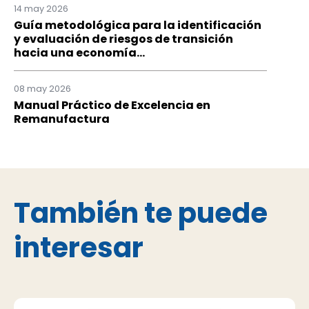
14 may 2026
Guía metodológica para la identificación
y evaluación de riesgos de transición
hacia una economía...
08 may 2026
Manual Práctico de Excelencia en
Remanufactura
También te puede
interesar