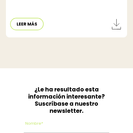
LEER MÁS
¿Le ha resultado esta
información interesante?
Suscríbase a nuestro
newsletter.
Nombre*