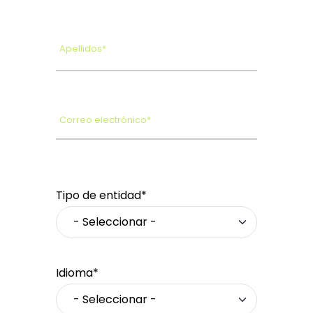
Apellidos*
Correo electrónico*
Tipo de entidad*
Idioma*