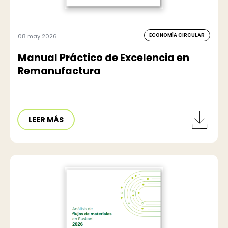
ECONOMÍA CIRCULAR
08 may 2026
Manual Práctico de Excelencia en
Remanufactura
LEER MÁS