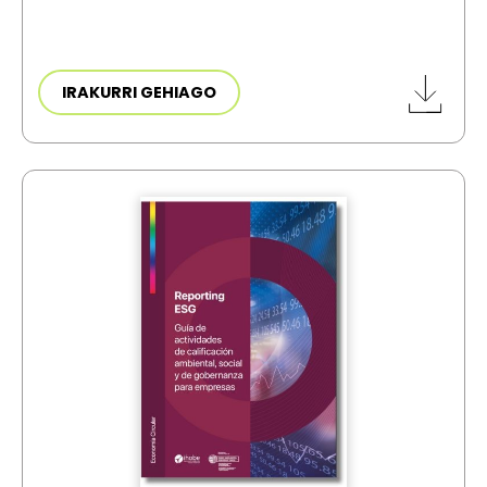
IRAKURRI GEHIAGO