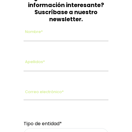
información interesante?
Suscríbase a nuestro
newsletter.
Nombre*
Apellidos*
Correo electrónico*
Tipo de entidad*