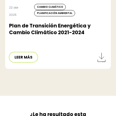
CAMBIO CLIMÁTICO
22 abr
PLANIFICACIÓN AMBIENTAL
2025
Plan de Transición Energética y
Cambio Climático 2021-2024
LEER MÁS
¿Le ha resultado esta