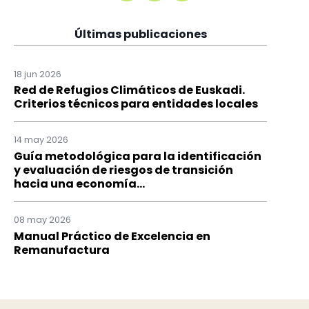
Últimas publicaciones
18 jun 2026
Red de Refugios Climáticos de Euskadi.
Criterios técnicos para entidades locales
14 may 2026
Guía metodológica para la identificación
y evaluación de riesgos de transición
hacia una economía...
08 may 2026
Manual Práctico de Excelencia en
Remanufactura