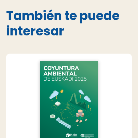
También te puede
interesar