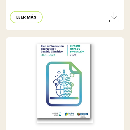
LEER MÁS