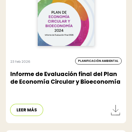
PLANIFICACIÓN AMBIENTAL
23 feb 2026
Informe de Evaluación final del Plan
de Economía Circular y Bioeconomía
LEER MÁS