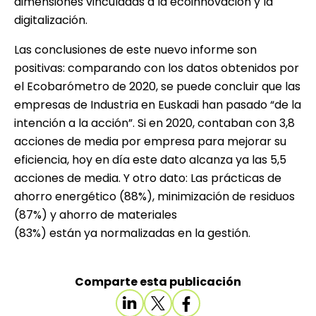
dimensiones vinculadas a la ecoinnovación y la
digitalización.
Las conclusiones de este nuevo informe son
positivas: comparando con los datos obtenidos por
el Ecobarómetro de 2020, se puede concluir que las
empresas de Industria en Euskadi han pasado “de la
intención a la acción”. Si en 2020, contaban con 3,8
acciones de media por empresa para mejorar su
eficiencia, hoy en día este dato alcanza ya las 5,5
acciones de media. Y otro dato: Las prácticas de
ahorro energético (88%), minimización de residuos
(87%) y ahorro de materiales
(83%) están ya normalizadas en la gestión.
Comparte esta publicación