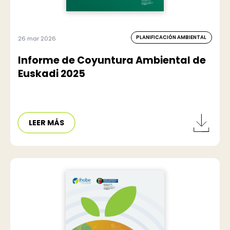
PLANIFICACIÓN AMBIENTAL
26 mar 2026
Informe de Coyuntura Ambiental de
Euskadi 2025
LEER MÁS