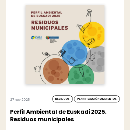
RESIDUOS
PLANIFICACIÓN AMBIENTAL
27 nov 2025
Perfil Ambiental de Euskadi 2025.
Residuos municipales