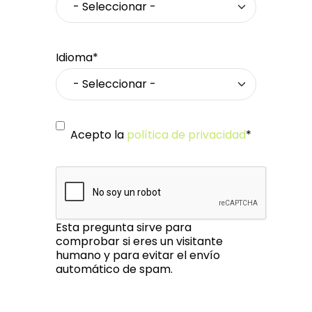
Idioma*
Acepto la
política de privacidad
*
Esta pregunta sirve para
comprobar si eres un visitante
humano y para evitar el envío
automático de spam.