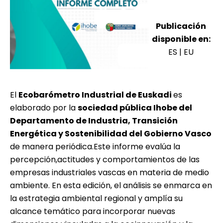
Publicación
disponible en:
ES
|
EU
El
Ecobarómetro Industrial de Euskadi
es
elaborado por la
sociedad pública Ihobe del
Departamento de Industria, Transición
Energética y Sostenibilidad del Gobierno Vasco
de manera periódica.​Este informe evalúa la
percepción,actitudes y comportamientos de las
empresas industriales vascas en materia de medio
ambiente. En esta edición, el análisis se enmarca en
la estrategia ambiental regional y amplía su
alcance temático para incorporar nuevas