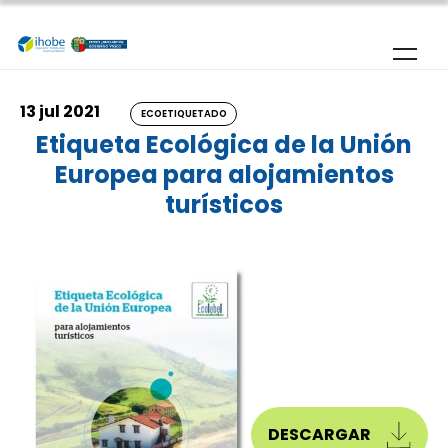
Pasar al contenido principal
13 jul 2021
ECOETIQUETADO
Etiqueta Ecológica de la Unión
Europea para alojamientos
turísticos
DESCARGAR