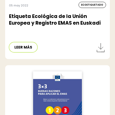
ECOETIQUETADO
05 may 2022
Etiqueta Ecológica de la Unión
Europea y Registro EMAS en Euskadi
LEER MÁS