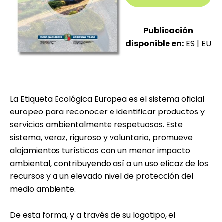
Publicación
disponible en:
ES
|
EU
La Etiqueta Ecológica Europea es el sistema oficial
europeo para reconocer e identificar productos y
servicios ambientalmente respetuosos. Este
sistema, veraz, riguroso y voluntario, promueve
alojamientos turísticos con un menor impacto
ambiental, contribuyendo así a un uso eficaz de los
recursos y a un elevado nivel de protección del
medio ambiente.
De esta forma, y a través de su logotipo, el