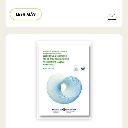
LEER MÁS