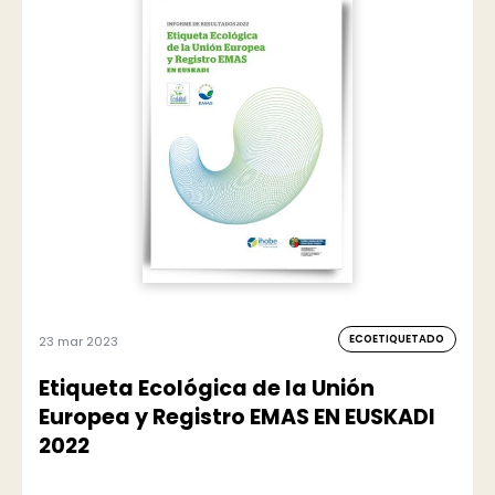
ECOETIQUETADO
23 mar 2023
Etiqueta Ecológica de la Unión
Europea y Registro EMAS EN EUSKADI
2022