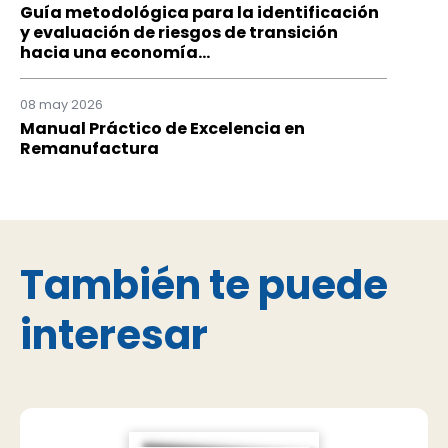
Guía metodológica para la identificación
y evaluación de riesgos de transición
hacia una economía...
08 may 2026
Manual Práctico de Excelencia en
Remanufactura
También te puede
interesar