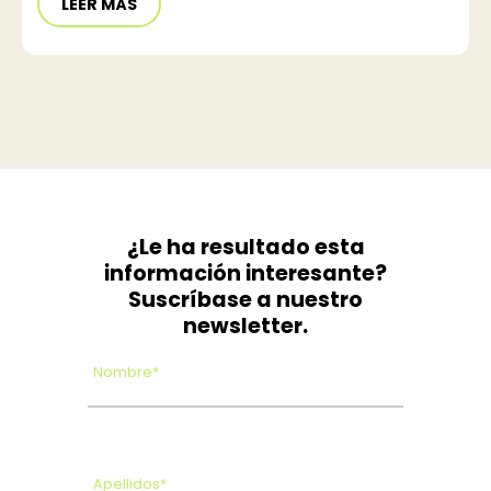
LEER MÁS
¿Le ha resultado esta
información interesante?
Suscríbase a nuestro
newsletter.
Nombre*
Apellidos*