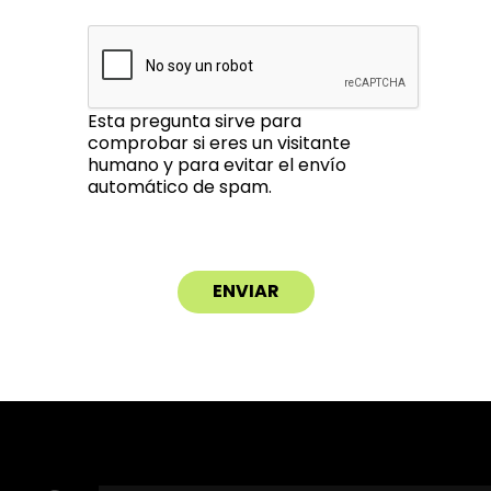
Esta pregunta sirve para
comprobar si eres un visitante
humano y para evitar el envío
automático de spam.