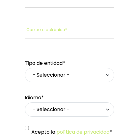
Correo electrónico*
Tipo de entidad*
Idioma*
Acepto la
política de privacidad
*