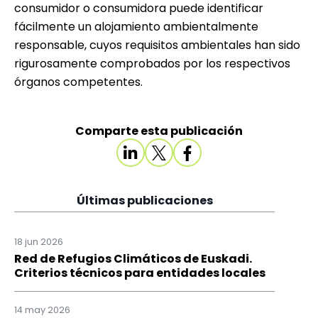
consumidor o consumidora puede identificar
fácilmente un alojamiento ambientalmente
responsable, cuyos requisitos ambientales han sido
rigurosamente comprobados por los respectivos
órganos competentes.
Comparte esta publicación
Últimas publicaciones
18 jun 2026
Red de Refugios Climáticos de Euskadi.
Criterios técnicos para entidades locales
14 may 2026