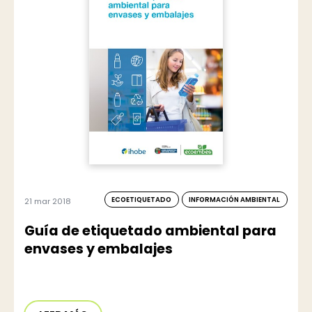
ECOETIQUETADO
INFORMACIÓN AMBIENTAL
21 mar 2018
Guía de etiquetado ambiental para
envases y embalajes