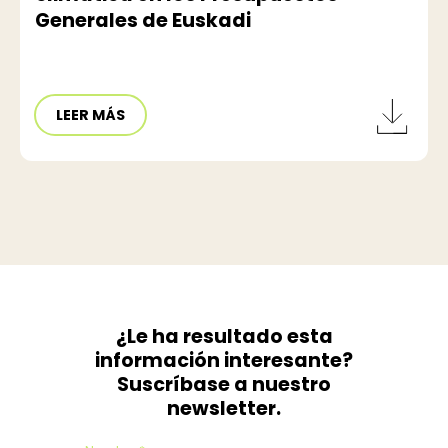
Generales de Euskadi
LEER MÁS
¿Le ha resultado esta
información interesante?
Suscríbase a nuestro
newsletter.