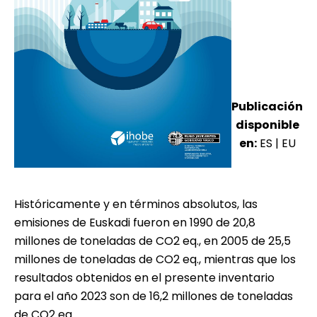
Publicación
disponible
en:
ES
|
EU
Históricamente y en términos absolutos, las
emisiones de Euskadi fueron en 1990 de 20,8
millones de toneladas de CO2 eq., en 2005 de 25,5
millones de toneladas de CO2 eq., mientras que los
resultados obtenidos en el presente inventario
para el año 2023 son de 16,2 millones de toneladas
de CO2 eq.