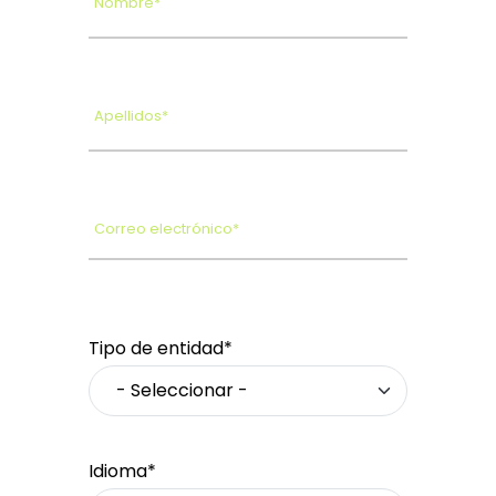
Nombre*
Apellidos*
Correo electrónico*
Tipo de entidad*
Idioma*