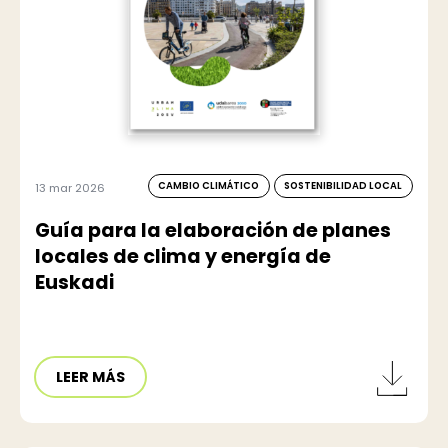
CAMBIO CLIMÁTICO
SOSTENIBILIDAD LOCAL
13 mar 2026
Guía para la elaboración de planes
locales de clima y energía de
Euskadi
LEER MÁS