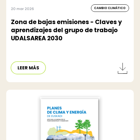
CAMBIO CLIMÁTICO
20 mar 2026
Zona de bajas emisiones - Claves y
aprendizajes del grupo de trabajo
UDALSAREA 2030
LEER MÁS