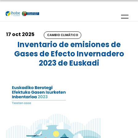
Pasar al contenido principal
17 oct 2025
CAMBIO CLIMÁTICO
Inventario de emisiones de
Gases de Efecto Invernadero
2023 de Euskadi