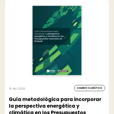
CAMBIO CLIMÁTICO
15 dic 2025
Guía metodológica para incorporar
la perspectiva energética y
climática en los Presupuestos