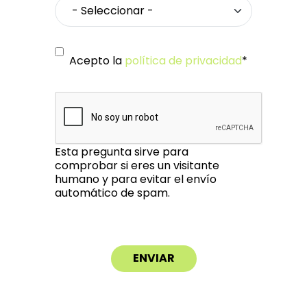
Acepto la
política de privacidad
*
Esta pregunta sirve para
comprobar si eres un visitante
humano y para evitar el envío
automático de spam.