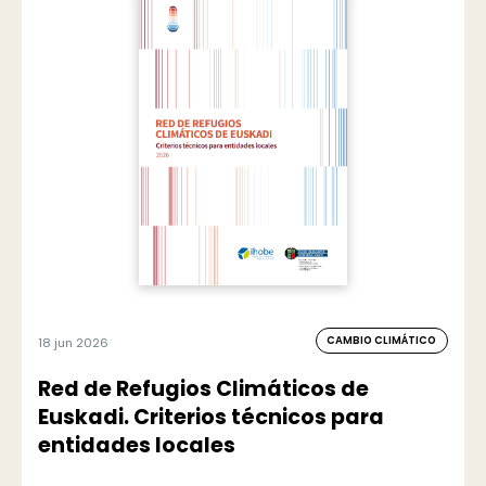
CAMBIO CLIMÁTICO
18 jun 2026
Red de Refugios Climáticos de
Euskadi. Criterios técnicos para
entidades locales