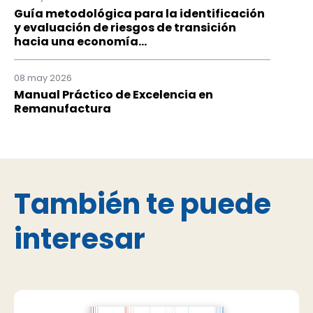
Guía metodológica para la identificación
y evaluación de riesgos de transición
hacia una economía...
08 may 2026
Manual Práctico de Excelencia en
Remanufactura
También te puede
interesar