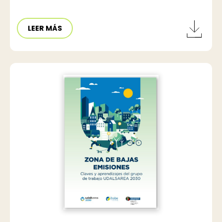
LEER MÁS