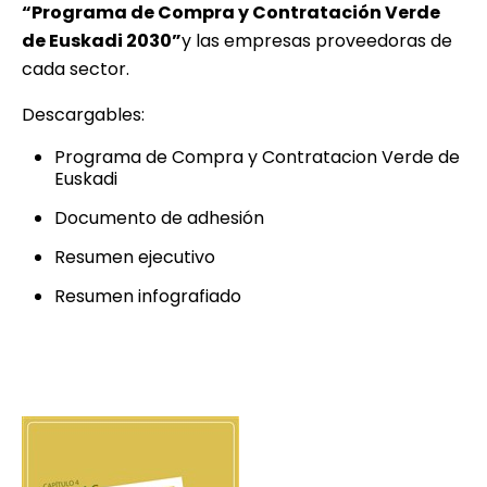
“Programa de Compra y Contratación Verde
de Euskadi 2030”
y las empresas proveedoras de
cada sector.
Descargables:
Programa de Compra y Contratacion Verde de
Euskadi
Documento de adhesión
Resumen ejecutivo
Resumen infografiado