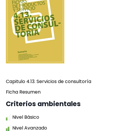
Capitulo 4.13. Servicios de consultoría
Ficha Resumen
Criterios ambientales
Nivel Básico
Nivel Avanzado