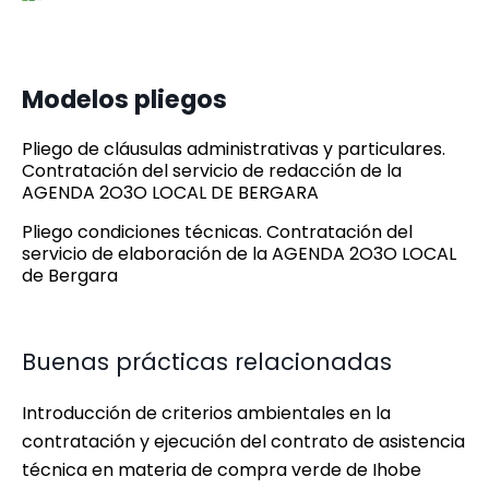
Modelos pliegos
Pliego de cláusulas administrativas y particulares.
Contratación del servicio de redacción de la
AGENDA 2O3O LOCAL DE BERGARA
Pliego condiciones técnicas. Contratación del
servicio de elaboración de la AGENDA 2O3O LOCAL
de Bergara
Buenas prácticas relacionadas
Introducción de criterios ambientales en la
contratación y ejecución del contrato de asistencia
técnica en materia de compra verde de Ihobe