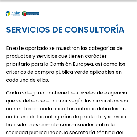
Pasar al contenido principal
SERVICIOS DE CONSULTORÍA
En este apartado se muestran las categorías de
productos y servicios que tienen carácter
prioritario para la Comisión Europea, así como los
criterios de compra pública verde aplicables en
cada una de ellas.
Cada categoría contiene tres niveles de exigencia
que se deben seleccionar según las circunstancias
concretas de cada caso. Los criterios definidos en
cada una de las categorías de producto y servicio
han sido previamente consensuados entre la
sociedad pública Ihobe, la secretaría técnica del