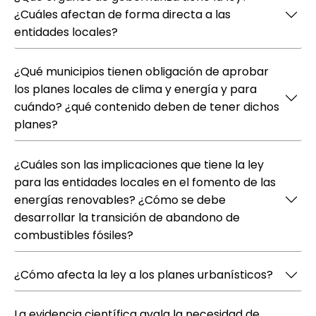
¿Cuáles afectan de forma directa a las
entidades locales?
¿Qué municipios tienen obligación de aprobar
los planes locales de clima y energía y para
cuándo? ¿qué contenido deben de tener dichos
planes?
¿Cuáles son las implicaciones que tiene la ley
para las entidades locales en el fomento de las
energías renovables? ¿Cómo se debe
desarrollar la transición de abandono de
combustibles fósiles?
¿Cómo afecta la ley a los planes urbanísticos?
La evidencia científica avala la necesidad de