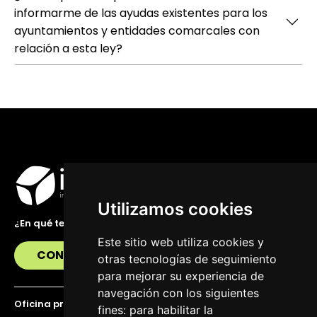
informarme de las ayudas existentes para los
ayuntamientos y entidades comarcales con
relación a esta ley?
Utilizamos cookies
¿En qué te podemos ayudar?
Este sitio web utiliza cookies y
CONTÁCTANOS
otras tecnologías de seguimiento
para mejorar su experiencia de
navegación con los siguientes
Oficina principal
fines:
para habilitar la