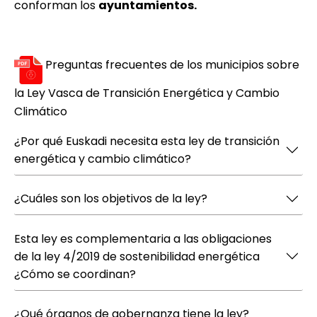
conforman los
ayuntamientos.
Preguntas frecuentes de los municipios sobre
la Ley Vasca de Transición Energética y Cambio
Climático
¿Por qué Euskadi necesita esta ley de transición
energética y cambio climático?
¿Cuáles son los objetivos de la ley?
Esta ley es complementaria a las obligaciones
de la ley 4/2019 de sostenibilidad energética
¿Cómo se coordinan?
¿Qué órganos de gobernanza tiene la ley?