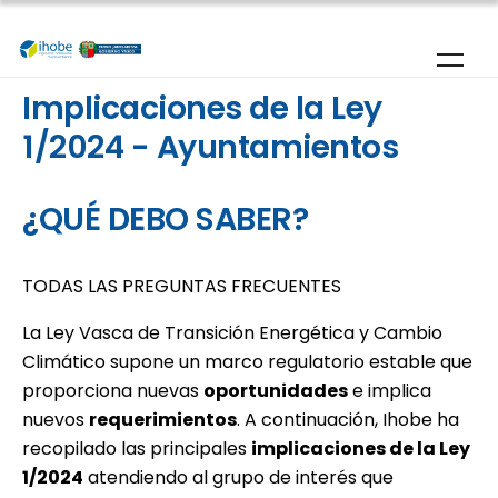
Pasar al contenido principal
Implicaciones de la Ley
1/2024 - Ayuntamientos
¿QUÉ DEBO SABER?
TODAS LAS PREGUNTAS FRECUENTES
La Ley Vasca de Transición Energética y Cambio
Climático supone un marco regulatorio estable que
proporciona nuevas
oportunidades
e implica
nuevos
requerimientos
. A continuación, Ihobe ha
recopilado las principales
implicaciones de la Ley
1/2024
atendiendo al grupo de interés que