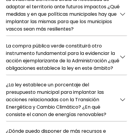
adaptar el territorio ante futuros impactos ¿Qué
medidas y en que políticas municipales hay que
implantar las mismas para que los municipios
vascos sean más resilientes?
La compra pública verde constituirá otro
instrumento fundamental para la evidenciar la
acción ejemplarizante de la Administración ¿qué
obligaciones establece la ley en este ámbito?
¿La ley establece un porcentaje del
presupuesto municipal para implantar las
acciones relacionadas con la Transición
Energética y Cambio Climático? ¿En qué
consiste el canon de energías renovables?
¿Dónde puedo disponer de más recursos e