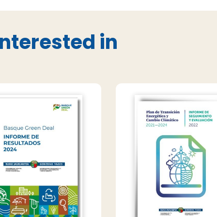
nterested in