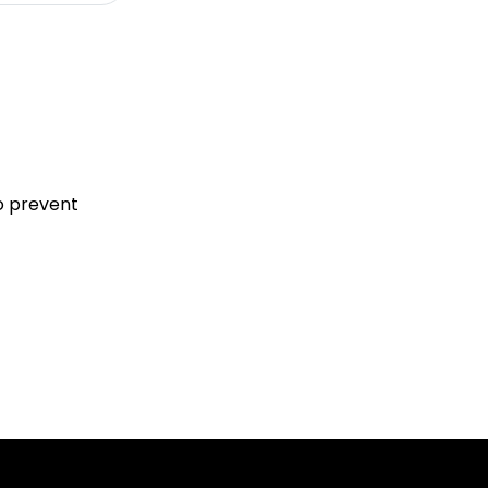
to prevent