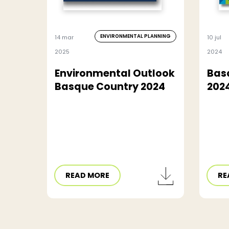
ENVIRONMENTAL PLANNING
14 mar
10 jul
2025
2024
Environmental Outlook
Bas
Basque Country 2024
2024
READ MORE
RE