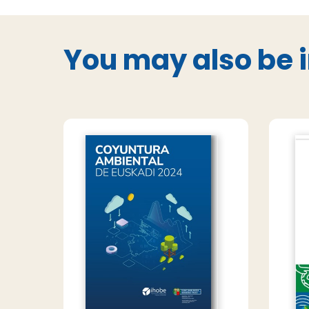
You may also be i