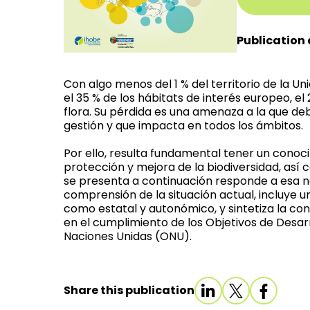
Publication 
Con algo menos del 1 % del territorio de la 
el 35 % de los hábitats de interés europeo, el 
flora. Su pérdida es una amenaza a la que de
gestión y que impacta en todos los ámbitos.
Por ello, resulta fundamental tener un conoci
protección y mejora de la biodiversidad, así c
se presenta a continuación responde a esa ne
comprensión de la situación actual, incluye 
como estatal y autonómico, y sintetiza la con
en el cumplimiento de los Objetivos de Desar
Naciones Unidas (ONU).
Share this publication