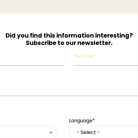
Did you find this information interesting?
Subscribe to our newsletter.
Surname*
Language*