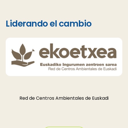
Liderando el cambio
Red de Centros Ambientales de Euskadi