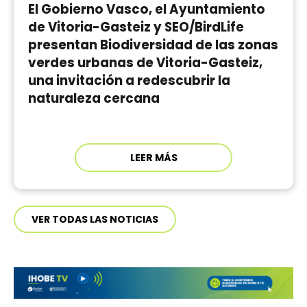
El Gobierno Vasco, el Ayuntamiento
de Vitoria-Gasteiz y SEO/BirdLife
presentan Biodiversidad de las zonas
verdes urbanas de Vitoria-Gasteiz,
una invitación a redescubrir la
naturaleza cercana
LEER MÁS
VER TODAS LAS NOTICIAS