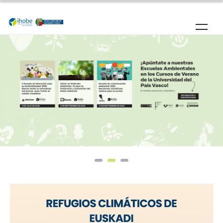
Pasar al contenido principal