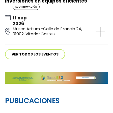
inversiones en equipos eficientes
ECOINNOVACIÓN
11 sep
2026
Museo Artium -Calle de Francia 24,
01002, Vitoria-Gasteiz
VER TODOS LOS EVENTOS
PUBLICACIONES