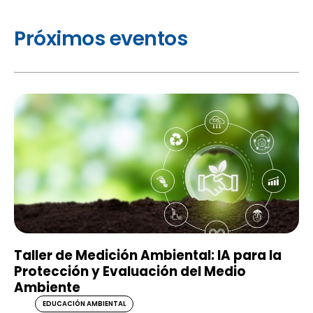
Próximos eventos
Taller de Medición Ambiental: IA para la
Protección y Evaluación del Medio
Ambiente
EDUCACIÓN AMBIENTAL