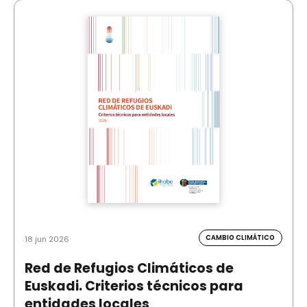
CAMBIO CLIMÁTICO
18 jun 2026
Red de Refugios Climáticos de
Euskadi. Criterios técnicos para
entidades locales