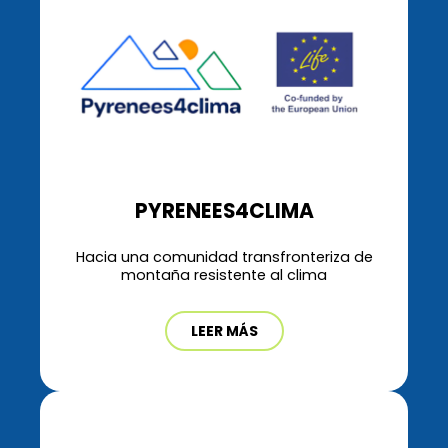
PYRENEES4CLIMA
Hacia una comunidad transfronteriza de
montaña resistente al clima
LEER MÁS