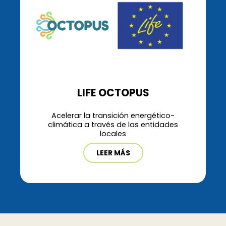
LIFE OCTOPUS
Acelerar la transición energético-
climática a través de las entidades
locales
LEER MÁS