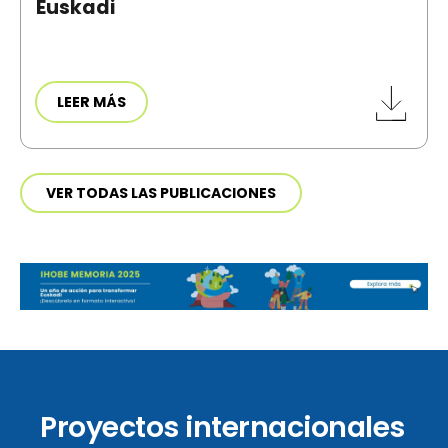
Euskadi
LEER MÁS
VER TODAS LAS PUBLICACIONES
Proyectos internacionales