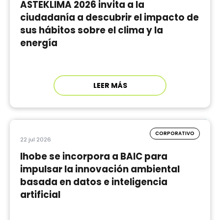
ASTEKLIMA 2026 invita a la
ciudadanía a descubrir el impacto de
sus hábitos sobre el clima y la
energía
LEER MÁS
CORPORATIVO
22 jul 2026
Ihobe se incorpora a BAIC para
impulsar la innovación ambiental
basada en datos e inteligencia
artificial