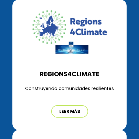
REGIONS4CLIMATE
Construyendo comunidades resilientes
LEER MÁS