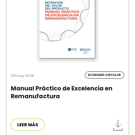
ECONOMÍA CIRCULAR
08 may 2026
Manual Práctico de Excelencia en
Remanufactura
LEER MÁS