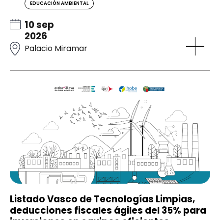
EDUCACIÓN AMBIENTAL
10 sep
2026
Palacio Miramar
Listado Vasco de Tecnologías Limpias,
deducciones fiscales ágiles del 35% para