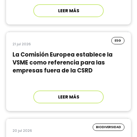
LEER MÁS
ESG
21 jul 2026
La Comisión Europea establece la
VSME como referencia para las
empresas fuera de la CSRD
LEER MÁS
BIODIVERSIDAD
20 jul 2026