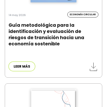
ECONOMÍA CIRCULAR
14 may 2026
Guía metodológica para la
identificación y evaluación de
riesgos de transición hacia una
economía sostenible
LEER MÁS