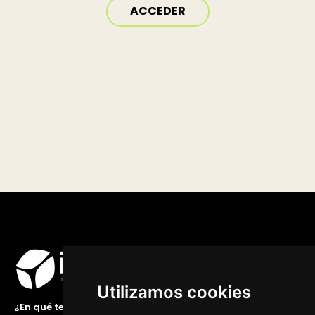
ACCEDER
Utilizamos cookies
¿En qué te podemos ayudar?