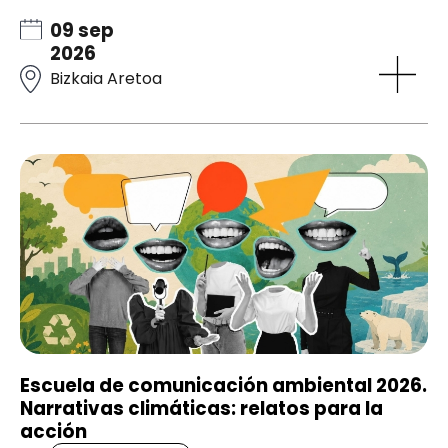
09 sep
2026
Bizkaia Aretoa
Escuela de comunicación ambiental 2026.
Narrativas climáticas: relatos para la
acción