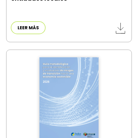
LEER MÁS