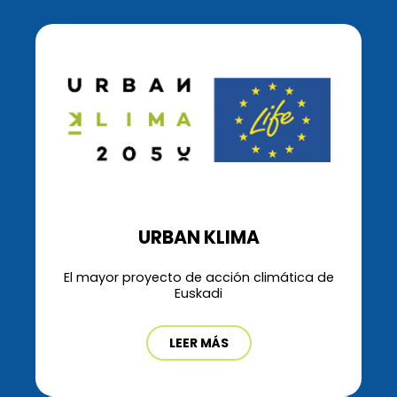
URBAN KLIMA
El mayor proyecto de acción climática de
Euskadi
LEER MÁS