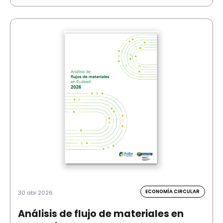
ECONOMÍA CIRCULAR
30 abr 2026
Análisis de flujo de materiales en