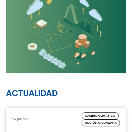
ACTUALIDAD
CAMBIO CLIMÁTICO
24 jul 2026
ACCIÓN CIUDADANA