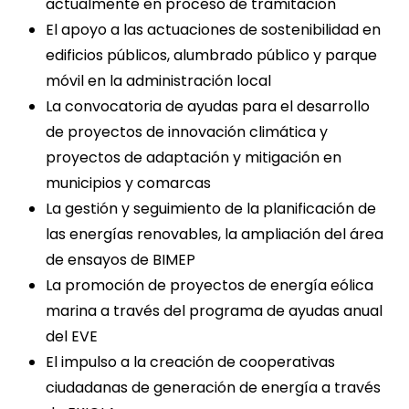
actualmente en proceso de tramitación
El apoyo a las actuaciones de sostenibilidad en
edificios públicos, alumbrado público y parque
móvil en la administración local
La convocatoria de ayudas para el desarrollo
de proyectos de innovación climática y
proyectos de adaptación y mitigación en
municipios y comarcas
La gestión y seguimiento de la planificación de
las energías renovables, la ampliación del área
de ensayos de BIMEP
La promoción de proyectos de energía eólica
marina a través del programa de ayudas anual
del EVE
El impulso a la creación de cooperativas
ciudadanas de generación de energía a través