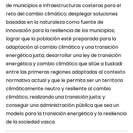
de municipios e infraestructuras costeras para el
reto del cambio climático; desplegar soluciones
basadas en la naturaleza como fuente de
innovación para la resiliencia de los municipios;
lograr que la población esté preparada para la
adaptación al cambio climático y una transición
energética justa; desarrollar una ley de transición
energética y cambio climático que sitúe a Euskadi
entre las primeras regiones adaptadas al contexto
normativo actual y que le permita ser un territorio
climáticamente neutro y resiliente al cambio
climático, realizando una transición justa; y
conseguir una administración pública que sea un
modelo para la transición energética y la resiliencia
de la sociedad vasca.