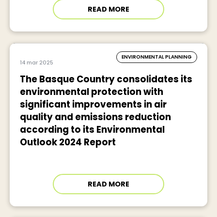
READ MORE
ENVIRONMENTAL PLANNING
14 mar 2025
The Basque Country consolidates its
environmental protection with
significant improvements in air
quality and emissions reduction
according to its Environmental
Outlook 2024 Report
READ MORE