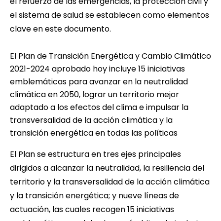
el refuerzo de las emergencias, la protección civil y
el sistema de salud se establecen como elementos
clave en este documento.
El Plan de Transición Energética y Cambio Climático
2021-2024 aprobado hoy incluye 15 iniciativas
emblemáticas para avanzar en la neutralidad
climática en 2050, lograr un territorio mejor
adaptado a los efectos del clima e impulsar la
transversalidad de la acción climática y la
transición energética en todas las políticas
El Plan se estructura en tres ejes principales
dirigidos a alcanzar la neutralidad, la resiliencia del
territorio y la transversalidad de la acción climática
y la transición energética; y nueve líneas de
actuación, las cuales recogen 15 iniciativas