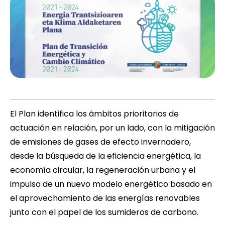
El Plan identifica los ámbitos prioritarios de
actuación en relación, por un lado, con la mitigación
de emisiones de gases de efecto invernadero,
desde la búsqueda de la eficiencia energética, la
economía circular, la regeneración urbana y el
impulso de un nuevo modelo energético basado en
el aprovechamiento de las energías renovables
junto con el papel de los sumideros de carbono.