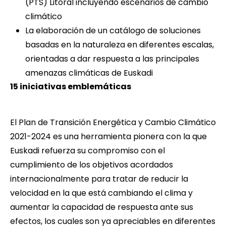
(PTS) Litoral incluyendo escenarios de cambio
climático
La elaboración de un catálogo de soluciones
basadas en la naturaleza en diferentes escalas,
orientadas a dar respuesta a las principales
amenazas climáticas de Euskadi
15 iniciativas emblemáticas
El
Plan de Transición Energética y Cambio Climático
2021-2024
es una herramienta pionera con la que
Euskadi refuerza su compromiso con el
cumplimiento de los objetivos acordados
internacionalmente para tratar de reducir la
velocidad en la que está cambiando el clima y
aumentar la capacidad de respuesta ante sus
efectos, los cuales son ya apreciables en diferentes