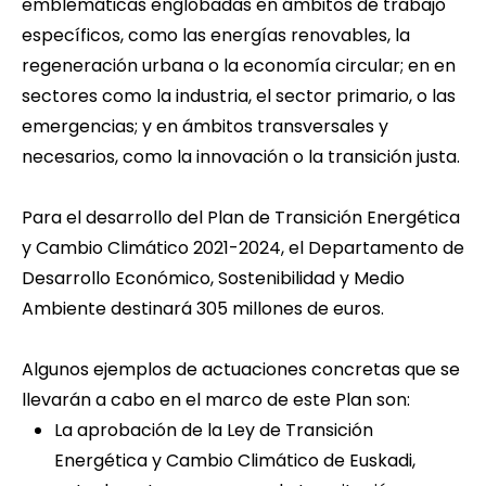
emblemáticas englobadas en ámbitos de trabajo
específicos, como las energías renovables, la
regeneración urbana o la economía circular; en en
sectores como la industria, el sector primario, o las
emergencias; y en ámbitos transversales y
necesarios, como la innovación o la transición justa.
Para el desarrollo del Plan de Transición Energética
y Cambio Climático 2021-2024, el Departamento de
Desarrollo Económico, Sostenibilidad y Medio
Ambiente destinará 305 millones de euros.
Algunos ejemplos de actuaciones concretas que se
llevarán a cabo en el marco de este Plan son:
La aprobación de la Ley de Transición
Energética y Cambio Climático de Euskadi,