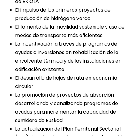
de EKIOLA
El impulso de los primeros proyectos de
producción de hidrógeno verde
El fomento de la movilidad sostenible y uso de
modos de transporte más eficientes
La incentivación a través de programas de
ayudas a inversiones en rehabilitación de la
envolvente térmica y de las instalaciones en
edificación existente
El desarrollo de hojas de ruta en economía
circular
La promoción de proyectos de absorción,
desarrollando y canalizando programas de
ayudas para incrementar la capacidad de
sumidero de Euskadi
La actualización del Plan Territorial Sectorial