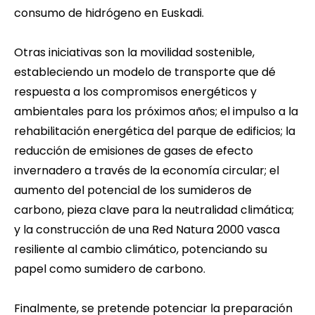
consumo de hidrógeno en Euskadi.
Otras iniciativas son la movilidad sostenible,
estableciendo un modelo de transporte que dé
respuesta a los compromisos energéticos y
ambientales para los próximos años; el impulso a la
rehabilitación energética del parque de edificios; la
reducción de emisiones de gases de efecto
invernadero a través de la economía circular; el
aumento del potencial de los sumideros de
carbono, pieza clave para la neutralidad climática;
y la construcción de una Red Natura 2000 vasca
resiliente al cambio climático, potenciando su
papel como sumidero de carbono.
Finalmente, se pretende potenciar la preparación