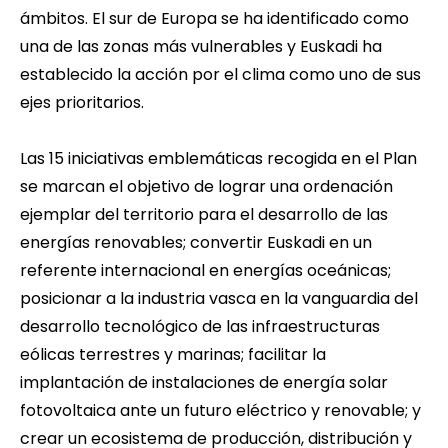
ámbitos. El sur de Europa se ha identificado como
una de las zonas más vulnerables y Euskadi ha
establecido la acción por el clima como uno de sus
ejes prioritarios.
Las 15 iniciativas emblemáticas recogida en el Plan
se marcan el objetivo de lograr una ordenación
ejemplar del territorio para el desarrollo de las
energías renovables; convertir Euskadi en un
referente internacional en energías oceánicas;
posicionar a la industria vasca en la vanguardia del
desarrollo tecnológico de las infraestructuras
eólicas terrestres y marinas; facilitar la
implantación de instalaciones de energía solar
fotovoltaica ante un futuro eléctrico y renovable; y
crear un ecosistema de producción, distribución y