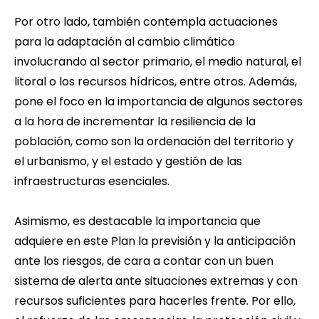
Por otro lado, también contempla actuaciones
para la adaptación al cambio climático
involucrando al sector primario, el medio natural, el
litoral o los recursos hídricos, entre otros. Además,
pone el foco en la importancia de algunos sectores
a la hora de incrementar la resiliencia de la
población, como son la ordenación del territorio y
el urbanismo, y el estado y gestión de las
infraestructuras esenciales.
Asimismo, es destacable la importancia que
adquiere en este Plan la previsión y la anticipación
ante los riesgos, de cara a contar con un buen
sistema de alerta ante situaciones extremas y con
recursos suficientes para hacerles frente. Por ello,