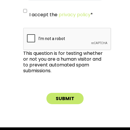
I accept the
privacy policy
*
This question is for testing whether
or not you are a human visitor and
to prevent automated spam
submissions.