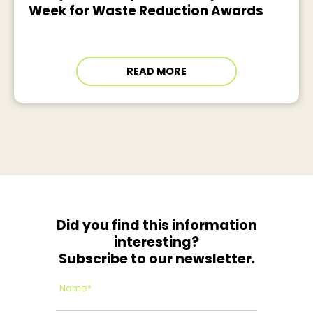
Week for Waste Reduction Awards
READ MORE
Did you find this information
interesting?
Subscribe to our newsletter.
Name*