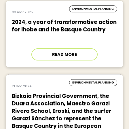
ENVIRONMENTAL PLANNING
03 mar 2025
2024, a year of transformative action
for Ihobe and the Basque Country
READ MORE
ENVIRONMENTAL PLANNING
21 dec 2024
Bizkaia Provincial Government, the
Duara Association, Maestro Garazi
Rivero School, Eroski, and the surfer
Garazi Sánchez to represent the
Basque Country in the European