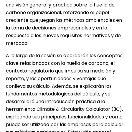
una visión general y práctica sobre la huella de
carbono organizacional, reforzando el papel
creciente que juegan las métricas ambientales en
la toma de decisiones empresariales y en la
respuesta a los nuevos requisitos normativos y de
mercado.
A lo largo de la sesión se abordarán los conceptos
clave relacionados con la huella de carbono, el
contexto regulatorio que impulsa su medición y
reporte, y las oportunidades y ventajas que
conlleva su cálculo. Además, se explicarán los
fundamentos metodológicos del cálculo, y se
desarrollará una introducción práctica a la
herramienta Climate & Circularity Calculator (3C),
explicando sus principales funcionalidades y cómo
puede ser utilizada por las empresas para calcular