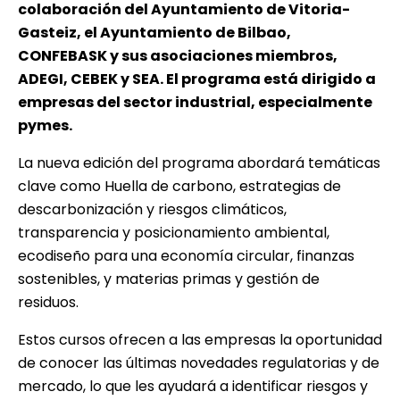
colaboración del Ayuntamiento de Vitoria-
Gasteiz, el Ayuntamiento de Bilbao,
CONFEBASK y sus asociaciones miembros,
ADEGI
,
CEBEK
y
SEA
. El programa está dirigido a
empresas del sector industrial, especialmente
pymes.
La nueva edición del programa abordará temáticas
clave como Huella de carbono, estrategias de
descarbonización y riesgos climáticos,
transparencia y posicionamiento ambiental,
ecodiseño para una economía circular, finanzas
sostenibles, y materias primas y gestión de
residuos.
Estos cursos ofrecen a las empresas la oportunidad
de conocer las últimas novedades regulatorias y de
mercado, lo que les ayudará a identificar riesgos y