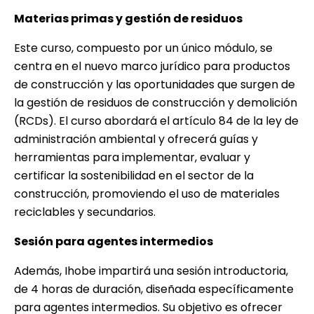
Materias primas y gestión de residuos
Este curso, compuesto por un único módulo, se
centra en el nuevo marco jurídico para productos
de construcción y las oportunidades que surgen de
la gestión de residuos de construcción y demolición
(RCDs). El curso abordará el artículo 84 de la ley de
administración ambiental y ofrecerá guías y
herramientas para implementar, evaluar y
certificar la sostenibilidad en el sector de la
construcción, promoviendo el uso de materiales
reciclables y secundarios.
Sesión para agentes intermedios
Además, Ihobe impartirá una sesión introductoria,
de 4 horas de duración, diseñada específicamente
para agentes intermedios. Su objetivo es ofrecer