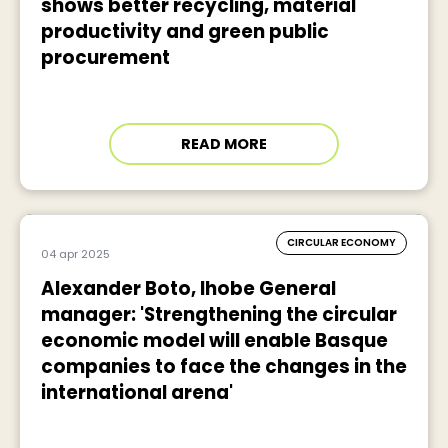
shows better recycling, material
productivity and green public
procurement
READ MORE
CIRCULAR ECONOMY
04 apr 2025
Alexander Boto, Ihobe General
manager: 'Strengthening the circular
economic model will enable Basque
companies to face the changes in the
international arena'