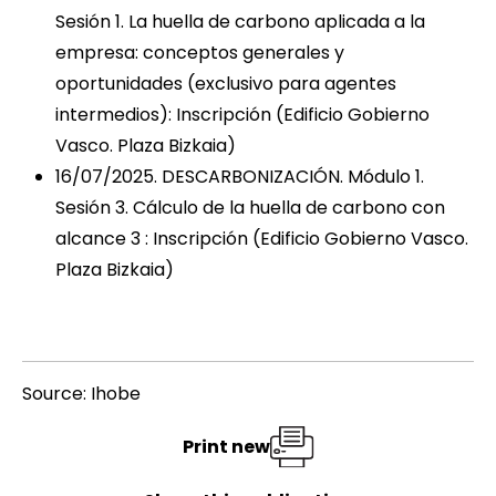
Sesión 1. La huella de carbono aplicada a la
empresa: conceptos generales y
oportunidades (exclusivo para agentes
intermedios):
Inscripción
(Edificio Gobierno
Vasco. Plaza Bizkaia)
16/07/2025. DESCARBONIZACIÓN. Módulo 1.
Sesión 3. Cálculo de la huella de carbono con
alcance 3 :
Inscripción
(Edificio Gobierno Vasco.
Plaza Bizkaia)
Source: Ihobe
Print new