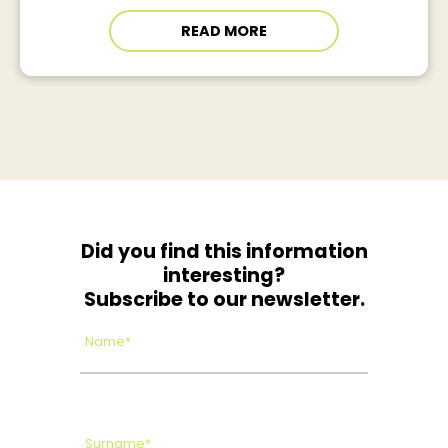
READ MORE
Did you find this information
interesting?
Subscribe to our newsletter.
Name*
Surname*