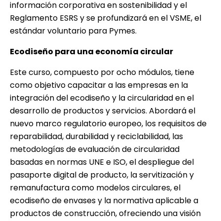
información corporativa en sostenibilidad y el
Reglamento ESRS y se profundizará en el VSME, el
estándar voluntario para Pymes.
Ecodiseño para una economía circular
Este curso, compuesto por ocho módulos, tiene
como objetivo capacitar a las empresas en la
integración del ecodiseño y la circularidad en el
desarrollo de productos y servicios. Abordará el
nuevo marco regulatorio europeo, los requisitos de
reparabilidad, durabilidad y reciclabilidad, las
metodologías de evaluación de circularidad
basadas en normas UNE e ISO, el despliegue del
pasaporte digital de producto, la servitización y
remanufactura como modelos circulares, el
ecodiseño de envases y la normativa aplicable a
productos de construcción, ofreciendo una visión