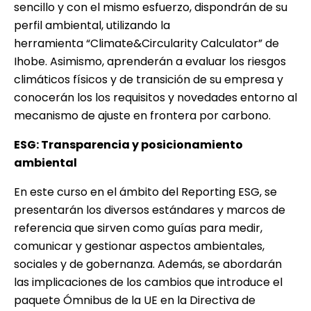
sencillo y con el mismo esfuerzo, dispondrán de su
perfil ambiental, utilizando la
herramienta
“Climate&Circularity Calculator
” de
Ihobe. Asimismo, aprenderán a evaluar los riesgos
climáticos físicos y de transición de su empresa y
conocerán los los requisitos y novedades entorno al
mecanismo de ajuste en frontera por carbono.
ESG: Transparencia y posicionamiento
ambiental
En este curso en el ámbito del
Reporting ESG
, se
presentarán los diversos estándares y marcos de
referencia que sirven como guías para medir,
comunicar y gestionar aspectos ambientales,
sociales y de gobernanza. Además, se abordarán
las implicaciones de los cambios que introduce el
paquete Ómnibus de la UE en la Directiva de