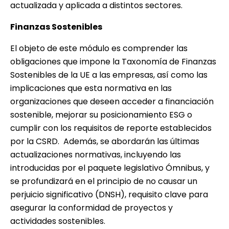
actualizada y aplicada a distintos sectores.
Finanzas Sostenibles
El objeto de este módulo es comprender las
obligaciones que impone la Taxonomía de Finanzas
Sostenibles de la UE a las empresas, así como las
implicaciones que esta normativa en las
organizaciones que deseen acceder a financiación
sostenible, mejorar su posicionamiento ESG o
cumplir con los requisitos de reporte establecidos
por la CSRD. Además, se abordarán las últimas
actualizaciones normativas, incluyendo las
introducidas por el paquete legislativo Ómnibus, y
se profundizará en el principio de no causar un
perjuicio significativo (DNSH), requisito clave para
asegurar la conformidad de proyectos y
actividades sostenibles.