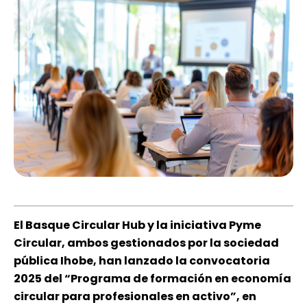
El Basque Circular Hub y la iniciativa Pyme
Circular, ambos gestionados por la sociedad
pública Ihobe, han lanzado la convocatoria
2025 del “Programa de formación en economía
circular para profesionales en activo”, en