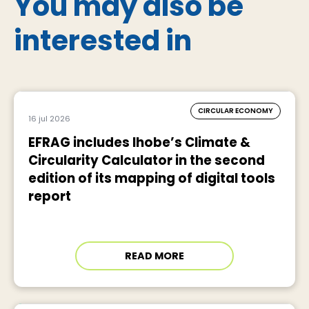
You may also be
interested in
CIRCULAR ECONOMY
16 jul 2026
EFRAG includes Ihobe’s Climate &
Circularity Calculator in the second
edition of its mapping of digital tools
report
READ MORE