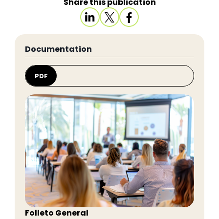
Share this publication
Documentation
PDF
Folleto General