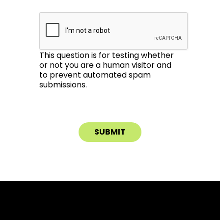
This question is for testing whether
or not you are a human visitor and
to prevent automated spam
submissions.