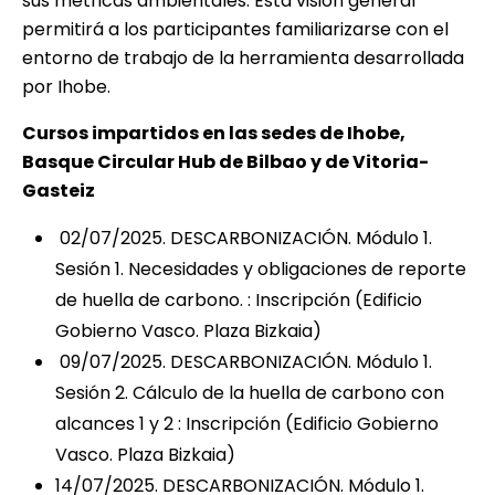
sus métricas ambientales. Esta visión general
permitirá a los participantes familiarizarse con el
entorno de trabajo de la herramienta desarrollada
por Ihobe.
Cursos impartidos en las sedes de Ihobe,
Basque Circular Hub de Bilbao y de Vitoria-
Gasteiz
02/07/2025. DESCARBONIZACIÓN. Módulo 1.
Sesión 1. Necesidades y obligaciones de reporte
de huella de carbono. :
Inscripción
(Edificio
Gobierno Vasco. Plaza Bizkaia)
09/07/2025. DESCARBONIZACIÓN. Módulo 1.
Sesión 2. Cálculo de la huella de carbono con
alcances 1 y 2 :
Inscripción
(Edificio Gobierno
Vasco. Plaza Bizkaia)
14/07/2025. DESCARBONIZACIÓN. Módulo 1.