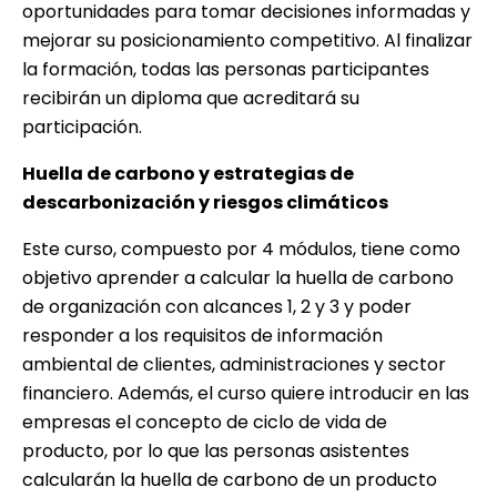
oportunidades para tomar decisiones informadas y
mejorar su posicionamiento competitivo. Al finalizar
la formación, todas las personas participantes
recibirán un diploma que acreditará su
participación.
Huella de carbono y estrategias de
descarbonización y riesgos climáticos
Este curso, compuesto por 4 módulos, tiene como
objetivo aprender a calcular la huella de carbono
de organización con alcances 1, 2 y 3 y poder
responder a los requisitos de información
ambiental de clientes, administraciones y sector
financiero. Además, el curso quiere introducir en las
empresas el concepto de ciclo de vida de
producto, por lo que las personas asistentes
calcularán la huella de carbono de un producto