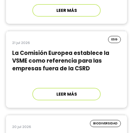
LEER MÁS
ESG
21 jul 2026
La Comisión Europea establece la
VSME como referencia para las
empresas fuera de la CSRD
LEER MÁS
BIODIVERSIDAD
20 jul 2026