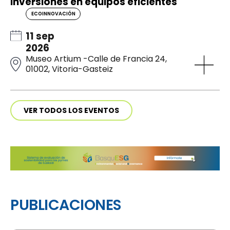
inversiones en equipos eficientes
ECOINNOVACIÓN
11 sep
2026
Museo Artium -Calle de Francia 24,
01002, Vitoria-Gasteiz
VER TODOS LOS EVENTOS
PUBLICACIONES