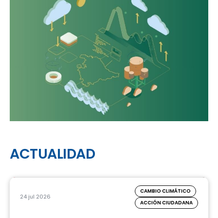
ACTUALIDAD
CAMBIO CLIMÁTICO
24 jul 2026
ACCIÓN CIUDADANA