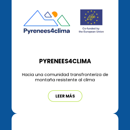
PYRENEES4CLIMA
Hacia una comunidad transfronteriza de
montaña resistente al clima
LEER MÁS