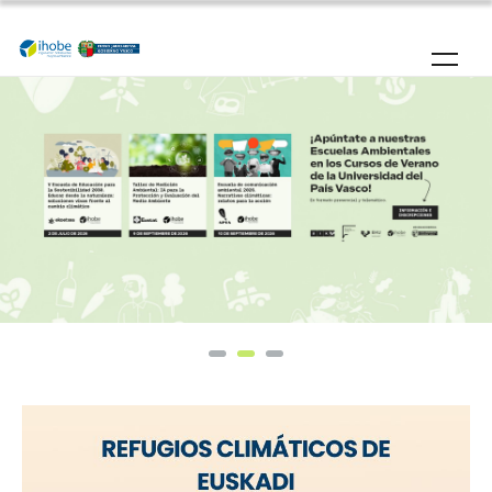
Pasar al contenido principal