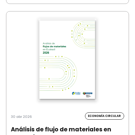
ECONOMÍA CIRCULAR
30 abr 2026
Análisis de flujo de materiales en