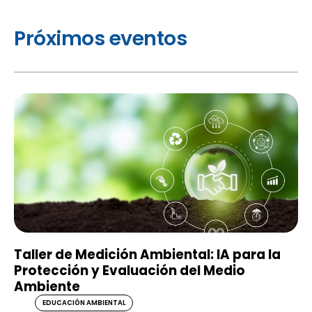
Próximos eventos
Taller de Medición Ambiental: IA para la
Protección y Evaluación del Medio
Ambiente
EDUCACIÓN AMBIENTAL