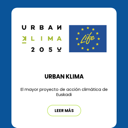
URBAN KLIMA
El mayor proyecto de acción climática de
Euskadi
LEER MÁS