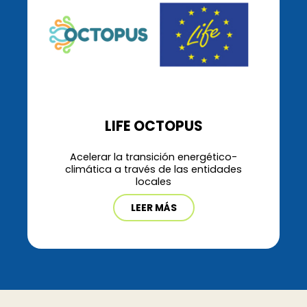
LIFE OCTOPUS
Acelerar la transición energético-
climática a través de las entidades
locales
LEER MÁS