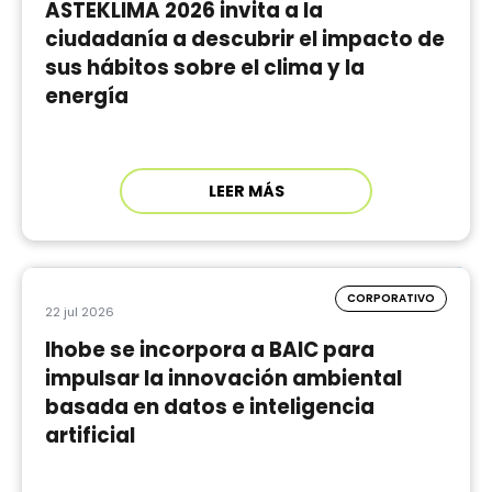
ASTEKLIMA 2026 invita a la
ciudadanía a descubrir el impacto de
sus hábitos sobre el clima y la
energía
LEER MÁS
CORPORATIVO
22 jul 2026
Ihobe se incorpora a BAIC para
impulsar la innovación ambiental
basada en datos e inteligencia
artificial