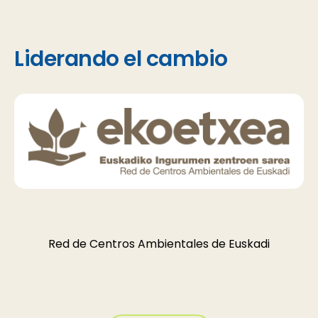
Liderando el cambio
Red de Centros Ambientales de Euskadi