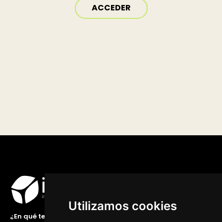
ACCEDER
Utilizamos cookies
¿En qué te podemos ayudar?