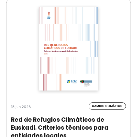
CAMBIO CLIMÁTICO
18 jun 2026
Red de Refugios Climáticos de
Euskadi. Criterios técnicos para
entidades locales