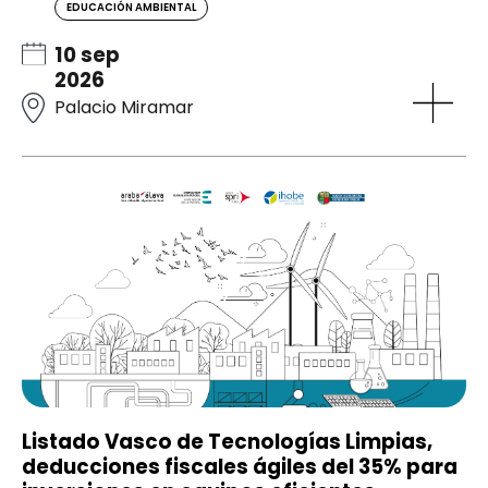
EDUCACIÓN AMBIENTAL
10 sep
2026
Palacio Miramar
Listado Vasco de Tecnologías Limpias,
deducciones fiscales ágiles del 35% para