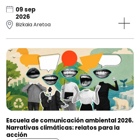
09 sep
2026
Bizkaia Aretoa
Escuela de comunicación ambiental 2026.
Narrativas climáticas: relatos para la
acción