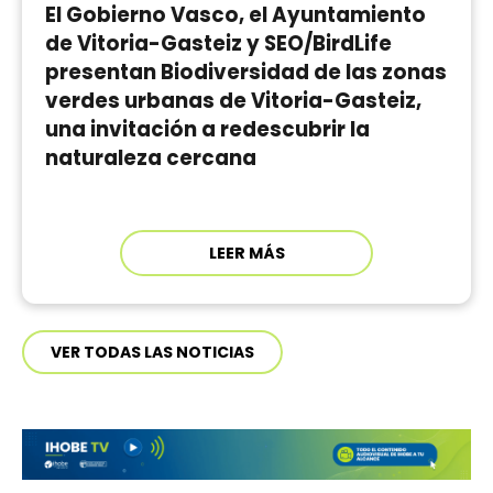
El Gobierno Vasco, el Ayuntamiento
de Vitoria-Gasteiz y SEO/BirdLife
presentan Biodiversidad de las zonas
verdes urbanas de Vitoria-Gasteiz,
una invitación a redescubrir la
naturaleza cercana
LEER MÁS
VER TODAS LAS NOTICIAS