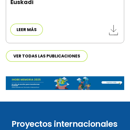
Euskadi
LEER MÁS
VER TODAS LAS PUBLICACIONES
Proyectos internacionales