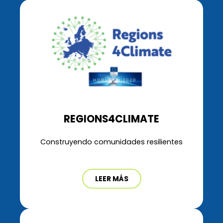
REGIONS4CLIMATE
Construyendo comunidades resilientes
LEER MÁS