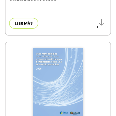
LEER MÁS