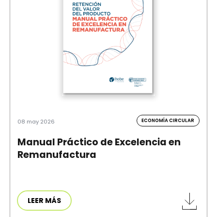
ECONOMÍA CIRCULAR
08 may 2026
Manual Práctico de Excelencia en
Remanufactura
LEER MÁS