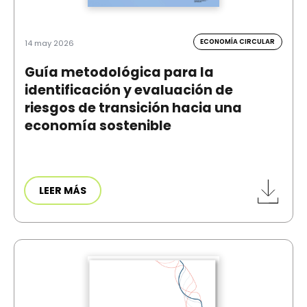
ECONOMÍA CIRCULAR
14 may 2026
Guía metodológica para la
identificación y evaluación de
riesgos de transición hacia una
economía sostenible
LEER MÁS