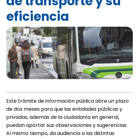
de transporte y su
eficiencia
Este trámite de información pública abre un plazo
de dos meses para que las entidades públicas y
privadas, además de la ciudadanía en general,
puedan aportar sus observaciones y sugerencias.
Al mismo tiempo, da audiencia a las distintas