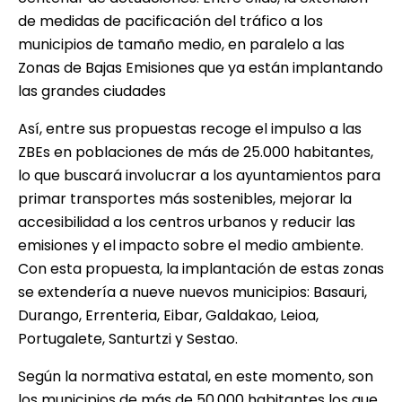
de medidas de pacificación del tráfico a los
municipios de tamaño medio, en paralelo a las
Zonas de Bajas Emisiones que ya están implantando
las grandes ciudades
Así, entre sus propuestas recoge el impulso a las
ZBEs en poblaciones de más de 25.000 habitantes,
lo que buscará involucrar a los ayuntamientos para
primar transportes más sostenibles, mejorar la
accesibilidad a los centros urbanos y reducir las
emisiones y el impacto sobre el medio ambiente.
Con esta propuesta, la implantación de estas zonas
se extendería a nueve nuevos municipios: Basauri,
Durango, Errenteria, Eibar, Galdakao, Leioa,
Portugalete, Santurtzi y Sestao.
Según la normativa estatal, en este momento, son
los municipios de más de 50.000 habitantes los que