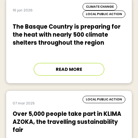
CLIMATE CHANGE
16 jun 2026
LOCAL PUBLIC ACTION
The Basque Country is preparing for
the heat with nearly 500 climate
shelters throughout the region
READ MORE
LOCAL PUBLIC ACTION
07 mar 2025
Over 5,000 people take part in KLIMA
AZOKA, the travelling sustainability
fair