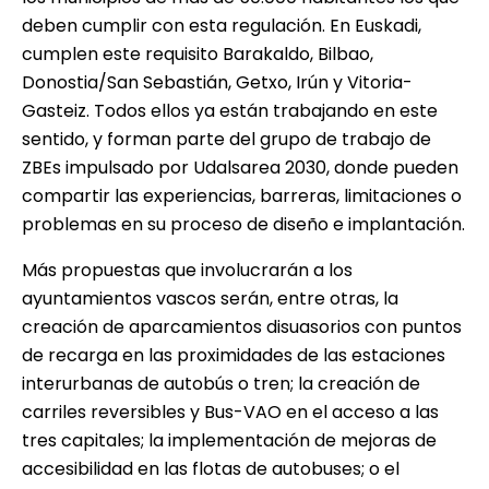
deben cumplir con esta regulación. En Euskadi,
cumplen este requisito Barakaldo, Bilbao,
Donostia/San Sebastián, Getxo, Irún y Vitoria-
Gasteiz. Todos ellos ya están trabajando en este
sentido, y forman parte del grupo de trabajo de
ZBEs impulsado por Udalsarea 2030, donde pueden
compartir las experiencias, barreras, limitaciones o
problemas en su proceso de diseño e implantación.
Más propuestas que involucrarán a los
ayuntamientos vascos serán, entre otras, la
creación de aparcamientos disuasorios con puntos
de recarga en las proximidades de las estaciones
interurbanas de autobús o tren; la creación de
carriles reversibles y Bus-VAO en el acceso a las
tres capitales; la implementación de mejoras de
accesibilidad en las flotas de autobuses; o el