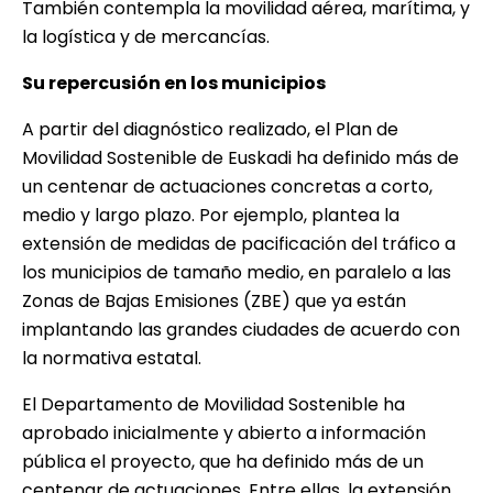
También contempla la movilidad aérea, marítima, y
la logística y de mercancías.
Su repercusión en los municipios
A partir del diagnóstico realizado, el Plan de
Movilidad Sostenible de Euskadi ha definido más de
un centenar de actuaciones concretas a corto,
medio y largo plazo. Por ejemplo, plantea la
extensión de medidas de pacificación del tráfico a
los municipios de tamaño medio, en paralelo a las
Zonas de Bajas Emisiones (ZBE) que ya están
implantando las grandes ciudades de acuerdo con
la normativa estatal.
El Departamento de Movilidad Sostenible ha
aprobado inicialmente y abierto a información
pública el proyecto, que ha definido más de un
centenar de actuaciones. Entre ellas, la extensión