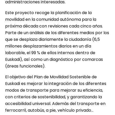
administraciones interesadas.
Este proyecto recoge la planificación de la
movilidad en la comunidad autónoma para la
próxima década con revisiones cada cinco años.
Parte de un análisis de los diferentes medios por los
que se desplaza diariamente la ciudadanía (6,5
millones desplazamientos diarios en un día
laborable, el 99 % de ellos internos dentro de
Euskadi), así como un diagnóstico por comarcas
(áreas funcionales).
El objetivo del Plan de Movilidad Sostenible de
Euskadi es mejorar la integración de los diferentes
modos de transporte para mejorar su eficiencia,
con criterios de sostenibilidad, y garantizando la
accesibilidad universal. Además del transporte en
ferrocarril, autobús, a pie, vehículo privado...