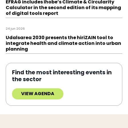
EFRAG includes Ihobe’s Climate & Circularity
Calculator in the second edition of its mapping
of digital tools report
24 jun 2026
Udalsarea 2030 presents the hiriZAIN tool to
integrate health and climate action into urban
planning
Find the most interesting events in
the sector
VIEW AGENDA