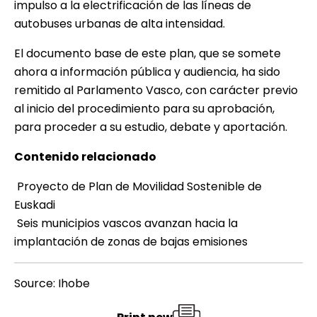
impulso a la electrificación de las líneas de
autobuses urbanas de alta intensidad.
El documento base de este plan, que se somete
ahora a información pública y audiencia, ha sido
remitido al Parlamento Vasco, con carácter previo
al inicio del procedimiento para su aprobación,
para proceder a su estudio, debate y aportación.
Contenido relacionado

Proyecto de Plan de Movilidad Sostenible de
Euskadi

Seis municipios vascos avanzan hacia la
implantación de zonas de bajas emisiones
Source: Ihobe