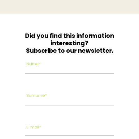
Did you find this information
interesting?
Subscribe to our newsletter.
Name*
Surname*
E-mail*