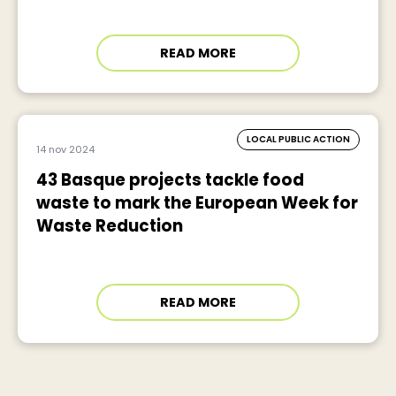
READ MORE
LOCAL PUBLIC ACTION
14 nov 2024
43 Basque projects tackle food
waste to mark the European Week for
Waste Reduction
READ MORE