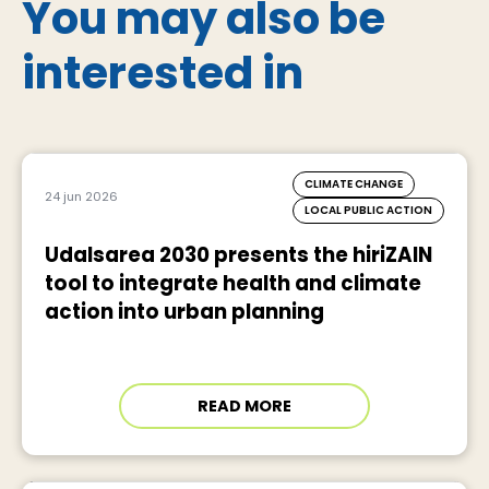
You may also be
interested in
CLIMATE CHANGE
24 jun 2026
LOCAL PUBLIC ACTION
Udalsarea 2030 presents the hiriZAIN
tool to integrate health and climate
action into urban planning
READ MORE