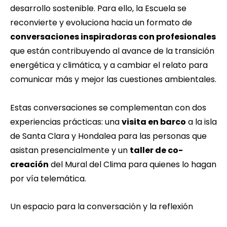
desarrollo sostenible. Para ello, la Escuela se
reconvierte y evoluciona hacia un formato de
conversaciones inspiradoras con profesionales
que están contribuyendo al avance de la transición
energética y climática, y a cambiar el relato para
comunicar más y mejor las cuestiones ambientales.
Estas conversaciones se complementan con dos
experiencias prácticas: una
visita en barco
a la isla
de Santa Clara y Hondalea para las personas que
asistan presencialmente y un
taller de co-
creación
del Mural del Clima para quienes lo hagan
por vía telemática.
Un espacio para la conversación y la reflexión