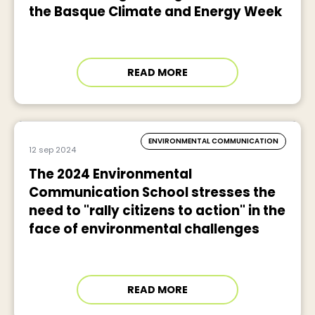
the Basque Climate and Energy Week
READ MORE
ENVIRONMENTAL COMMUNICATION
12 sep 2024
The 2024 Environmental
Communication School stresses the
need to "rally citizens to action" in the
face of environmental challenges
READ MORE