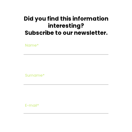
Did you find this information
interesting?
Subscribe to our newsletter.
Name*
Surname*
E-mail*