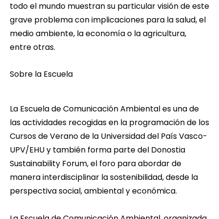
todo el mundo muestran su particular visión de este
grave problema con implicaciones para la salud, el
medio ambiente, la economía o la agricultura,
entre otras.
Sobre la Escuela
La Escuela de Comunicación Ambiental es una de
las actividades recogidas en la programación de los
Cursos de Verano de la Universidad del País Vasco-
UPV/EHU y también forma parte del Donostia
Sustainability Forum, el foro para abordar de
manera interdisciplinar la sostenibilidad, desde la
perspectiva social, ambiental y económica.
La Escuela de Comunicación Ambiental, organizada