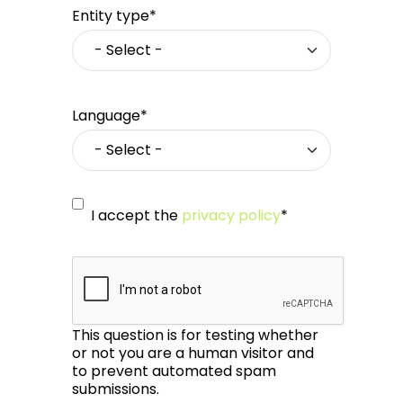
Entity type*
Language*
I accept the
privacy policy
*
This question is for testing whether
or not you are a human visitor and
to prevent automated spam
submissions.