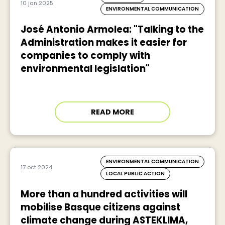
10 jan 2025
ENVIRONMENTAL COMMUNICATION
José Antonio Armolea: "Talking to the
Administration makes it easier for
companies to comply with
environmental legislation"
READ MORE
ENVIRONMENTAL COMMUNICATION
17 oct 2024
LOCAL PUBLIC ACTION
More than a hundred activities will
mobilise Basque citizens against
climate change during ASTEKLIMA,