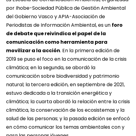
por Ihobe-Sociedad Pública de Gestión Ambiental
del Gobierno Vasco y APIA-Asociación de
Periodistas de Información Ambiental, es un
foro
de debate que reivindica el papel de la
comunicación como herramienta para
movilizar a la acción
. En la primera edición de
2019 se puso el foco en la comunicación de la crisis
climática; en la segunda, se abordó la
comunicación sobre biodiversidad y patrimonio
natural; la tercera edición, en septiembre de 2021,
estuvo dedicada a la transición energética y
climática; la cuarta abordó la relación entre la crisis
climática, la conservación de los ecosistemas y la
salud de las personas; y la pasada edición se enfocó
en cómo comunicar los temas ambientales con y
para las personas jóvenes.