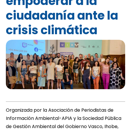
empoderar a la
ciudadanía ante la
crisis climática
Organizada por la Asociación de Periodistas de
Información Ambiental-
APIA
y la Sociedad Pública
de Gestión Ambiental del Gobierno Vasco,
Ihobe
,