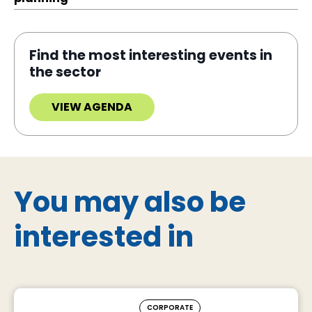
Find the most interesting events in
the sector
VIEW AGENDA
You may also be
interested in
CORPORATE