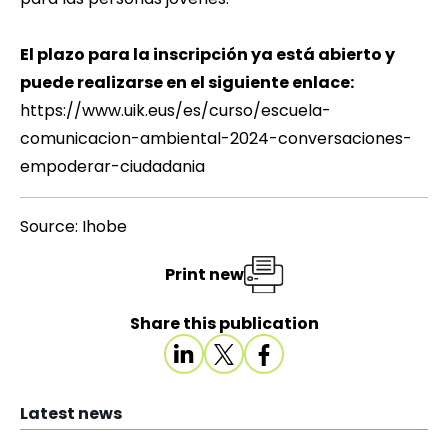
El plazo para la inscripción ya está abierto y
puede realizarse en el siguiente enlace:
https://www.uik.eus/es/curso/escuela-
comunicacion-ambiental-2024-conversaciones-
empoderar-ciudadania
Source: Ihobe
Print new
Share this publication
Latest news