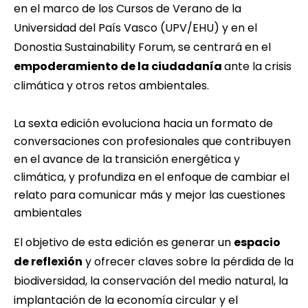
en el marco de los Cursos de Verano de la
Universidad del País Vasco (UPV/EHU) y en el
Donostia Sustainability Forum, se centrará en el
empoderamiento de la ciudadanía
ante la crisis
climática y otros retos ambientales.
La sexta edición evoluciona hacia un formato de
conversaciones con profesionales que contribuyen
en el avance de la transición energética y
climática, y profundiza en el enfoque de cambiar el
relato para comunicar más y mejor las cuestiones
ambientales
El objetivo de esta edición es generar un
espacio
de reflexión
y ofrecer claves sobre la pérdida de la
biodiversidad, la conservación del medio natural, la
implantación de la economía circular y el