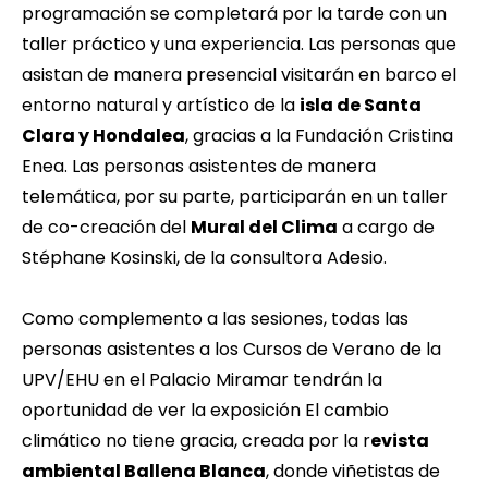
programación se completará por la tarde con un
taller práctico y una experiencia. Las personas que
asistan de manera presencial visitarán en barco el
entorno natural y artístico de la
isla de Santa
Clara y Hondalea
, gracias a la Fundación Cristina
Enea. Las personas asistentes de manera
telemática, por su parte, participarán en un taller
de co-creación del
Mural del Clima
a cargo de
Stéphane Kosinski, de la consultora Adesio.
Como complemento a las sesiones, todas las
personas asistentes a los Cursos de Verano de la
UPV/EHU en el Palacio Miramar tendrán la
oportunidad de ver la exposición El cambio
climático no tiene gracia, creada por la r
evista
ambiental Ballena Blanca
, donde viñetistas de