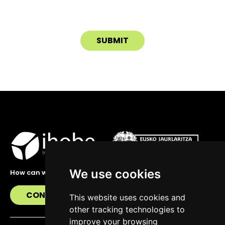
We use cookies
How can we help you?
CONTACT US
This website uses cookies and
other tracking technologies to
improve your browsing