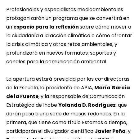
Profesionales y especialistas medioambientales
protagonizarán un programa que se convertirá en
un
espacio para la reflexión
sobre cómo mover a
la ciudadanía a la acción climática o cómo afrontar
la crisis climática y otros retos ambientales, y
profundizará en nuevos formatos, soportes y
canales para la comunicación ambiental.
La apertura estará presidida por las co-directoras
de la Escuela, la presidenta de APIA,
María García
de la Fuente
, y la responsable de Comunicación
Estratégica de Ihobe
Yolanda D. Rodríguez
, que
darán paso a una serie de mesas redondas. En la
primera, que tiene como título Estamos a tiempo,
participarán el divulgador científico
Javier Peña
, y