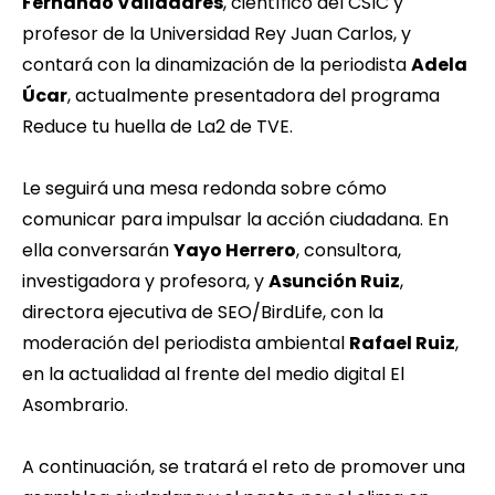
Fernando Valladares
, científico del CSIC y
profesor de la Universidad Rey Juan Carlos, y
contará con la dinamización de la periodista
Adela
Úcar
, actualmente presentadora del programa
Reduce tu huella de La2 de TVE.
Le seguirá una mesa redonda sobre cómo
comunicar para impulsar la acción ciudadana. En
ella conversarán
Yayo Herrero
, consultora,
investigadora y profesora, y
Asunción Ruiz
,
directora ejecutiva de SEO/BirdLife, con la
moderación del periodista ambiental
Rafael Ruiz
,
en la actualidad al frente del medio digital El
Asombrario.
A continuación, se tratará el reto de promover una