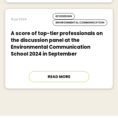
ECODESIGN
15 jul 2024
ENVIRONMENTAL COMMUNICATION
A score of top-tier professionals on
the discussion panel at the
Environmental Communication
School 2024 in September
READ MORE