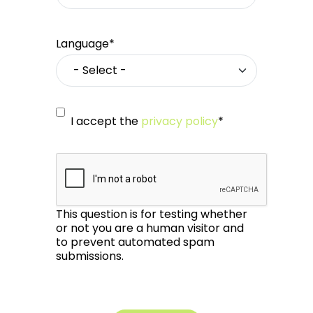
Language*
I accept the
privacy policy
*
This question is for testing whether
or not you are a human visitor and
to prevent automated spam
submissions.