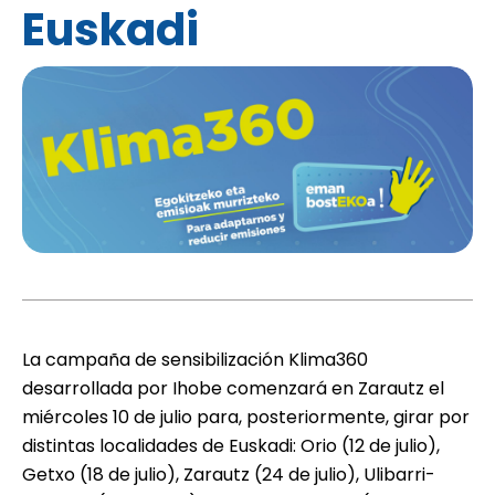
Euskadi
La campaña de sensibilización
Klima360
desarrollada por Ihobe comenzará en Zarautz el
miércoles 10 de julio para, posteriormente, girar por
distintas localidades de Euskadi: Orio (12 de julio),
Getxo (18 de julio), Zarautz (24 de julio), Ulibarri-