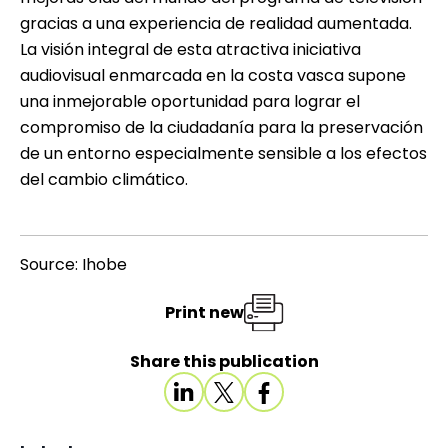
gracias a una experiencia de realidad aumentada.
La visión integral de esta atractiva iniciativa
audiovisual enmarcada en la costa vasca supone
una inmejorable oportunidad para lograr el
compromiso de la ciudadanía para la preservación
de un entorno especialmente sensible a los efectos
del cambio climático.
Source: Ihobe
Print new
Share this publication