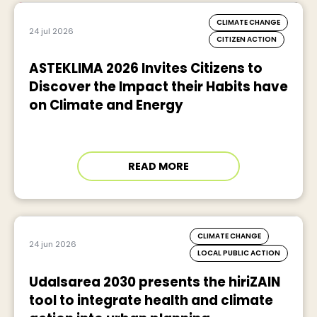
CLIMATE CHANGE
24 jul 2026
CITIZEN ACTION
ASTEKLIMA 2026 Invites Citizens to
Discover the Impact their Habits have
on Climate and Energy
READ MORE
CLIMATE CHANGE
24 jun 2026
LOCAL PUBLIC ACTION
Udalsarea 2030 presents the hiriZAIN
tool to integrate health and climate