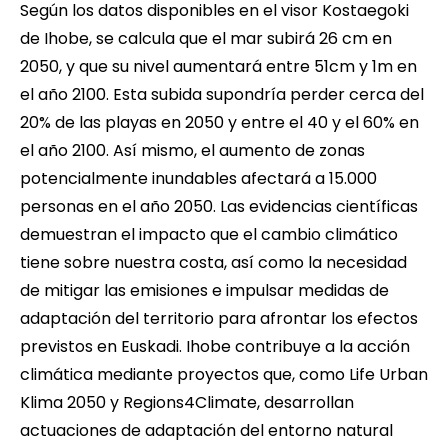
Según los datos disponibles en el visor
Kostaegoki
de Ihobe, se calcula que el mar subirá 26 cm en
2050, y que su nivel aumentará entre 51cm y 1m en
el año 2100. Esta subida supondría perder cerca del
20% de las playas en 2050 y entre el 40 y el 60% en
el año 2100. Así mismo, el aumento de zonas
potencialmente inundables afectará a 15.000
personas en el año 2050. Las evidencias científicas
demuestran el impacto que el cambio climático
tiene sobre nuestra costa, así como la necesidad
de mitigar las emisiones e impulsar medidas de
adaptación del territorio para afrontar los efectos
previstos en Euskadi. Ihobe contribuye a la acción
climática mediante proyectos que, como Life Urban
Klima 2050 y Regions4Climate, desarrollan
actuaciones de adaptación del entorno natural