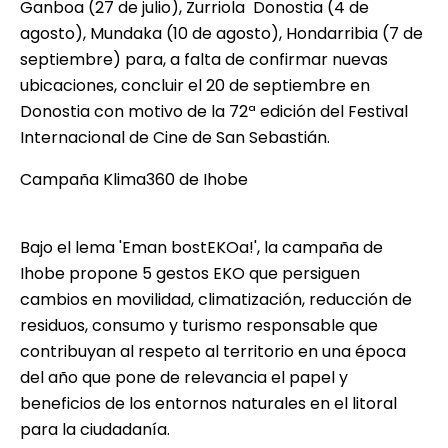
Ganboa (27 de julio), Zurriola  Donostia (4 de
agosto), Mundaka (10 de agosto), Hondarribia (7 de
septiembre) para, a falta de confirmar nuevas
ubicaciones, concluir el 20 de septiembre en
Donostia con motivo de la 72ª edición del Festival
Internacional de Cine de San Sebastián.
Campaña Klima360 de Ihobe
Bajo el lema 'Eman bostEKOa!', la campaña de
Ihobe propone 5 gestos EKO que persiguen
cambios en movilidad, climatización, reducción de
residuos, consumo y turismo responsable que
contribuyan al respeto al territorio en una época
del año que pone de relevancia el papel y
beneficios de los entornos naturales en el litoral
para la ciudadanía.