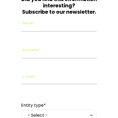
interesting?
Subscribe to our newsletter.
Name*
Surname*
E-mail*
Entity type*