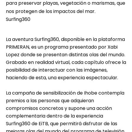
para preservar playas, vegetación o marismas, que
nos protegen de los impactos del mar.
Surfing360
La
aventura Surfing360
, disponible en la plataforma
PRIMERAN, es un programa presentado por Xabi
Lopez donde se presentan distintas olas del mundo.
Grabado en realidad virtual, cada capítulo ofrece la
posibilidad de interactuar con las imágenes,
haciendo de esta, una experiencia espectacular.
La campaña de sensibilización de Ihobe contempla
premios a las personas que adquieran
compromisos concretos y supone una acción
complementaria dentro de la experiencia
Surfing360 de EiTB, que permitirá disfrutar de las
mejoras olas del mundo del programa de televisión