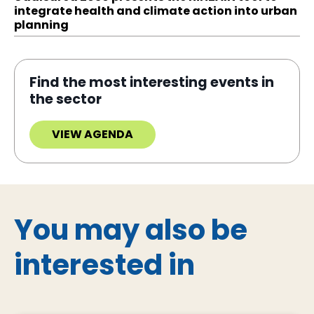
integrate health and climate action into urban
planning
Find the most interesting events in
the sector
VIEW AGENDA
You may also be
interested in