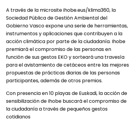
A través de la microsite
ihobe.eus/klima360
, la
Sociedad Pública de Gestión Ambiental del
Gobierno Vasco expone una serie de herramientas,
instrumentos y aplicaciones que contribuyen a la
acción climática por parte de la ciudadanía. Ihobe
premiará el compromiso de las personas en
función de sus 
gestos EKO
 y sorteará una travesía
para el avistamiento de cetáceos entre las mejores
propuestas de prácticas diarias de las personas
participantes, además de otros premios.
Con presencia en 10 playas de Euskadi, la acción de
sensibilización de Ihobe buscará el compromiso de
la ciudadanía a través de pequeños gestos
cotidianos