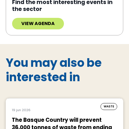
Find the most interesting events in
the sector
VIEW AGENDA
You may also be
interested in
WASTE
19 jun 2026
The Basque Country will prevent
36,000 tonnes of waste from ending