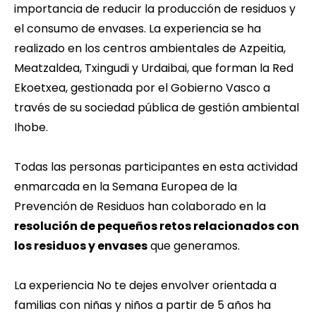
importancia de reducir la producción de residuos y
el consumo de envases. La experiencia se ha
realizado en los centros ambientales de Azpeitia,
Meatzaldea, Txingudi y Urdaibai, que forman la Red
Ekoetxea, gestionada por el Gobierno Vasco a
través de su sociedad pública de gestión ambiental
Ihobe.
Todas las personas participantes en esta actividad
enmarcada en la Semana Europea de la
Prevención de Residuos han colaborado en la
resolución de pequeños retos relacionados con
los residuos y envases
que generamos.
La experiencia 
No te dejes envolve
r orientada a
familias con niñas y niños a partir de 5 años ha