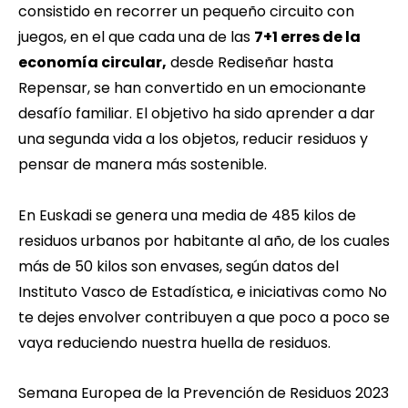
consistido en recorrer un pequeño circuito con
juegos, en el que cada una de las
7+1 erres de la
economía circular,
desde Rediseñar hasta
Repensar, se han convertido en un emocionante
desafío familiar. El objetivo ha sido aprender a dar
una segunda vida a los objetos, reducir residuos y
pensar de manera más sostenible.
En Euskadi se genera una media de 485 kilos de
residuos urbanos por habitante al año, de los cuales
más de 50 kilos son envases, según datos del
Instituto Vasco de Estadística, e iniciativas como No
te dejes envolver contribuyen a que poco a poco se
vaya reduciendo nuestra huella de residuos.
Semana Europea de la Prevención de Residuos 2023