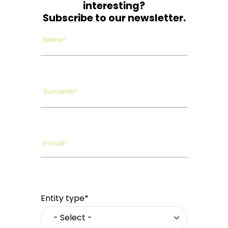
interesting?
Subscribe to our newsletter.
Name*
Surname*
E-mail*
Entity type*