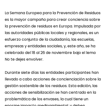
La
Semana Europea para la Prevención de Residuos
es la mayor campaña para crear conciencia sobre
la prevención de residuos en Europa. Impulsada por
las autoridades públicas locales y regionales, es un
esfuerzo conjunto de la ciudadanía, las escuelas,
empresas y entidades sociales, y, este año, se ha
celebrado del 18 al 26 de noviembre bajo el lema
No te dejes envolver.
Durante siete días las entidades participantes han
llevado a cabo acciones de concienciación sobre la
gestión sostenible de los residuos. Esta edición, las
acciones de sensibilización se han centrado en la
problemática de los envases, la cual tiene un
enorme impacto medioambiental, y deben