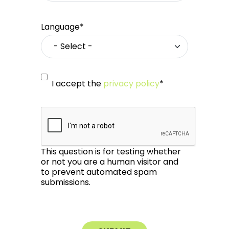
Language*
I accept the
privacy policy
*
This question is for testing whether
or not you are a human visitor and
to prevent automated spam
submissions.