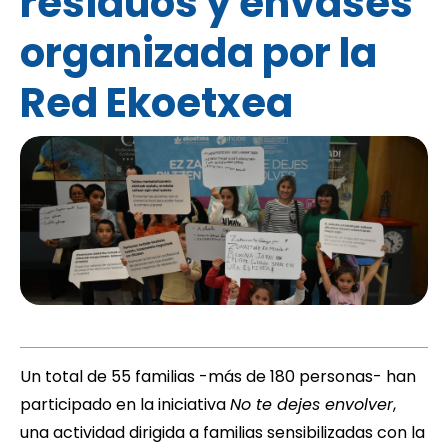
residuos y envases
organizada por la
Red Ekoetxea
Un total de 55 familias -más de 180 personas- han
participado en la iniciativa 
No te dejes envolver
,
una actividad dirigida a familias sensibilizadas con la