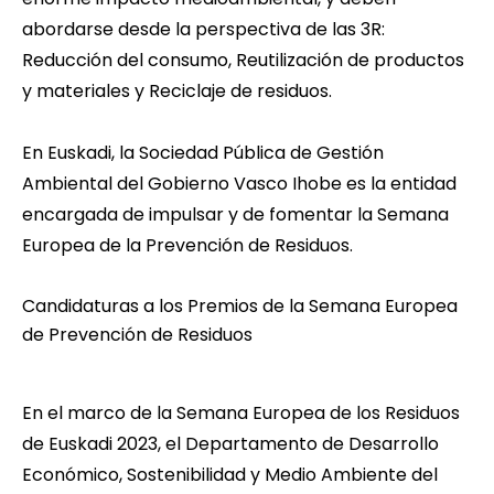
abordarse desde la perspectiva de las 3R:
Reducción del consumo, Reutilización de productos
y materiales y Reciclaje de residuos.
En Euskadi, la Sociedad Pública de Gestión
Ambiental del Gobierno Vasco
Ihobe
es la entidad
encargada de impulsar y de fomentar la Semana
Europea de la Prevención de Residuos.
Candidaturas a los Premios de la Semana Europea
de Prevención de Residuos
En el marco de la Semana Europea de los Residuos
de Euskadi 2023, el Departamento de Desarrollo
Económico, Sostenibilidad y Medio Ambiente del