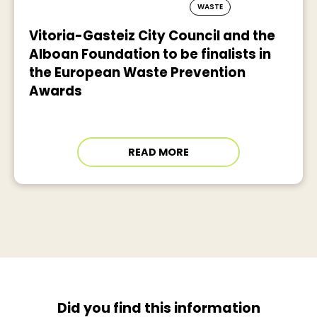
WASTE
Vitoria-Gasteiz City Council and the
Alboan Foundation to be finalists in
the European Waste Prevention
Awards
READ MORE
Did you find this information