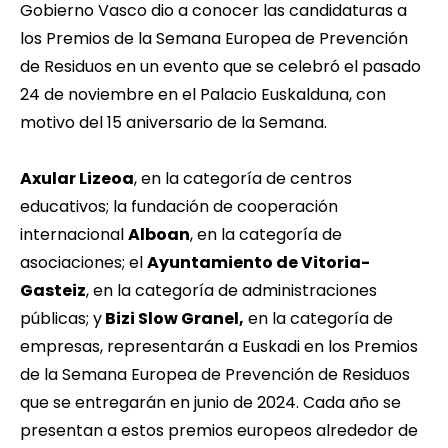
Gobierno Vasco dio a conocer las
candidaturas a
los Premios de la Semana Europea de Prevención
de Residuos
en un evento que se celebró el pasado
24 de noviembre en el Palacio Euskalduna, con
motivo del 15 aniversario de la Semana.
Axular Lizeoa
, en la categoría de centros
educativos; la fundación de cooperación
internacional
Alboan
, en la categoría de
asociaciones; el
Ayuntamiento de Vitoria-
Gasteiz
, en la categoría de administraciones
públicas; y
Bizi Slow Granel,
en la categoría de
empresas, representarán a Euskadi en los Premios
de la Semana Europea de Prevención de Residuos
que se entregarán en junio de 2024. Cada año se
presentan a estos premios europeos alrededor de