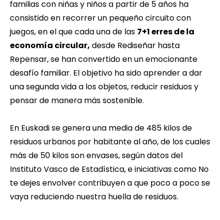
familias con niñas y niños a partir de 5 años ha
consistido en recorrer un pequeño circuito con
juegos, en el que cada una de las
7+1 erres de la
economía circular,
desde Rediseñar hasta
Repensar, se han convertido en un emocionante
desafío familiar. El objetivo ha sido aprender a dar
una segunda vida a los objetos, reducir residuos y
pensar de manera más sostenible.
En Euskadi se genera una media de 485 kilos de
residuos urbanos por habitante al año, de los cuales
más de 50 kilos son envases, según datos del
Instituto Vasco de Estadística, e iniciativas como No
te dejes envolver contribuyen a que poco a poco se
vaya reduciendo nuestra huella de residuos.