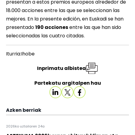
presentan a estos premios europeos alrededor de
18.000 acciones entre las que se seleccionan las
mejores. En la presente edición, en Euskadi se han
presentado
190 acciones
entre las que han sido
seleccionadas las cuatro citadas.
Iturria:Ihobe
Inprimatu albistea
Partekatu argitalpen hau
Azken berriak
2026ko uztailaren 24a