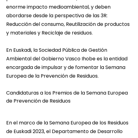
enorme impacto medioambiental, y deben
abordarse desde la perspectiva de las 3R:
Reducción del consumo, Reutilización de productos
y materiales y Reciclaje de residuos.
En Euskadi, la Sociedad Pública de Gestión
Ambiental del Gobierno Vasco
Ihobe
es la entidad
encargada de impulsar y de fomentar la Semana
Europea de la Prevención de Residuos.
Candidaturas a los Premios de la Semana Europea
de Prevención de Residuos
En el marco de la Semana Europea de los Residuos
de Euskadi 2023, el Departamento de Desarrollo