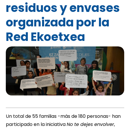
residuos y envases
organizada por la
Red Ekoetxea
Un total de 55 familias -más de 180 personas- han
participado en la iniciativa 
No te dejes envolver
,