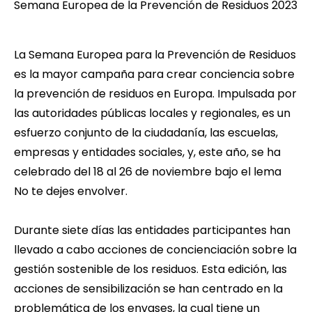
Semana Europea de la Prevención de Residuos 2023
La
Semana Europea para la Prevención de Residuos
es la mayor campaña para crear conciencia sobre
la prevención de residuos en Europa. Impulsada por
las autoridades públicas locales y regionales, es un
esfuerzo conjunto de la ciudadanía, las escuelas,
empresas y entidades sociales, y, este año, se ha
celebrado del 18 al 26 de noviembre bajo el lema
No te dejes envolver.
Durante siete días las entidades participantes han
llevado a cabo acciones de concienciación sobre la
gestión sostenible de los residuos. Esta edición, las
acciones de sensibilización se han centrado en la
problemática de los envases, la cual tiene un