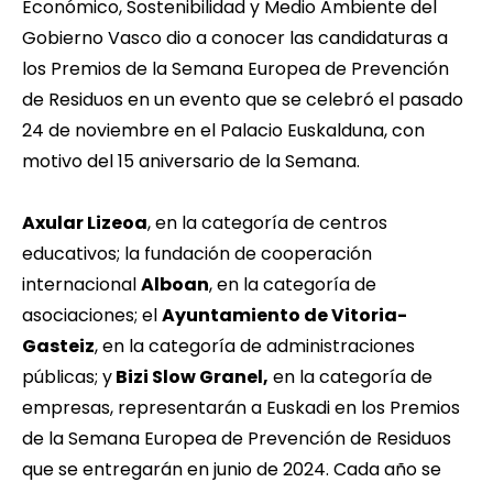
Económico, Sostenibilidad y Medio Ambiente del
Gobierno Vasco dio a conocer las
candidaturas a
los Premios de la Semana Europea de Prevención
de Residuos
en un evento que se celebró el pasado
24 de noviembre en el Palacio Euskalduna, con
motivo del 15 aniversario de la Semana.
Axular Lizeoa
, en la categoría de centros
educativos; la fundación de cooperación
internacional
Alboan
, en la categoría de
asociaciones; el
Ayuntamiento de Vitoria-
Gasteiz
, en la categoría de administraciones
públicas; y
Bizi Slow Granel,
en la categoría de
empresas, representarán a Euskadi en los Premios
de la Semana Europea de Prevención de Residuos
que se entregarán en junio de 2024. Cada año se