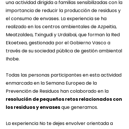
una actividad dirigida a familias sensibilizadas con la
importancia de reducir la producción de residuos y
el consumo de envases. La experiencia se ha
realizado en los centros ambientales de Azpeitia,
Meatzaldea, Txingudi y Urdaibai, que forman la Red
Ekoetxea, gestionada por el Gobierno Vasco a
través de su sociedad pública de gestión ambiental
Ihobe.
Todas las personas participantes en esta actividad
enmarcada en la Semana Europea de la
Prevención de Residuos han colaborado en la
resolución de pequeños retos relacionados con
los residuos y envases
que generamos.
La experiencia 
No te dejes envolve
r orientada a