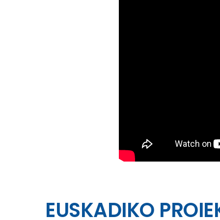
EUSKADIKO PROIE