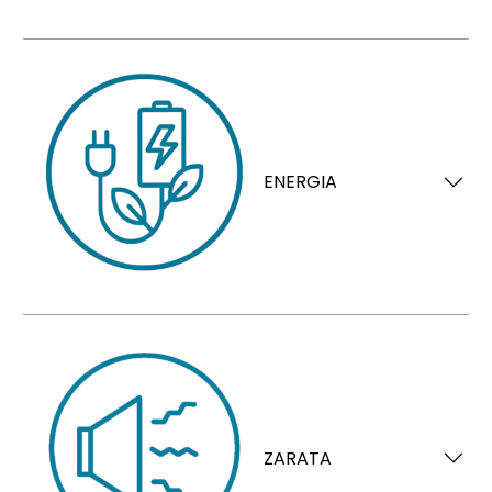
ENERGIA
ZARATA