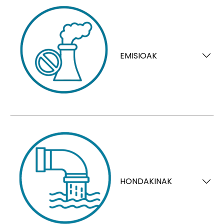
EMISIOAK
HONDAKINAK