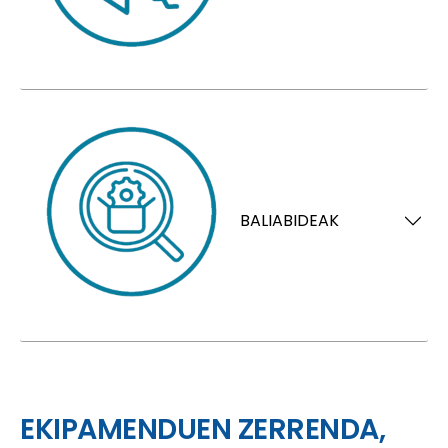
BALIABIDEAK
EKIPAMENDUEN ZERRENDA,