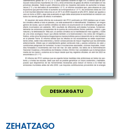
DESKARGATU
ZEHATZAGO