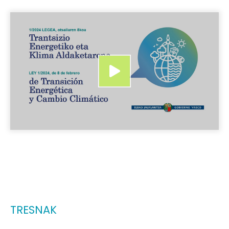
TRESNAK