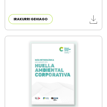
IRAKURRI GEHIAGO